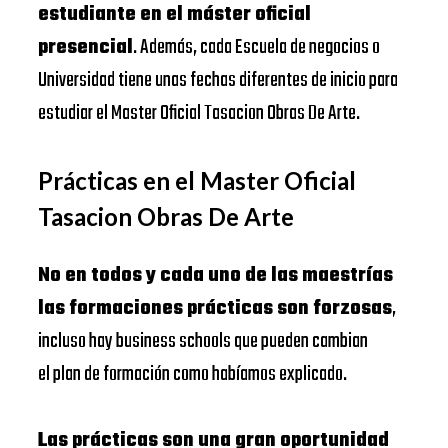
estudiante en el máster oficial
presencial
. Además, cada Escuela de negocios o
Universidad tiene unas fechas diferentes de inicio para
estudiar el Master Oficial Tasacion Obras De Arte.
Prácticas en el Master Oficial
Tasacion Obras De Arte
No en todos y cada uno de las maestrías
las formaciones prácticas son forzosas
,
incluso hay business schools que pueden cambian
el plan de formación como habíamos explicado.
Las prácticas son una gran oportunidad