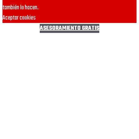
también lo hacen.
Aceptar cookies
ASESORAMIENTO GRATIS