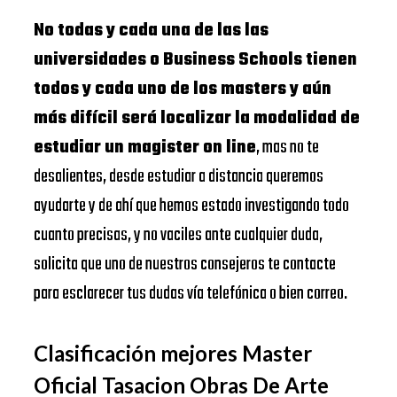
No todas y cada una de las las
universidades o Business Schools tienen
todos y cada uno de los masters y aún
más difícil será localizar la modalidad de
estudiar un magister on line
, mas no te
desalientes, desde estudiar a distancia queremos
ayudarte y de ahí que hemos estado investigando todo
cuanto precisas, y no vaciles ante cualquier duda,
solicita que uno de nuestros consejeros te contacte
para esclarecer tus dudas vía telefónica o bien correo.
Clasificación mejores Master
Oficial Tasacion Obras De Arte