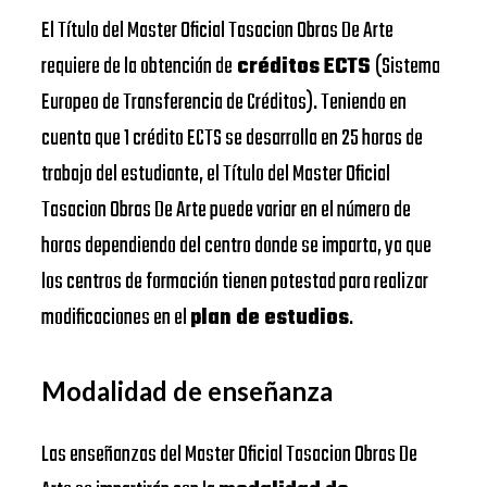
El Título del Master Oficial Tasacion Obras De Arte
requiere de la obtención de
créditos ECTS
(Sistema
Europeo de Transferencia de Créditos). Teniendo en
cuenta que 1 crédito ECTS se desarrolla en 25 horas de
trabajo del estudiante, el Título del Master Oficial
Tasacion Obras De Arte puede variar en el número de
horas dependiendo del centro donde se imparta, ya que
los centros de formación tienen potestad para realizar
modificaciones en el
plan de estudios
.
Modalidad de enseñanza
Las enseñanzas del Master Oficial Tasacion Obras De