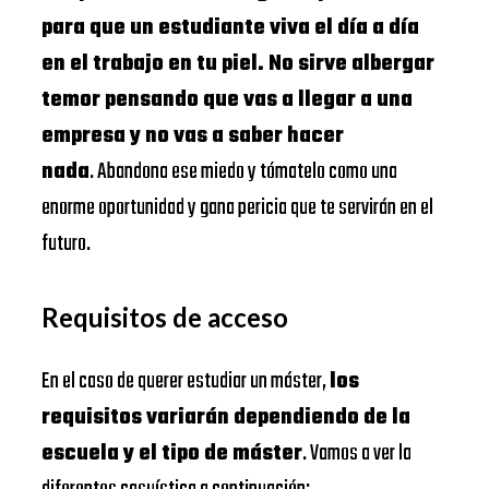
para que un estudiante viva el día a día
en el trabajo en tu piel. No sirve albergar
temor pensando que vas a llegar a una
empresa y no vas a saber hacer
nada
. Abandona ese miedo y tómatelo como una
enorme oportunidad y gana pericia que te servirán en el
futuro.
Requisitos de acceso
En el caso de querer estudiar un máster,
los
requisitos variarán dependiendo de la
escuela y el tipo de máster
. Vamos a ver la