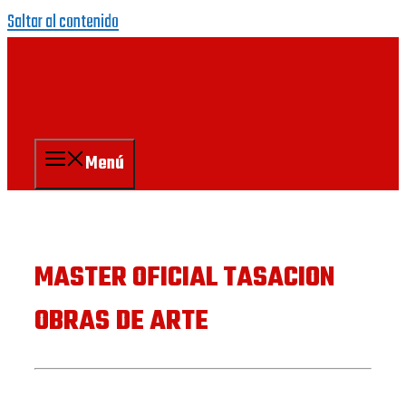
Saltar al contenido
Menú
MASTER OFICIAL TASACION
OBRAS DE ARTE