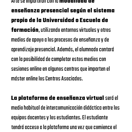
Arte se impartirán con la
modalidad de
enseñanza presencial según el sistema
propio de la Universidad o Escuela de
formación
, utilizando entornos virtuales y otros
medios de apoyo a los procesos de enseñanza y de
aprendizaje presencial. Además, el alumnado contará
con la posibilidad de completar estos medios con
sesiones online en algunos centros que imparten el
máster online los Centros Asociados.
La plataforma de enseñanza virtual
será el
medio habitual de intercomunicación didáctica entre los
equipos docentes y los estudiantes. El estudiante
tendrá acceso a la plataforma una vez que comience el