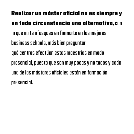
Realizar un máster oficial no es siempre y
en toda circunstancia una alternativa
, con
lo que no te ofusques en formarte en las mejores
business schools, más bien preguntar
qué centros efectúan estas maestrías en modo
presencial, puesto que son muy pocas y no todos y cada
uno de los másteres oficiales están en formación
presencial.