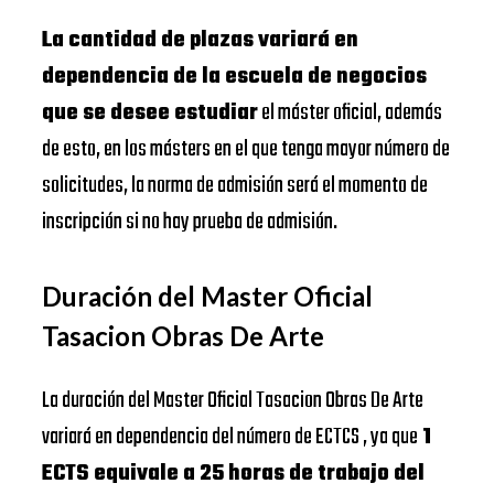
La cantidad de plazas variará en
dependencia de la escuela de negocios
que se desee estudiar
el máster oficial, además
de esto, en los másters en el que tenga mayor número de
solicitudes, la norma de admisión será el momento de
inscripción si no hay prueba de admisión.
Duración del Master Oficial
Tasacion Obras De Arte
La duración del Master Oficial Tasacion Obras De Arte
variará en dependencia del número de ECTCS , ya que
1
ECTS equivale a 25 horas de trabajo del