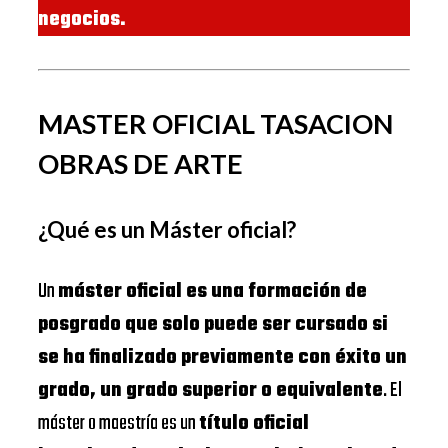
negocios.
MASTER OFICIAL TASACION
OBRAS DE ARTE
¿Qué es un Máster oficial?
Un
máster oficial es una formación de
posgrado que solo puede ser cursado si
se ha finalizado previamente con éxito un
grado, un grado superior o equivalente
. El
máster o maestría es un
título oficial