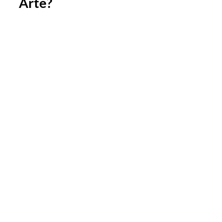
Arte?