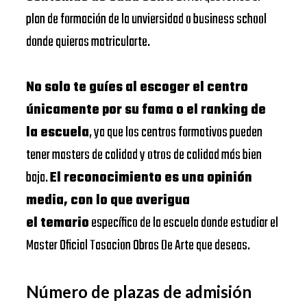
plan de formación de la unviersidad o business school
donde quieras matricularte.
No solo te guíes al escoger el centro
únicamente por su fama o el ranking de
la escuela
, ya que los centros formativos pueden
tener masters de calidad y otros de calidad más bien
baja.
El reconocimiento es una opinión
media, con lo que averigua
el temario
específico de la escuela donde estudiar el
Master Oficial Tasacion Obras De Arte que deseas.
Número de plazas de admisión