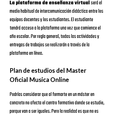
La plataforma de enseñanza virtual
será el
medio habitual de intercomunicación didáctica entre los
equipos docentes y los estudiantes. El estudiante
tendrá acceso a la plataforma una vez que comience el
año escolar. Por regla general, todas las actividades y
entregas de trabajos se realizarán a través de la
plataforma en línea.
Plan de estudios del Master
Oficial Musica Online
Podrías considerar que al formarte en un máster en
concreto no afecta el centro formativo donde se estudie,
porque van a ser iguales. Pero la realidad es que no es