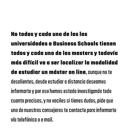
No todas y cada una de las las
universidades o Business Schools tienen
todos y cada uno de los masters y todavía
más difícil va a ser localizar la modalidad
de estudiar un máster on line
, aunque no te
desalientes, desde estudiar a distancia deseamos
informarte y por eso hemos estado investigando todo
cuanto precisas, y no vaciles si tienes dudas, pide que
uno de nuestros consejeros te contacte para informarte
vía telefónica o e mail.