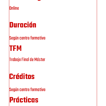
Online
Duración
Según centro formativo
TFM
Trabajo Final de Máster
Créditos
Según centro formativo
Prácticas