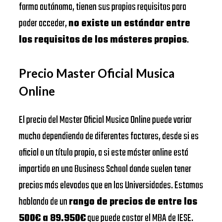
forma autónoma, tienen sus propios requisitos para
poder acceder,
no existe un estándar entre
los requisitos de los másteres propios
.
Precio Master Oficial Musica
Online
El precio del Master Oficial Musica Online puede variar
mucho dependiendo de diferentes factores, desde si es
oficial o un título propio, a si este máster online está
impartido en una Business School donde suelen tener
precios más elevados que en las Universidades. Estamos
hablando de un
rango de precios de entre los
500€ a 89.950€
que puede costar el MBA de IESE.