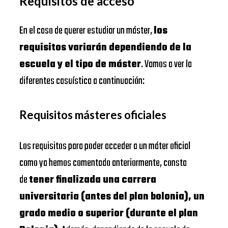
Requisitos de acceso
En el caso de querer estudiar un máster,
los
requisitos variarán dependiendo de la
escuela y el tipo de máster
. Vamos a ver la
diferentes casuística a continuación:
Requisitos másteres oficiales
Los requisitos para poder acceder a un máter oficial
como ya hemos comentado anteriormente, consta
de
tener finalizada una carrera
universitaria (antes del plan bolonia), un
grado medio o superior (durante el plan