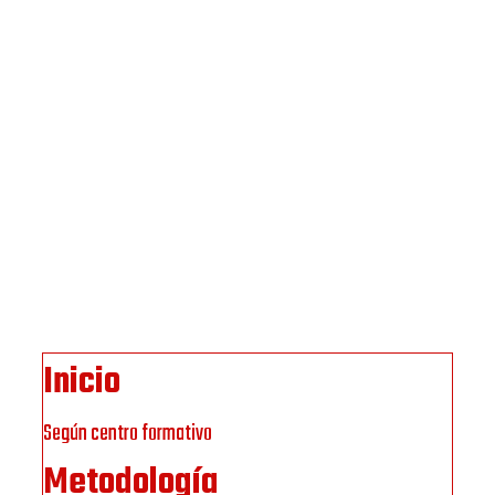
Inicio
Según centro formativo
Metodología