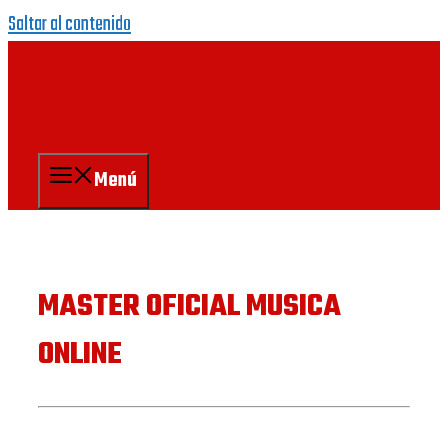
Saltar al contenido
Menú
MASTER OFICIAL MUSICA
ONLINE