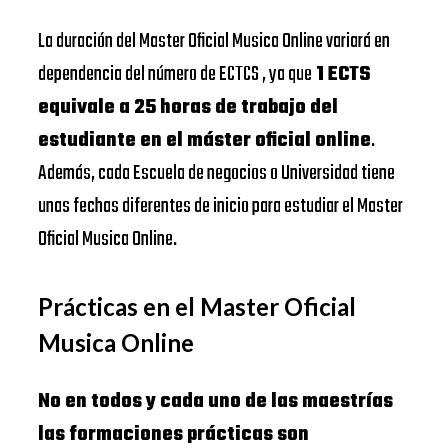
La duración del Master Oficial Musica Online variará en
dependencia del número de ECTCS , ya que
1 ECTS
equivale a 25 horas de trabajo del
estudiante en el máster oficial online
.
Además, cada Escuela de negocios o Universidad tiene
unas fechas diferentes de inicio para estudiar el Master
Oficial Musica Online.
Prácticas en el Master Oficial
Musica Online
No en todos y cada uno de las maestrías
las formaciones prácticas son