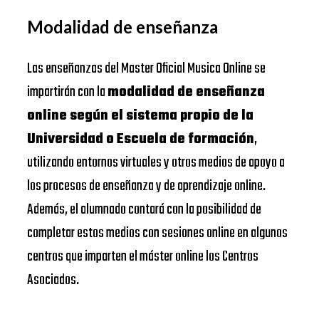
Modalidad de enseñanza
Las enseñanzas del Master Oficial Musica Online se
impartirán con la
modalidad de enseñanza
online según el sistema propio de la
Universidad o Escuela de formación
,
utilizando entornos virtuales y otros medios de apoyo a
los procesos de enseñanza y de aprendizaje online.
Además, el alumnado contará con la posibilidad de
completar estos medios con sesiones online en algunos
centros que imparten el máster online los Centros
Asociados.