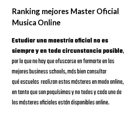
Ranking mejores Master Oficial
Musica Online
Estudiar una maestría oficial no es
siempre y en toda circunstancia posible
,
por lo que no hay que ofuscarse en formarte en las
mejores business schools, más bien consultar
qué escuelas realizan estos másteres en modo online,
en tanto que son poquísimas y no todos y cada uno de
los másteres oficiales están disponibles online.