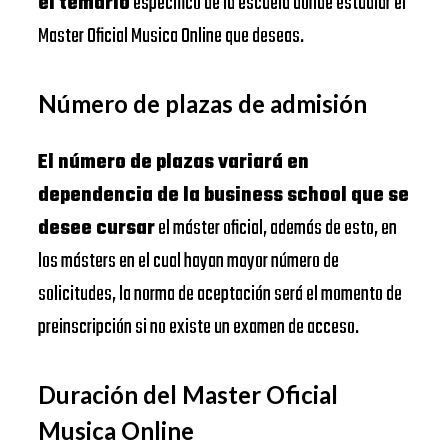
el temario
específico de la escuela donde estudiar el
Master Oficial Musica Online que deseas.
Número de plazas de admisión
El número de plazas variará en
dependencia de la business school que se
desee cursar
el máster oficial, además de esto, en
los másters en el cual hayan mayor número de
solicitudes, la norma de aceptación será el momento de
preinscripción si no existe un examen de acceso.
Duración del Master Oficial
Musica Online