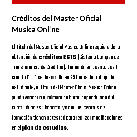
Créditos del Master Oficial
Musica Online
El Título del Master Oficial Musica Online requiere de la
obtención de
créditos ECTS
(Sistema Europeo de
Transferencia de Créditos). Teniendo en cuenta que 1
crédito ECTS se desarrolla en 25 horas de trabajo del
estudiante, el Título del Master Oficial Musica Online
puede variar en el número de horas dependiendo del
centro donde se imparta, ya que los centros de
formación tienen potestad para realizar modificaciones
en el
plan de estudios
.