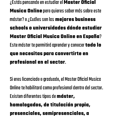
¿Estás pensando en estudiar el
Master Oficial
Musica Online
pero quieres saber más sobre este
máster? o ¿Cuáles son las
mejores business
schools o universidades dónde estudiar
Master Oficial Musica Online en España
?
Este máster te permitirá aprender y conocer
todo lo
que necesitas para convertirte en
profesional en el sector
.
Si eres licenciado o graduado, el Master Oficial Musica
Online te habilitará como profesional dentro del sector.
Existen diferentes tipos de
máster,
homologados, de titulación propia,
presenciales, semipresenciales, a