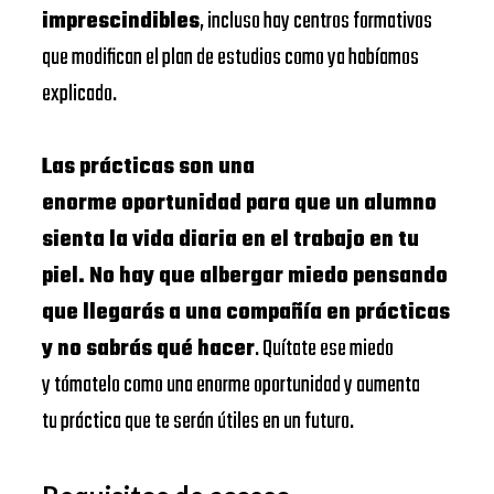
imprescindibles
, incluso hay centros formativos
que modifican el plan de estudios como ya habíamos
explicado.
Las prácticas son una
enorme oportunidad para que un alumno
sienta la vida diaria en el trabajo en tu
piel. No hay que albergar miedo pensando
que llegarás a una compañía en prácticas
y no sabrás qué hacer
. Quítate ese miedo
y tómatelo como una enorme oportunidad y aumenta
tu práctica que te serán útiles en un futuro.