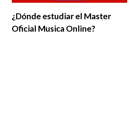
¿Dónde estudiar el Master
Oficial Musica Online?