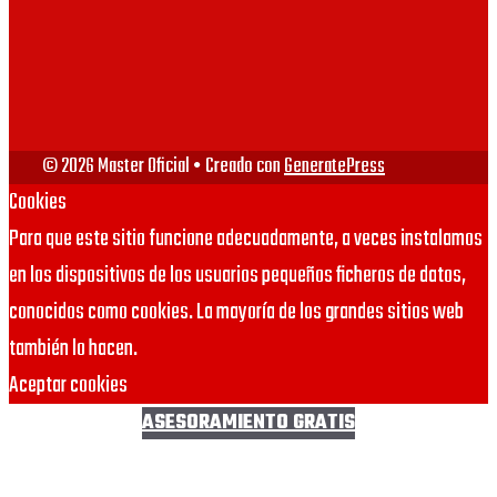
URJC
© 2026 Master Oficial
• Creado con
GeneratePress
Cookies
Para que este sitio funcione adecuadamente, a veces instalamos
en los dispositivos de los usuarios pequeños ficheros de datos,
conocidos como cookies. La mayoría de los grandes sitios web
también lo hacen.
Aceptar cookies
ASESORAMIENTO GRATIS