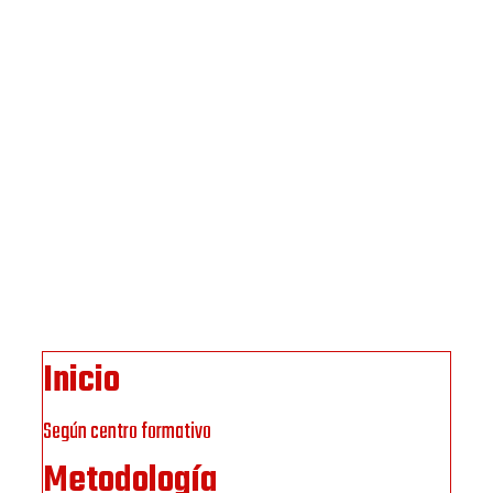
Inicio
Según centro formativo
Metodología