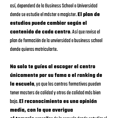
así, dependerá de la Business School o Universidad
donde se estudie el máster o magister.
El plan de
estudios puede cambiar según el
contenido de cada centro
. Así que revisa el
plan de formación de la unviersidad o business school
donde quieras matricularte.
No solo te guíes al escoger el centro
únicamente por su fama o el ranking de
la escuela
, ya que los centros formativos pueden
tener masters de calidad y otros de calidad más bien
baja.
El reconocimiento es una opinión
media, con lo que averigua