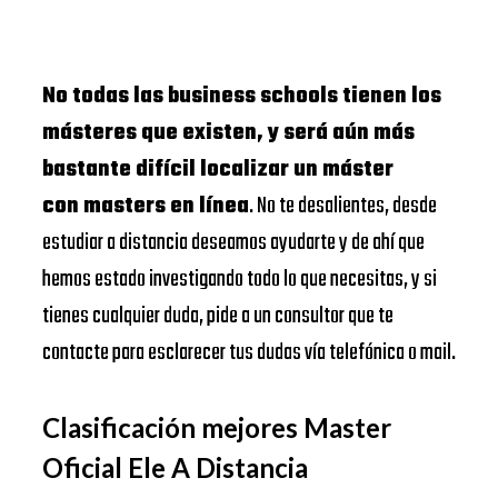
No todas las business schools tienen los
másteres que existen, y será aún más
bastante difícil localizar un máster
con masters en línea
. No te desalientes, desde
estudiar a distancia deseamos ayudarte y de ahí que
hemos estado investigando todo lo que necesitas, y si
tienes cualquier duda, pide a un consultor que te
contacte para esclarecer tus dudas vía telefónica o mail.
Clasificación mejores Master
Oficial Ele A Distancia