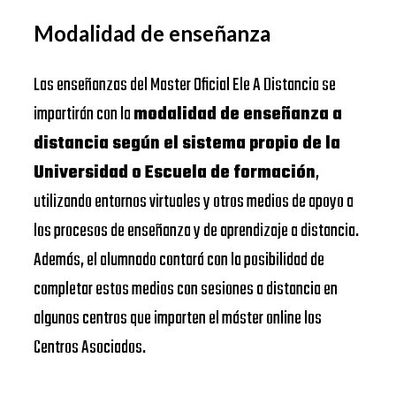
Modalidad de enseñanza
Las enseñanzas del Master Oficial Ele A Distancia se
impartirán con la
modalidad de enseñanza a
distancia según el sistema propio de la
Universidad o Escuela de formación
,
utilizando entornos virtuales y otros medios de apoyo a
los procesos de enseñanza y de aprendizaje a distancia.
Además, el alumnado contará con la posibilidad de
completar estos medios con sesiones a distancia en
algunos centros que imparten el máster online los
Centros Asociados.