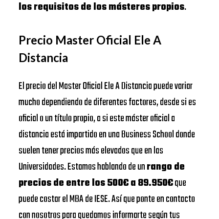
los requisitos de los másteres propios
.
Precio Master Oficial Ele A
Distancia
El precio del Master Oficial Ele A Distancia puede variar
mucho dependiendo de diferentes factores, desde si es
oficial o un título propio, a si este máster oficial a
distancia está impartido en una Business School donde
suelen tener precios más elevados que en las
Universidades. Estamos hablando de un
rango de
precios de entre los 500€ a 89.950€
que
puede costar el MBA de IESE. Así que ponte en contacto
con nosotros para quedamos informarte según tus