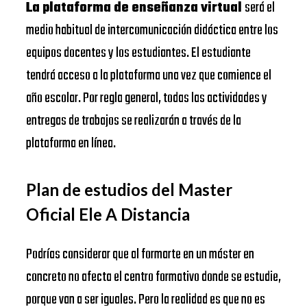
La plataforma de enseñanza virtual
será el
medio habitual de intercomunicación didáctica entre los
equipos docentes y los estudiantes. El estudiante
tendrá acceso a la plataforma una vez que comience el
año escolar. Por regla general, todas las actividades y
entregas de trabajos se realizarán a través de la
plataforma en línea.
Plan de estudios del Master
Oficial Ele A Distancia
Podrías considerar que al formarte en un máster en
concreto no afecta el centro formativo donde se estudie,
porque van a ser iguales. Pero la realidad es que no es