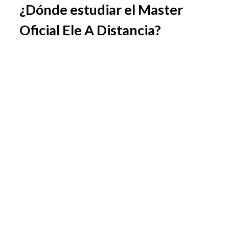
¿Dónde estudiar el Master
Oficial Ele A Distancia?