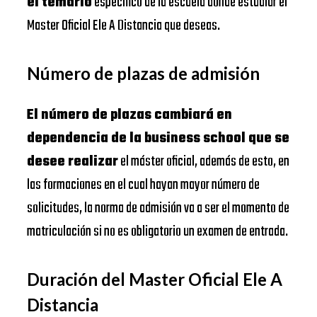
el temario
específico de la escuela donde estudiar el
Master Oficial Ele A Distancia que deseas.
Número de plazas de admisión
El número de plazas cambiará en
dependencia de la business school que se
desee realizar
el máster oficial, además de esto, en
las formaciones en el cual hayan mayor número de
solicitudes, la norma de admisión va a ser el momento de
matriculación si no es obligatorio un examen de entrada.
Duración del Master Oficial Ele A
Distancia