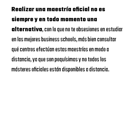
Realizar una maestría oficial no es
siempre y en todo momento una
alternativa
, con lo que no te obsesiones en estudiar
en las mejores business schools, más bien consultar
qué centros efectúan estas maestrías en modo a
distancia, ya que son poquísimas y no todos los
másteres oficiales están disponibles a distancia.