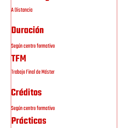
A Distancia
Duración
Según centro formativo
TFM
Trabajo Final de Máster
Créditos
Según centro formativo
Prácticas