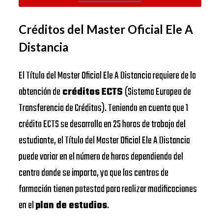
Créditos del Master Oficial Ele A
Distancia
El Título del Master Oficial Ele A Distancia requiere de la
obtención de
créditos ECTS
(Sistema Europeo de
Transferencia de Créditos). Teniendo en cuenta que 1
crédito ECTS se desarrolla en 25 horas de trabajo del
estudiante, el Título del Master Oficial Ele A Distancia
puede variar en el número de horas dependiendo del
centro donde se imparta, ya que los centros de
formación tienen potestad para realizar modificaciones
en el
plan de estudios
.