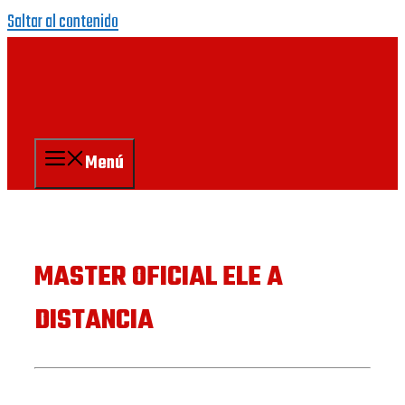
Saltar al contenido
Menú
MASTER OFICIAL ELE A
DISTANCIA