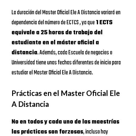
La duración del Master Oficial Ele A Distancia variará en
dependencia del número de ECTCS , ya que
1 ECTS
equivale a 25 horas de trabajo del
estudiante en el máster oficial a
distancia
. Además, cada Escuela de negocios o
Universidad tiene unas fechas diferentes de inicio para
estudiar el Master Oficial Ele A Distancia.
Prácticas en el Master Oficial Ele
A Distancia
No en todos y cada uno de las maestrías
las prácticas son forzosas
, incluso hay