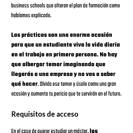
business schools que alteran el plan de formación como
habíamos explicado.
Las prácticas son una enorme ocasión
para que un estudiante viva la vida diaria
en el trabajo en primera persona. No hay
que albergar temor imaginando que
llegarás a una empresa y no vas a saber
qué hacer
. Olvida ese temor y úsalo como una gran
ocasión y aumenta tu pericia que te servirán en el futuro.
Requisitos de acceso
En el caso de querer estudiar un máster,
los