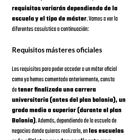
requisitos variarán dependiendo de la
escuela y el tipo de máster
. Vamos a ver la
diferentes casuística a continuación:
Requisitos másteres oficiales
Los requisitos para poder acceder a un máter oficial
como ya hemos comentado anteriormente, consta
de
tener finalizada una carrera
universitaria (antes del plan bolonia), un
grado medio o superior (durante el plan
Bolonia)
. Además, dependiendo de la escuela de
negocios donde quieras realizarlo, en
las escuelas