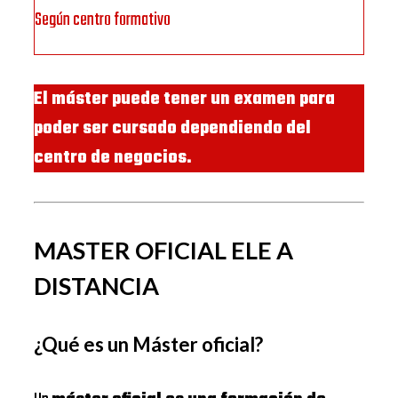
Según centro formativo
El máster puede tener un examen para
poder ser cursado dependiendo del
centro de negocios.
MASTER OFICIAL ELE A
DISTANCIA
¿Qué es un Máster oficial?