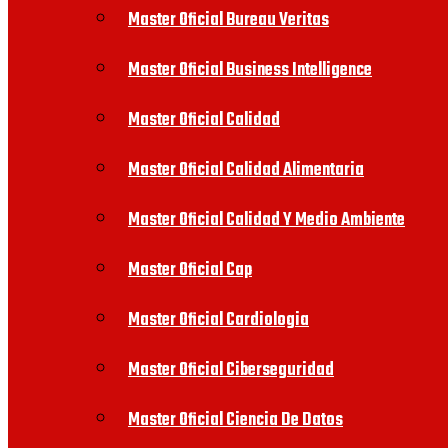
Master Oficial Bureau Veritas
Master Oficial Business Intelligence
Master Oficial Calidad
Master Oficial Calidad Alimentaria
Master Oficial Calidad Y Medio Ambiente
Master Oficial Cap
Master Oficial Cardiologia
Master Oficial Ciberseguridad
Master Oficial Ciencia De Datos