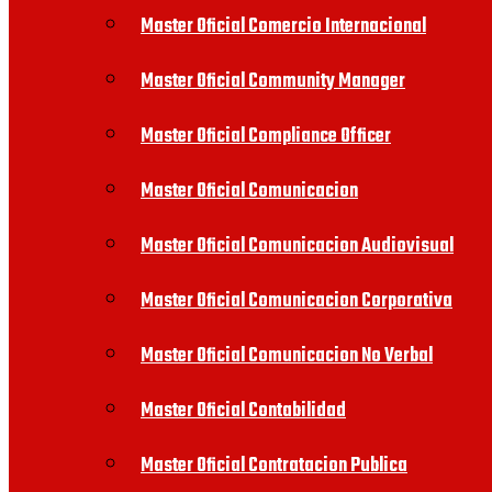
Master Oficial Comercio Internacional
Master Oficial Community Manager
Master Oficial Compliance Officer
Master Oficial Comunicacion
Master Oficial Comunicacion Audiovisual
Master Oficial Comunicacion Corporativa
Master Oficial Comunicacion No Verbal
Master Oficial Contabilidad
Master Oficial Contratacion Publica