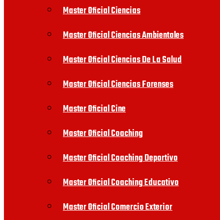
Master Oficial Ciencias
Master Oficial Ciencias Ambientales
Master Oficial Ciencias De La Salud
Master Oficial Ciencias Forenses
Master Oficial Cine
Master Oficial Coaching
Master Oficial Coaching Deportivo
Master Oficial Coaching Educativo
Master Oficial Comercio Exterior