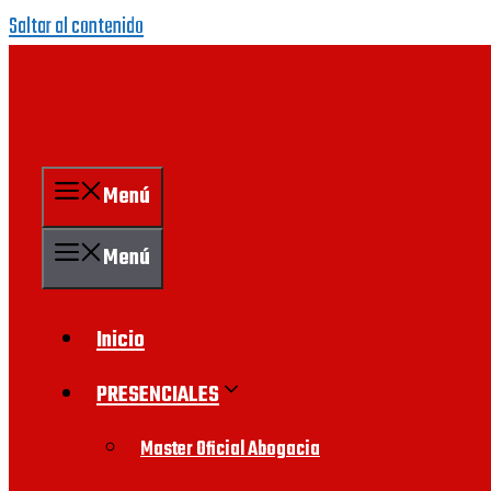
Saltar al contenido
Menú
Menú
Inicio
PRESENCIALES
Master Oficial Abogacia