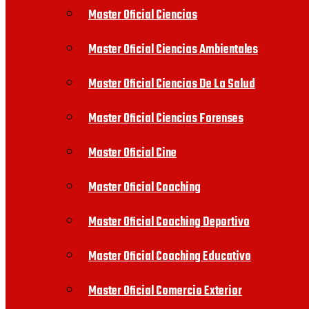
Master Oficial Ciencias
Master Oficial Ciencias Ambientales
Master Oficial Ciencias De La Salud
Master Oficial Ciencias Forenses
Master Oficial Cine
Master Oficial Coaching
Master Oficial Coaching Deportivo
Master Oficial Coaching Educativo
Master Oficial Comercio Exterior