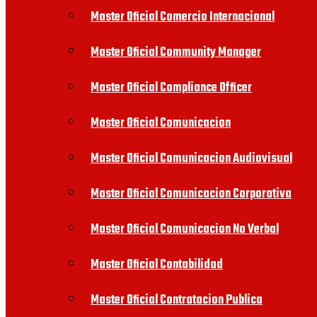
Master Oficial Comercio Internacional
Master Oficial Community Manager
Master Oficial Compliance Officer
Master Oficial Comunicacion
Master Oficial Comunicacion Audiovisual
Master Oficial Comunicacion Corporativa
Master Oficial Comunicacion No Verbal
Master Oficial Contabilidad
Master Oficial Contratacion Publica