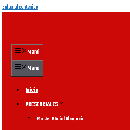
Saltar al contenido
Menú
Menú
Inicio
PRESENCIALES
Master Oficial Abogacia