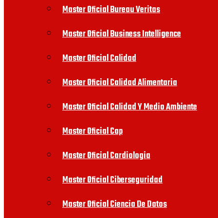
Master Oficial Bureau Veritas
Master Oficial Business Intelligence
Master Oficial Calidad
Master Oficial Calidad Alimentaria
Master Oficial Calidad Y Medio Ambiente
Master Oficial Cap
Master Oficial Cardiologia
Master Oficial Ciberseguridad
Master Oficial Ciencia De Datos