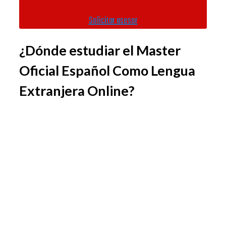
Solicitar asesor
¿Dónde estudiar el Master
Oficial Español Como Lengua
Extranjera Online?