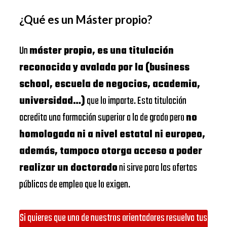
¿Qué es un Máster propio?
Un
máster propio, es una titulación
reconocida y avalada por la (business
school, escuela de negocios, academia,
universidad…)
que lo imparte. Esta titulación
acredita una formación superior a la de grado pero
no
homologada ni a nivel estatal ni europeo,
además, tampoco otorga acceso a poder
realizar un doctorado
ni sirve para las ofertas
públicas de empleo que lo exigen.
Si quieres que uno de nuestros orientadores resuelva tus