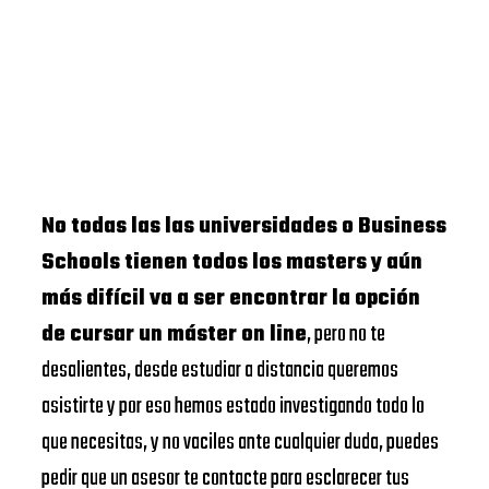
No todas las las universidades o Business
Schools tienen todos los masters y aún
más difícil va a ser encontrar la opción
de cursar un máster on line
, pero no te
desalientes, desde estudiar a distancia queremos
asistirte y por eso hemos estado investigando todo lo
que necesitas, y no vaciles ante cualquier duda, puedes
pedir que un asesor te contacte para esclarecer tus