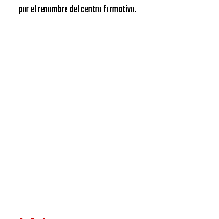
por el renombre del centro formativo.