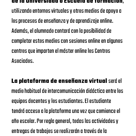
de la Universidad o Escuela de formación
,
utilizando entornos virtuales y otros medios de apoyo a
los procesos de enseñanza y de aprendizaje online.
Además, el alumnado contará con la posibilidad de
completar estos medios con sesiones online en algunos
centros que imparten el máster online los Centros
Asociados.
La plataforma de enseñanza virtual
será el
medio habitual de intercomunicación didáctica entre los
equipos docentes y los estudiantes. El estudiante
tendrá acceso a la plataforma una vez que comience el
año escolar. Por regla general, todas las actividades y
entregas de trabajos se realizarán a través de la