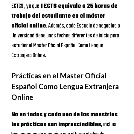
ECTCS , ya que
1 ECTS equivale a 25 horas de
trabajo del estudiante en el máster
oficial online
. Además, cada Escuela de negocios o
Universidad tiene unas fechas diferentes de inicio para
estudiar el Master Oficial Español Como Lengua
Extranjera Online.
Prácticas en el Master Oficial
Español Como Lengua Extranjera
Online
No en todos y cada uno de las maestrías
las prácticas son imprescindibles
, incluso