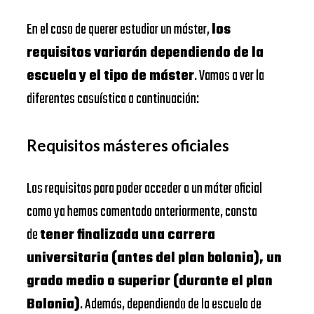
En el caso de querer estudiar un máster,
los
requisitos variarán dependiendo de la
escuela y el tipo de máster
. Vamos a ver la
diferentes casuística a continuación:
Requisitos másteres oficiales
Los requisitos para poder acceder a un máter oficial
como ya hemos comentado anteriormente, consta
de
tener finalizada una carrera
universitaria (antes del plan bolonia), un
grado medio o superior (durante el plan
Bolonia)
. Además, dependiendo de la escuela de