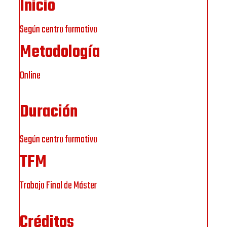
Inicio
Según centro formativo
Metodología
Online
Duración
Según centro formativo
TFM
Trabajo Final de Máster
Créditos