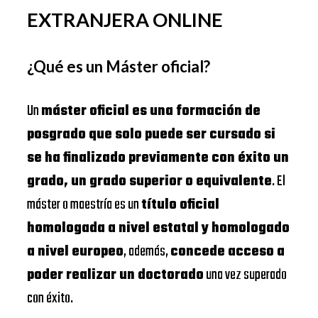
EXTRANJERA ONLINE
¿Qué es un Máster oficial?
Un
máster oficial es una formación de
posgrado que solo puede ser cursado si
se ha finalizado previamente con éxito un
grado, un grado superior o equivalente
. El
máster o maestría es un
título oficial
homologada a nivel estatal y homologado
a nivel europeo
, además,
concede acceso a
poder realizar un doctorado
una vez superado
con éxito.