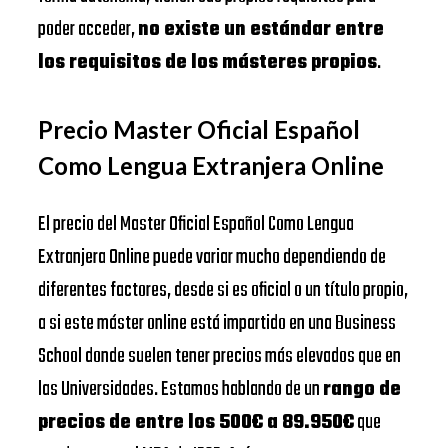
poder acceder,
no existe un estándar entre
los requisitos de los másteres propios
.
Precio Master Oficial Español
Como Lengua Extranjera Online
El precio del Master Oficial Español Como Lengua
Extranjera Online puede variar mucho dependiendo de
diferentes factores, desde si es oficial o un título propio,
a si este máster online está impartido en una Business
School donde suelen tener precios más elevados que en
las Universidades. Estamos hablando de un
rango de
precios de entre los 500€ a 89.950€
que