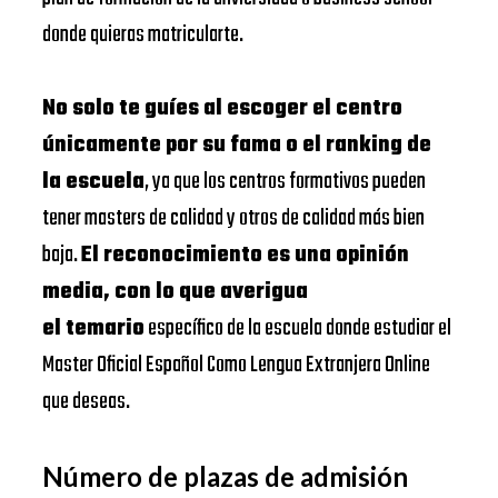
donde quieras matricularte.
No solo te guíes al escoger el centro
únicamente por su fama o el ranking de
la escuela
, ya que los centros formativos pueden
tener masters de calidad y otros de calidad más bien
baja.
El reconocimiento es una opinión
media, con lo que averigua
el temario
específico de la escuela donde estudiar el
Master Oficial Español Como Lengua Extranjera Online
que deseas.
Número de plazas de admisión