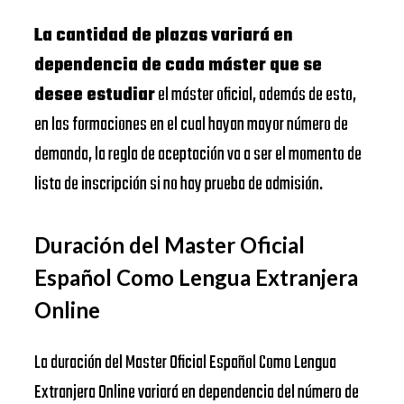
La cantidad de plazas variará en
dependencia de cada máster que se
desee estudiar
el máster oficial, además de esto,
en las formaciones en el cual hayan mayor número de
demanda, la regla de aceptación va a ser el momento de
lista de inscripción si no hay prueba de admisión.
Duración del Master Oficial
Español Como Lengua Extranjera
Online
La duración del Master Oficial Español Como Lengua
Extranjera Online variará en dependencia del número de