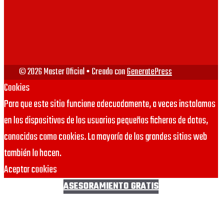
© 2026 Master Oficial
• Creado con
GeneratePress
Cookies
Para que este sitio funcione adecuadamente, a veces instalamos
en los dispositivos de los usuarios pequeños ficheros de datos,
conocidos como cookies. La mayoría de los grandes sitios web
también lo hacen.
Aceptar cookies
ASESORAMIENTO GRATIS