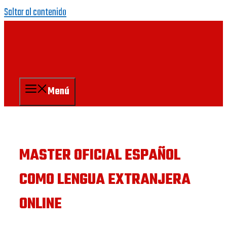
Saltar al contenido
Menú
MASTER OFICIAL ESPAÑOL
COMO LENGUA EXTRANJERA
ONLINE