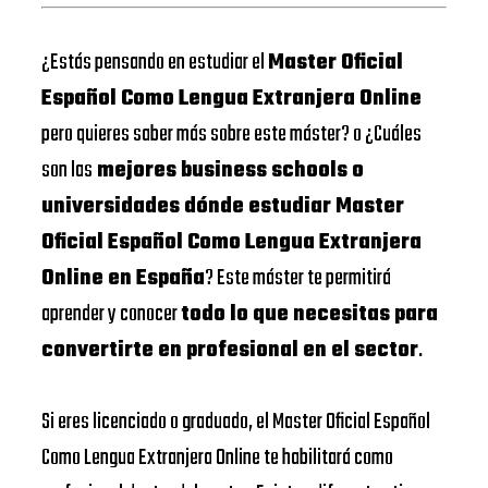
¿Estás pensando en estudiar el
Master Oficial
Español Como Lengua Extranjera Online
pero quieres saber más sobre este máster? o ¿Cuáles
son las
mejores business schools o
universidades dónde estudiar Master
Oficial Español Como Lengua Extranjera
Online en España
? Este máster te permitirá
aprender y conocer
todo lo que necesitas para
convertirte en profesional en el sector
.
Si eres licenciado o graduado, el Master Oficial Español
Como Lengua Extranjera Online te habilitará como