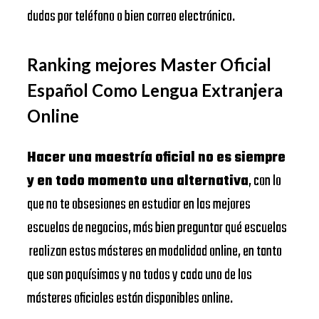
dudas por teléfono o bien correo electrónico.
Ranking mejores Master Oficial
Español Como Lengua Extranjera
Online
Hacer una maestría oficial no es siempre
y en todo momento una alternativa
, con lo
que no te obsesiones en estudiar en las mejores
escuelas de negocios, más bien preguntar qué escuelas
realizan estos másteres en modalidad online, en tanto
que son poquísimas y no todos y cada uno de los
másteres oficiales están disponibles online.