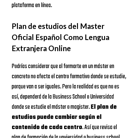
plataforma en línea.
Plan de estudios del Master
Oficial Español Como Lengua
Extranjera Online
Podrías considerar que al formarte en un máster en
concreto no afecta el centro formativo donde se estudie,
porque van a ser iguales. Pero la realidad es que no es
así, dependerá de la Business School o Universidad
donde se estudie el máster o magister.
El plan de
estudios puede cambiar según el
contenido de cada centro
. Así que revisa el
plan de formación de la unviersidad o business school