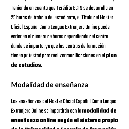
Teniendo en cuenta que 1 crédito ECTS se desarrolla en
25 horas de trabajo del estudiante, el Título del Master
Oficial Español Como Lengua Extranjera Online puede
variar en el número de horas dependiendo del centro
donde se imparta, ya que los centros de formación
tienen potestad para realizar modificaciones en el
plan
de estudios
.
Modalidad de enseñanza
Las enseñanzas del Master Oficial Español Como Lengua
Extranjera Online se impartirán con la
modalidad de
enseñanza online según el sistema propio