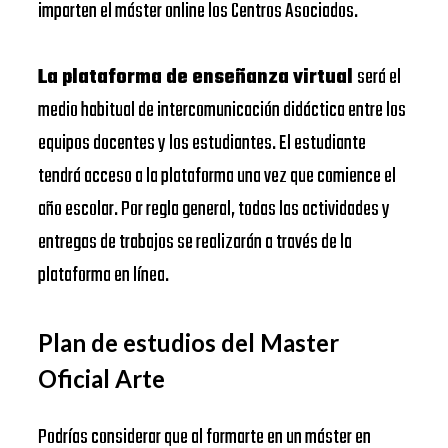
imparten el máster online los Centros Asociados.
La plataforma de enseñanza virtual
será el
medio habitual de intercomunicación didáctica entre los
equipos docentes y los estudiantes. El estudiante
tendrá acceso a la plataforma una vez que comience el
año escolar. Por regla general, todas las actividades y
entregas de trabajos se realizarán a través de la
plataforma en línea.
Plan de estudios del Master
Oficial Arte
Podrías considerar que al formarte en un máster en