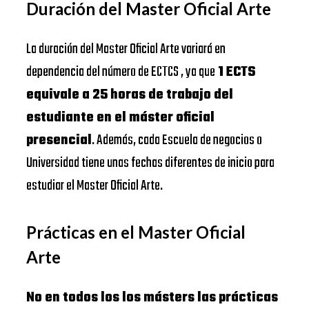
Duración del Master Oficial Arte
La duración del Master Oficial Arte variará en
dependencia del número de ECTCS , ya que
1 ECTS
equivale a 25 horas de trabajo del
estudiante en el máster oficial
presencial
. Además, cada Escuela de negocios o
Universidad tiene unas fechas diferentes de inicio para
estudiar el Master Oficial Arte.
Prácticas en el Master Oficial
Arte
No en todos los los másters las prácticas