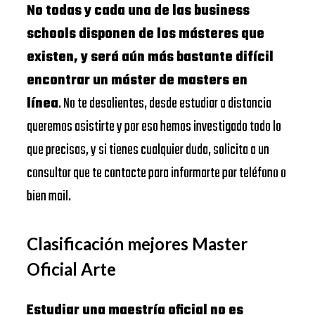
No todas y cada una de las business
schools disponen de los másteres que
existen, y será aún más bastante difícil
encontrar un máster de masters en
línea
. No te desalientes, desde estudiar a distancia
queremos asistirte y por eso hemos investigado todo lo
que precisas, y si tienes cualquier duda, solicita a un
consultor que te contacte para informarte por teléfono o
bien mail.
Clasificación mejores Master
Oficial Arte
Estudiar una maestría oficial no es