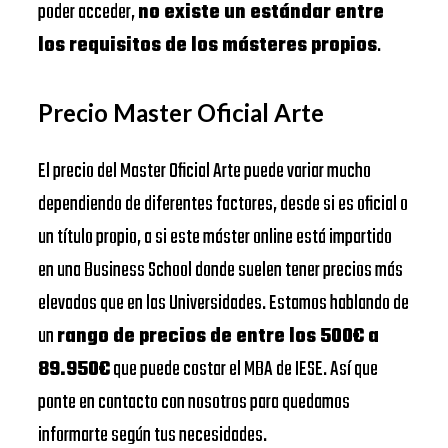
poder acceder,
no existe un estándar entre
los requisitos de los másteres propios
.
Precio Master Oficial Arte
El precio del Master Oficial Arte puede variar mucho
dependiendo de diferentes factores, desde si es oficial o
un título propio, a si este máster online está impartido
en una Business School donde suelen tener precios más
elevados que en las Universidades. Estamos hablando de
un
rango de precios de entre los 500€ a
89.950€
que puede costar el MBA de IESE. Así que
ponte en contacto con nosotros para quedamos
informarte según tus necesidades.