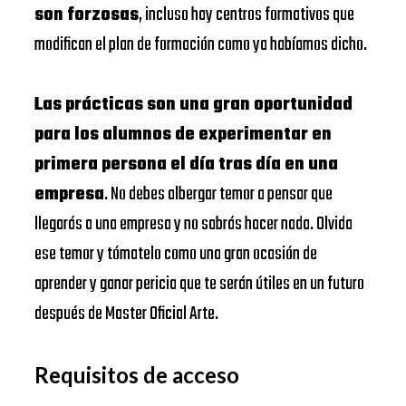
son forzosas
, incluso hay centros formativos que
modifican el plan de formación como ya habíamos dicho.
Las prácticas son una gran oportunidad
para los alumnos de experimentar en
primera persona el día tras día en una
empresa
. No debes albergar temor a pensar que
llegarás a una empresa y no sabrás hacer nada. Olvida
ese temor y tómatelo como una gran ocasión de
aprender y ganar pericia que te serán útiles en un futuro
después de Master Oficial Arte.
Requisitos de acceso