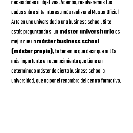
necesidades o objetivos. Además, resolveremos tus
dudas sobre si te interesa más realizar el Master Oficial
Arte en una universidad o una business school. Si te
estás preguntando si un
máster universitario
es
mejor que un
máster business school
(máster propio)
, te tenemos que decir que no! Es
más importante el reconocimiento que tiene un
determinado máster de cierta business school o
universidad, que no por el renombre del centro formativo.