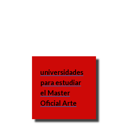
universidades
para estudiar
el Master
Oficial Arte