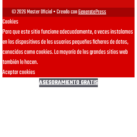
© 2026 Master Oficial
• Creado con
GeneratePress
Cookies
Para que este sitio funcione adecuadamente, a veces instalamos
en los dispositivos de los usuarios pequeños ficheros de datos,
conocidos como cookies. La mayoría de los grandes sitios web
también lo hacen.
Aceptar cookies
ASESORAMIENTO GRATIS