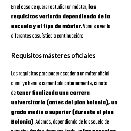
En el caso de querer estudiar un máster,
los
requisitos variarán dependiendo de la
escuela y el tipo de máster
. Vamos a ver la
diferentes casuística a continuación:
Requisitos másteres oficiales
Los requisitos para poder acceder a un máter oficial
como ya hemos comentado anteriormente, consta
de
tener finalizada una carrera
universitaria (antes del plan bolonia), un
grado medio o superior (durante el plan
Bolonia)
. Además, dependiendo de la escuela de