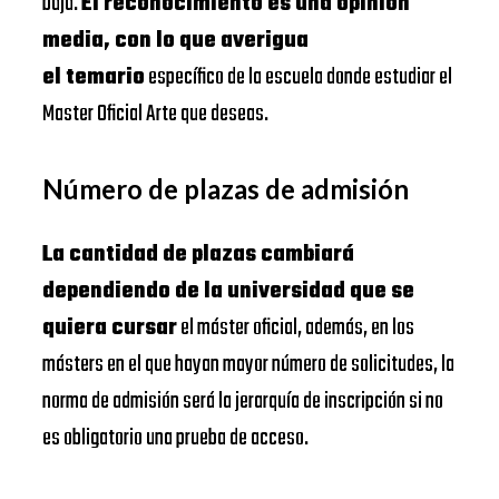
baja.
El reconocimiento es una opinión
media, con lo que averigua
el temario
específico de la escuela donde estudiar el
Master Oficial Arte que deseas.
Número de plazas de admisión
La cantidad de plazas cambiará
dependiendo de la universidad que se
quiera cursar
el máster oficial, además, en los
másters en el que hayan mayor número de solicitudes, la
norma de admisión será la jerarquía de inscripción si no
es obligatorio una prueba de acceso.