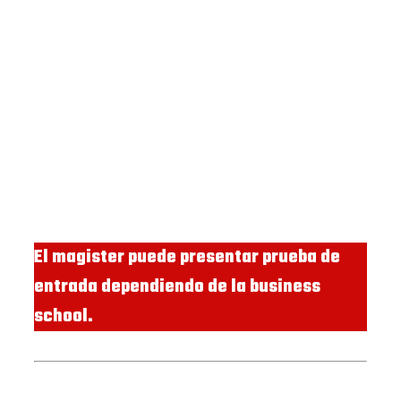
El magister puede presentar prueba de
entrada dependiendo de la business
school.