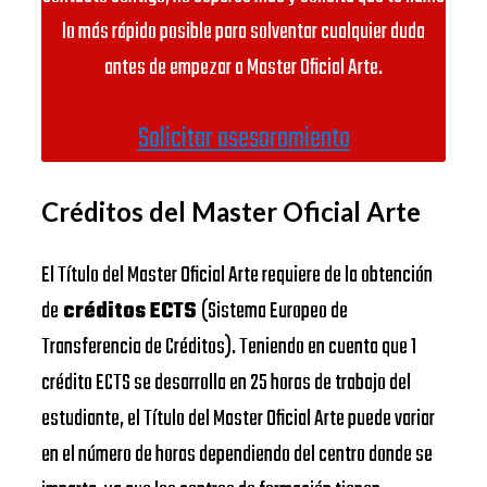
lo más rápido posible para solventar cualquier duda
antes de empezar a Master Oficial Arte.
Solicitar asesoramiento
Créditos del Master Oficial Arte
El Título del Master Oficial Arte requiere de la obtención
de
créditos ECTS
(Sistema Europeo de
Transferencia de Créditos). Teniendo en cuenta que 1
crédito ECTS se desarrolla en 25 horas de trabajo del
estudiante, el Título del Master Oficial Arte puede variar
en el número de horas dependiendo del centro donde se