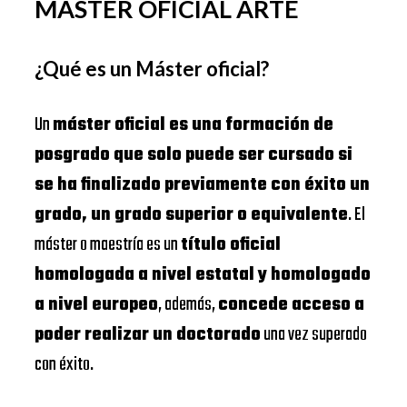
MASTER OFICIAL ARTE
¿Qué es un Máster oficial?
Un
máster oficial es una formación de
posgrado que solo puede ser cursado si
se ha finalizado previamente con éxito un
grado, un grado superior o equivalente
. El
máster o maestría es un
título oficial
homologada a nivel estatal y homologado
a nivel europeo
, además,
concede acceso a
poder realizar un doctorado
una vez superado
con éxito.