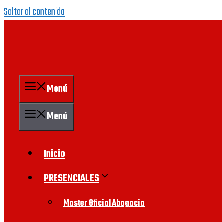
Saltar al contenido
Menú
Menú
Inicio
PRESENCIALES
Master Oficial Abogacia