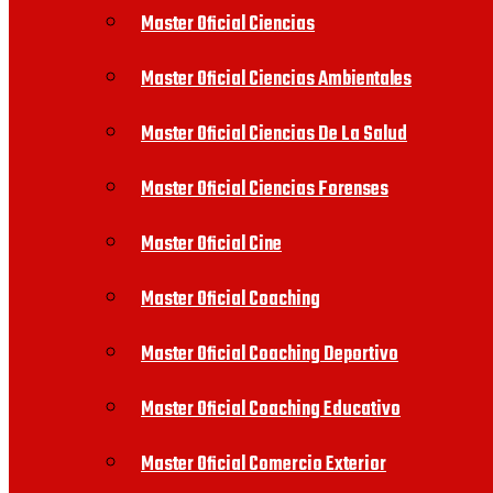
Master Oficial Ciencias
Master Oficial Ciencias Ambientales
Master Oficial Ciencias De La Salud
Master Oficial Ciencias Forenses
Master Oficial Cine
Master Oficial Coaching
Master Oficial Coaching Deportivo
Master Oficial Coaching Educativo
Master Oficial Comercio Exterior