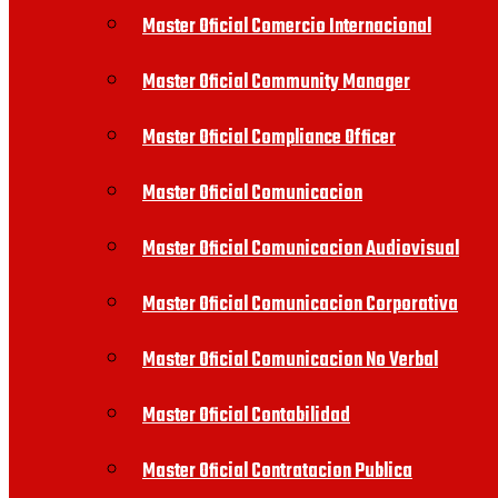
Master Oficial Comercio Internacional
Master Oficial Community Manager
Master Oficial Compliance Officer
Master Oficial Comunicacion
Master Oficial Comunicacion Audiovisual
Master Oficial Comunicacion Corporativa
Master Oficial Comunicacion No Verbal
Master Oficial Contabilidad
Master Oficial Contratacion Publica