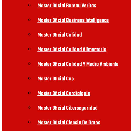
Master Oficial Bureau Veritas
Master Oficial Business Intelligence
Master Oficial Calidad
Master Oficial Calidad Alimentaria
Master Oficial Calidad Y Medio Ambiente
Master Oficial Cap
Master Oficial Cardiologia
Master Oficial Ciberseguridad
Master Oficial Ciencia De Datos