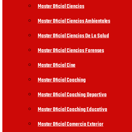
Master Oficial Ciencias
Master Oficial Ciencias Ambientales
Master Oficial Ciencias De La Salud
Master Oficial Ciencias Forenses
Master Oficial Cine
Master Oficial Coaching
Master Oficial Coaching Deportivo
Master Oficial Coaching Educativo
Master Oficial Comercio Exterior