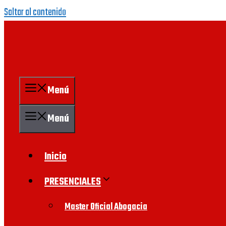
Saltar al contenido
Menú
Menú
Inicio
PRESENCIALES
Master Oficial Abogacia