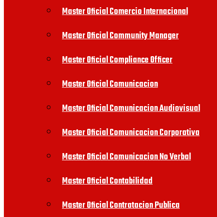
Master Oficial Comercio Internacional
Master Oficial Community Manager
Master Oficial Compliance Officer
Master Oficial Comunicacion
Master Oficial Comunicacion Audiovisual
Master Oficial Comunicacion Corporativa
Master Oficial Comunicacion No Verbal
Master Oficial Contabilidad
Master Oficial Contratacion Publica