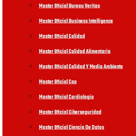
Master Oficial Bureau Veritas
Master Oficial Business Intelligence
Master Oficial Calidad
Master Oficial Calidad Alimentaria
Master Oficial Calidad Y Medio Ambiente
Master Oficial Cap
Master Oficial Cardiologia
Master Oficial Ciberseguridad
Master Oficial Ciencia De Datos