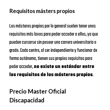
Requisitos másters propios
Los másteres propios por lo general suelen tener unos
requisitos más laxos para poder acceder a ellos, ya que
pueden cursarse sin poseer una carrera universitaria o
grado. Cada centro, al ser independiente y funcionar de
forma autónoma, tienen sus propios requisitos para
poder acceder,
no existe un estándar entre
los requisitos de los másteres propios
.
Precio Master Oficial
Discapacidad