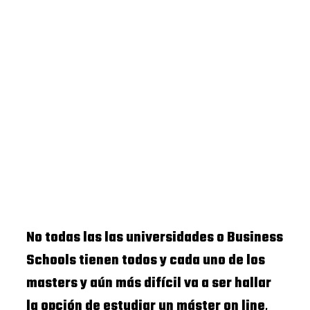
No todas las las universidades o Business
Schools tienen todos y cada uno de los
masters y aún más difícil va a ser hallar
la opción de estudiar un máster on line
,