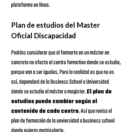
plataforma en línea.
Plan de estudios del Master
Oficial Discapacidad
Podrías considerar que al formarte en un máster en
concreto no afecta el centro formativo donde se estudie,
porque van a ser iguales. Pero la realidad es que no es
así, dependerá de la Business School o Universidad
donde se estudie el máster o magister.
El plan de
estudios puede cambiar según el
contenido de cada centro
. Así que revisa el
plan de formación de la unviersidad o business school
donde quieras matricularte.