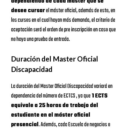
dependiendo de cada máster que se
desee cursar
el máster oficial, además de esto, en
los cursos en el cual hayan más demanda, el criterio de
aceptación será el orden de pre inscripción en caso que
no haya una prueba de entrada.
Duración del Master Oficial
Discapacidad
La duración del Master Oficial Discapacidad variará en
dependencia del número de ECTCS , ya que
1 ECTS
equivale a 25 horas de trabajo del
estudiante en el máster oficial
presencial
. Además, cada Escuela de negocios o