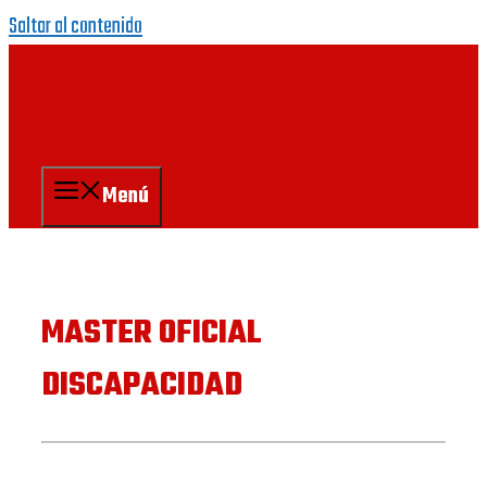
Saltar al contenido
Menú
MASTER OFICIAL
DISCAPACIDAD