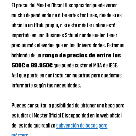
El precio del Master Oficial Discapacidad puede variar
mucho dependiendo de diferentes factores, desde si es
oficial o un título propio, a si este máster online está
impartido en una Business School donde suelen tener
precios más elevados que en las Universidades. Estamos
hablando de un
rango de precios de entre los
500€ a 89.950€
que puede costar el MBA de IESE.
Así que ponte en contacto con nosotros para quedamos
informarte según tus necesidades.
Puedes consultar la posibilidad de obtener una beca para
estudiar el Master Oficial Discapacidad en la web oficial
del estado que realiza
subvención de becas para
másters
.