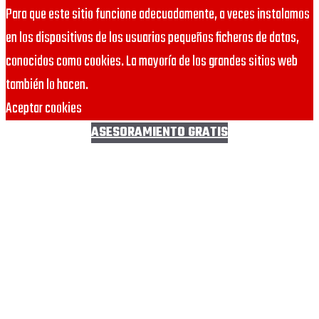
Para que este sitio funcione adecuadamente, a veces instalamos
en los dispositivos de los usuarios pequeños ficheros de datos,
conocidos como cookies. La mayoría de los grandes sitios web
también lo hacen.
Aceptar cookies
ASESORAMIENTO GRATIS