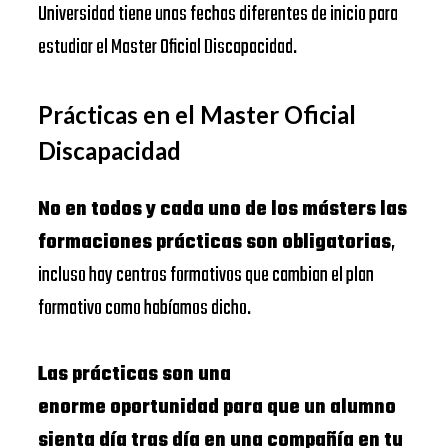
Universidad tiene unas fechas diferentes de inicio para
estudiar el Master Oficial Discapacidad.
Prácticas en el Master Oficial
Discapacidad
No en todos y cada uno de los másters las
formaciones prácticas son obligatorias
,
incluso hay centros formativos que cambian el plan
formativo como habíamos dicho.
Las prácticas son una
enorme oportunidad para que un alumno
sienta día tras día en una compañía en tu