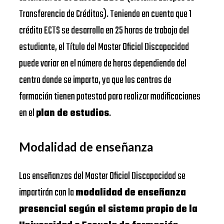
Transferencia de Créditos). Teniendo en cuenta que 1
crédito ECTS se desarrolla en 25 horas de trabajo del
estudiante, el Título del Master Oficial Discapacidad
puede variar en el número de horas dependiendo del
centro donde se imparta, ya que los centros de
formación tienen potestad para realizar modificaciones
en el
plan de estudios
.
Modalidad de enseñanza
Las enseñanzas del Master Oficial Discapacidad se
impartirán con la
modalidad de enseñanza
presencial según el sistema propio de la