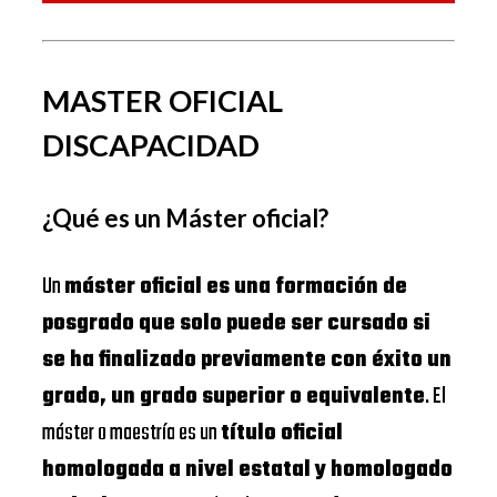
MASTER OFICIAL
DISCAPACIDAD
¿Qué es un Máster oficial?
Un
máster oficial es una formación de
posgrado que solo puede ser cursado si
se ha finalizado previamente con éxito un
grado, un grado superior o equivalente
. El
máster o maestría es un
título oficial
homologada a nivel estatal y homologado