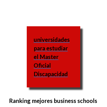
universidades
para estudiar
el Master
Oficial
Discapacidad
Ranking mejores business schools
El conjunto de