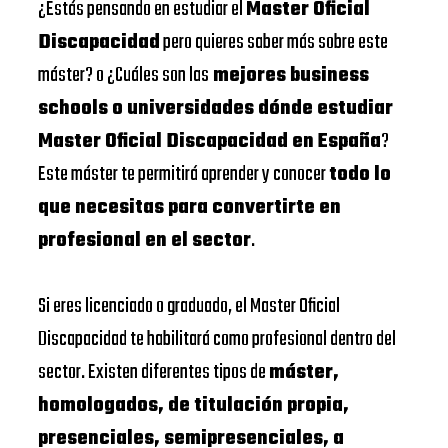
¿Estás pensando en estudiar el
Master Oficial
Discapacidad
pero quieres saber más sobre este
máster? o ¿Cuáles son las
mejores business
schools o universidades dónde estudiar
Master Oficial Discapacidad en España
?
Este máster te permitirá aprender y conocer
todo lo
que necesitas para convertirte en
profesional en el sector
.
Si eres licenciado o graduado, el Master Oficial
Discapacidad te habilitará como profesional dentro del
sector. Existen diferentes tipos de
máster,
homologados, de titulación propia,
presenciales, semipresenciales, a