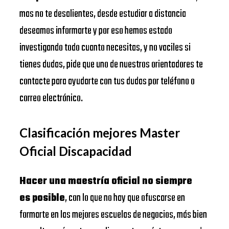
mas no te desalientes, desde estudiar a distancia
deseamos informarte y por eso hemos estado
investigando todo cuanto necesitas, y no vaciles si
tienes dudas, pide que uno de nuestros orientadores te
contacte para ayudarte con tus dudas por teléfono o
correo electrónico.
Clasificación mejores Master
Oficial Discapacidad
Hacer una maestría oficial no siempre
es posible
, con lo que no hay que ofuscarse en
formarte en las mejores escuelas de negocios, más bien