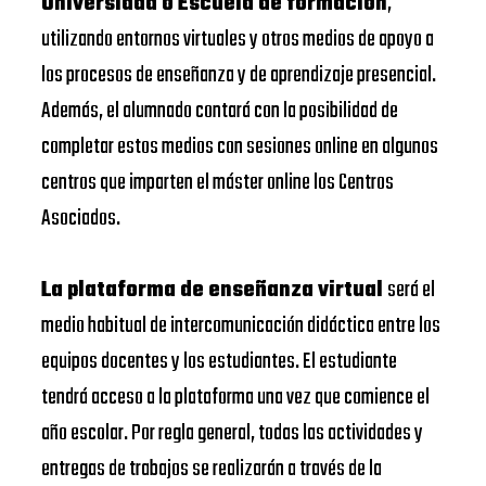
Universidad o Escuela de formación
,
utilizando entornos virtuales y otros medios de apoyo a
los procesos de enseñanza y de aprendizaje presencial.
Además, el alumnado contará con la posibilidad de
completar estos medios con sesiones online en algunos
centros que imparten el máster online los Centros
Asociados.
La plataforma de enseñanza virtual
será el
medio habitual de intercomunicación didáctica entre los
equipos docentes y los estudiantes. El estudiante
tendrá acceso a la plataforma una vez que comience el
año escolar. Por regla general, todas las actividades y
entregas de trabajos se realizarán a través de la