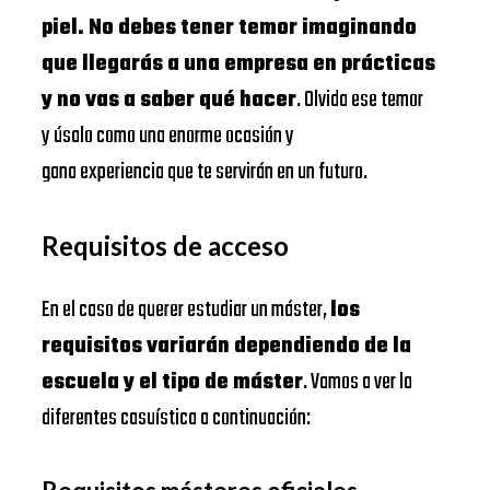
piel. No debes tener temor imaginando
que llegarás a una empresa en prácticas
y no vas a saber qué hacer
. Olvida ese temor
y úsalo como una enorme ocasión y
gana experiencia que te servirán en un futuro.
Requisitos de acceso
En el caso de querer estudiar un máster,
los
requisitos variarán dependiendo de la
escuela y el tipo de máster
. Vamos a ver la
diferentes casuística a continuación: