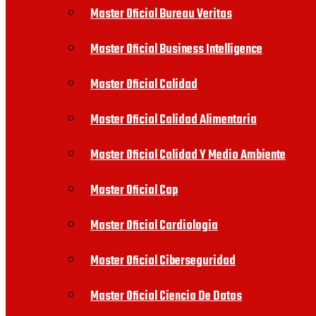
Master Oficial Bureau Veritas
Master Oficial Business Intelligence
Master Oficial Calidad
Master Oficial Calidad Alimentaria
Master Oficial Calidad Y Medio Ambiente
Master Oficial Cap
Master Oficial Cardiologia
Master Oficial Ciberseguridad
Master Oficial Ciencia De Datos