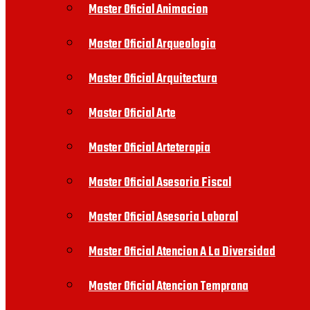
Master Oficial Animacion
Master Oficial Arqueologia
Master Oficial Arquitectura
Master Oficial Arte
Master Oficial Arteterapia
Master Oficial Asesoria Fiscal
Master Oficial Asesoria Laboral
Master Oficial Atencion A La Diversidad
Master Oficial Atencion Temprana