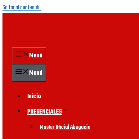
Saltar al contenido
Menú
Menú
Inicio
PRESENCIALES
Master Oficial Abogacia