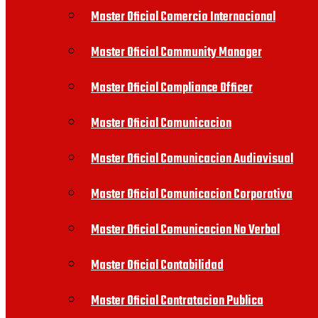
Master Oficial Comercio Internacional
Master Oficial Community Manager
Master Oficial Compliance Officer
Master Oficial Comunicacion
Master Oficial Comunicacion Audiovisual
Master Oficial Comunicacion Corporativa
Master Oficial Comunicacion No Verbal
Master Oficial Contabilidad
Master Oficial Contratacion Publica