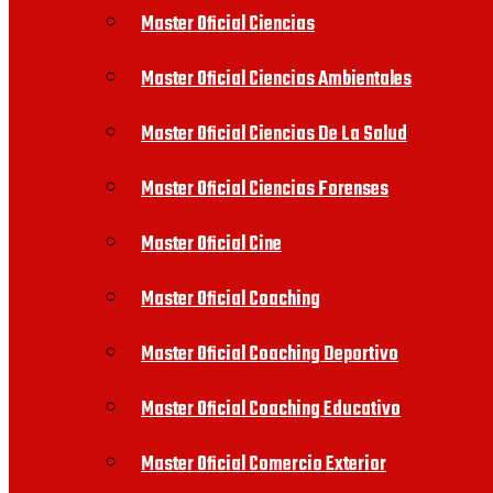
Master Oficial Ciencias
Master Oficial Ciencias Ambientales
Master Oficial Ciencias De La Salud
Master Oficial Ciencias Forenses
Master Oficial Cine
Master Oficial Coaching
Master Oficial Coaching Deportivo
Master Oficial Coaching Educativo
Master Oficial Comercio Exterior