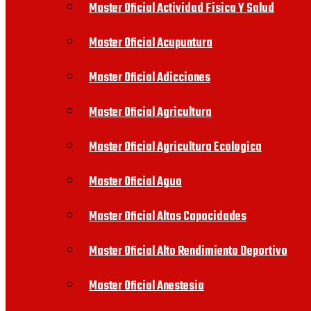
Master Oficial Actividad Fisica Y Salud
Master Oficial Acupuntura
Master Oficial Adicciones
Master Oficial Agricultura
Master Oficial Agricultura Ecologica
Master Oficial Agua
Master Oficial Altas Capacidades
Master Oficial Alto Rendimiento Deportivo
Master Oficial Anestesia