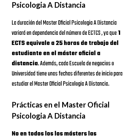
Psicologia A Distancia
La duración del Master Oficial Psicologia A Distancia
variará en dependencia del número de ECTCS , ya que
1
ECTS equivale a 25 horas de trabajo del
estudiante en el máster oficial a
distancia
. Además, cada Escuela de negocios o
Universidad tiene unas fechas diferentes de inicio para
estudiar el Master Oficial Psicologia A Distancia.
Prácticas en el Master Oficial
Psicologia A Distancia
No en todos los los másters las