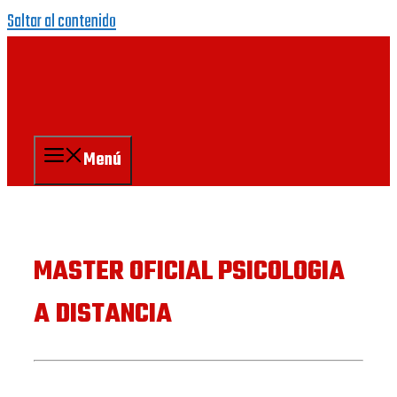
Saltar al contenido
Menú
MASTER OFICIAL PSICOLOGIA
A DISTANCIA