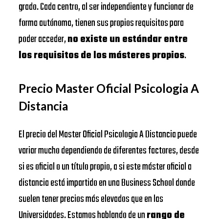
grado. Cada centro, al ser independiente y funcionar de
forma autónoma, tienen sus propios requisitos para
poder acceder,
no existe un estándar entre
los requisitos de los másteres propios
.
Precio Master Oficial Psicologia A
Distancia
El precio del Master Oficial Psicologia A Distancia puede
variar mucho dependiendo de diferentes factores, desde
si es oficial o un título propio, a si este máster oficial a
distancia está impartido en una Business School donde
suelen tener precios más elevados que en las
Universidades. Estamos hablando de un
rango de