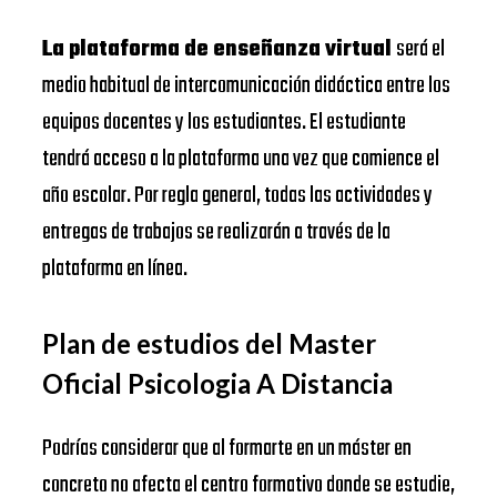
La plataforma de enseñanza virtual
será el
medio habitual de intercomunicación didáctica entre los
equipos docentes y los estudiantes. El estudiante
tendrá acceso a la plataforma una vez que comience el
año escolar. Por regla general, todas las actividades y
entregas de trabajos se realizarán a través de la
plataforma en línea.
Plan de estudios del Master
Oficial Psicologia A Distancia
Podrías considerar que al formarte en un máster en
concreto no afecta el centro formativo donde se estudie,