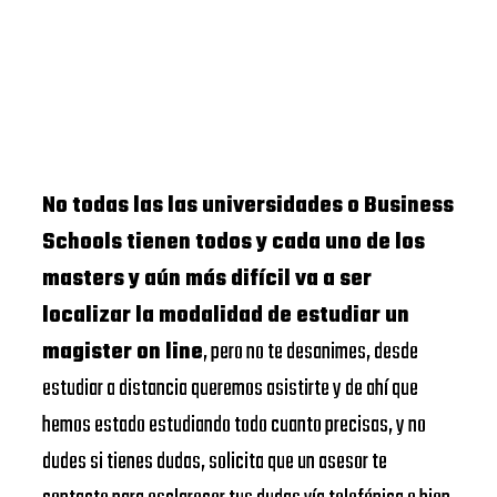
No todas las las universidades o Business
Schools tienen todos y cada uno de los
masters y aún más difícil va a ser
localizar la modalidad de estudiar un
magister on line
, pero no te desanimes, desde
estudiar a distancia queremos asistirte y de ahí que
hemos estado estudiando todo cuanto precisas, y no
dudes si tienes dudas, solicita que un asesor te