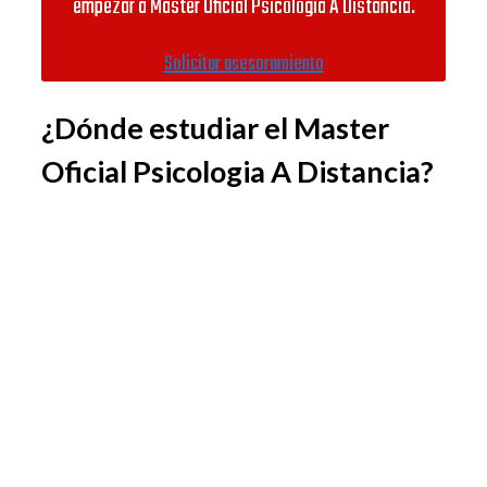
empezar a Master Oficial Psicologia A Distancia.
Solicitar asesoramiento
¿Dónde estudiar el Master
Oficial Psicologia A Distancia?