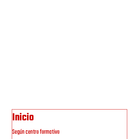
Inicio
Según centro formativo