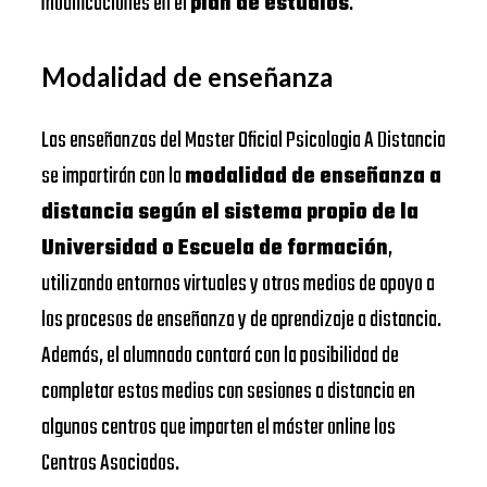
modificaciones en el
plan de estudios
.
Modalidad de enseñanza
Las enseñanzas del Master Oficial Psicologia A Distancia
se impartirán con la
modalidad de enseñanza a
distancia según el sistema propio de la
Universidad o Escuela de formación
,
utilizando entornos virtuales y otros medios de apoyo a
los procesos de enseñanza y de aprendizaje a distancia.
Además, el alumnado contará con la posibilidad de
completar estos medios con sesiones a distancia en
algunos centros que imparten el máster online los
Centros Asociados.