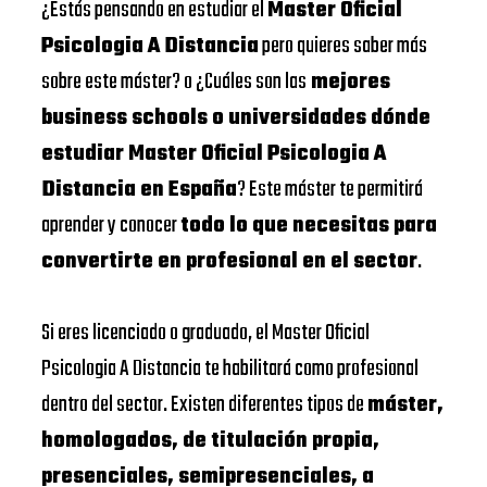
¿Estás pensando en estudiar el
Master Oficial
Psicologia A Distancia
pero quieres saber más
sobre este máster? o ¿Cuáles son las
mejores
business schools o universidades dónde
estudiar Master Oficial Psicologia A
Distancia en España
? Este máster te permitirá
aprender y conocer
todo lo que necesitas para
convertirte en profesional en el sector
.
Si eres licenciado o graduado, el Master Oficial
Psicologia A Distancia te habilitará como profesional
dentro del sector. Existen diferentes tipos de
máster,
homologados, de titulación propia,
presenciales, semipresenciales, a