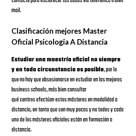
contacte para esclarecer tus dudas vía telefónica o bien
mail.
Clasificación mejores Master
Oficial Psicologia A Distancia
Estudiar una maestría oficial no siempre
y en toda circunstancia es posible
, por lo
que no hay que obsesionarse en estudiar en las mejores
business schools, más bien consultar
qué centros efectúan estos másteres en modalidad a
distancia, en tanto que son muy pocas y no todos y cada
uno de los másteres oficiales están en formación a
distancia.