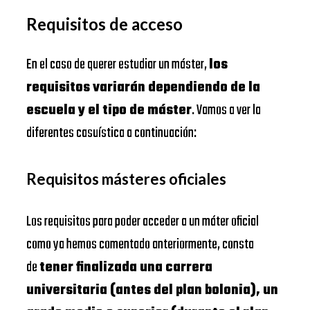
Requisitos de acceso
En el caso de querer estudiar un máster,
los
requisitos variarán dependiendo de la
escuela y el tipo de máster
. Vamos a ver la
diferentes casuística a continuación:
Requisitos másteres oficiales
Los requisitos para poder acceder a un máter oficial
como ya hemos comentado anteriormente, consta
de
tener finalizada una carrera
universitaria (antes del plan bolonia), un