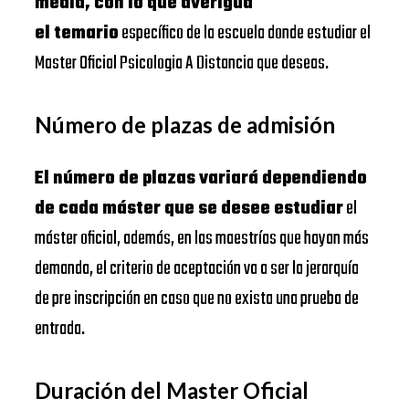
media, con lo que averigua
el temario
específico de la escuela donde estudiar el
Master Oficial Psicologia A Distancia que deseas.
Número de plazas de admisión
El número de plazas variará dependiendo
de cada máster que se desee estudiar
el
máster oficial, además, en las maestrías que hayan más
demanda, el criterio de aceptación va a ser la jerarquía
de pre inscripción en caso que no exista una prueba de
entrada.
Duración del Master Oficial