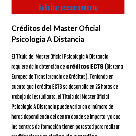
Solicitar asesoramiento
Créditos del Master Oficial
Psicologia A Distancia
El Título del Master Oficial Psicologia A Distancia
requiere de la obtención de
créditos ECTS
(Sistema
Europeo de Transferencia de Créditos). Teniendo en
cuenta que 1 crédito ECTS se desarrolla en 25 horas de
trabajo del estudiante, el Título del Master Oficial
Psicologia A Distancia puede variar en el número de
horas dependiendo del centro donde se imparta, ya que
los centros de formación tienen potestad para realizar