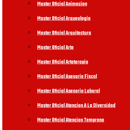
Master Oficial Animacion
Master Oficial Arqueologia
Master Oficial Arquitectura
Master Oficial Arte
Master Oficial Arteterapia
Master Oficial Asesoria Fiscal
Master Oficial Asesoria Laboral
Master Oficial Atencion A La Diversidad
Master Oficial Atencion Temprana