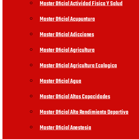
Master Oficial Actividad Fisica Y Salud
Master Oficial Acupuntura
Master Oficial Adicciones
Master Oficial Agricultura
Master Oficial Agricultura Ecologica
Master Oficial Agua
Master Oficial Altas Capacidades
Master Oficial Alto Rendimiento Deportivo
Master Oficial Anestesia