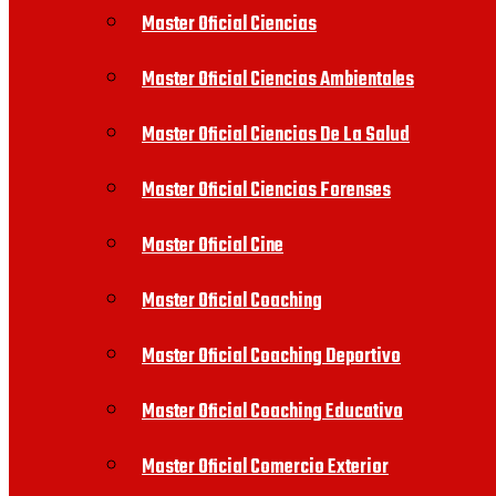
Master Oficial Ciencias
Master Oficial Ciencias Ambientales
Master Oficial Ciencias De La Salud
Master Oficial Ciencias Forenses
Master Oficial Cine
Master Oficial Coaching
Master Oficial Coaching Deportivo
Master Oficial Coaching Educativo
Master Oficial Comercio Exterior