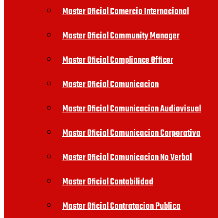
Master Oficial Comercio Internacional
Master Oficial Community Manager
Master Oficial Compliance Officer
Master Oficial Comunicacion
Master Oficial Comunicacion Audiovisual
Master Oficial Comunicacion Corporativa
Master Oficial Comunicacion No Verbal
Master Oficial Contabilidad
Master Oficial Contratacion Publica