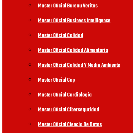
Master Oficial Bureau Veritas
Master Oficial Business Intelligence
Master Oficial Calidad
Master Oficial Calidad Alimentaria
Master Oficial Calidad Y Medio Ambiente
Master Oficial Cap
Master Oficial Cardiologia
Master Oficial Ciberseguridad
Master Oficial Ciencia De Datos