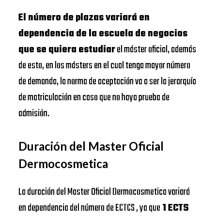
El número de plazas variará en
dependencia de la escuela de negocios
que se quiera estudiar
el máster oficial, además
de esto, en los másters en el cual tenga mayor número
de demanda, la norma de aceptación va a ser la jerarquía
de matriculación en caso que no haya prueba de
admisión.
Duración del Master Oficial
Dermocosmetica
La duración del Master Oficial Dermocosmetica variará
en dependencia del número de ECTCS , ya que
1 ECTS