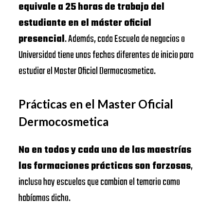
equivale a 25 horas de trabajo del
estudiante en el máster oficial
presencial
. Además, cada Escuela de negocios o
Universidad tiene unas fechas diferentes de inicio para
estudiar el Master Oficial Dermocosmetica.
Prácticas en el Master Oficial
Dermocosmetica
No en todos y cada uno de las maestrías
las formaciones prácticas son forzosas
,
incluso hay escuelas que cambian el temario como
habíamos dicho.