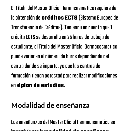
El Título del Master Oficial Dermocosmetica requiere de
la obtención de
créditos ECTS
(Sistema Europeo de
Transferencia de Créditos). Teniendo en cuenta que 1
crédito ECTS se desarrolla en 25 horas de trabajo del
estudiante, el Título del Master Oficial Dermocosmetica
puede variar en el número de horas dependiendo del
centro donde se imparta, ya que los centros de
formación tienen potestad para realizar modificaciones
en el
plan de estudios
.
Modalidad de enseñanza
Las enseñanzas del Master Oficial Dermocosmetica se