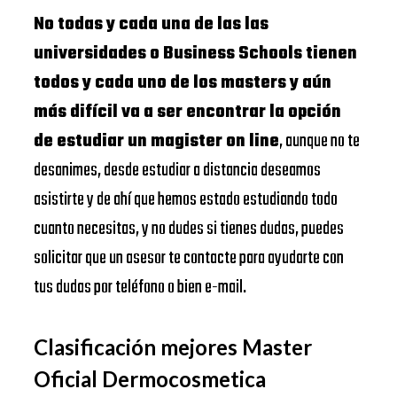
No todas y cada una de las las
universidades o Business Schools tienen
todos y cada uno de los masters y aún
más difícil va a ser encontrar la opción
de estudiar un magister on line
, aunque no te
desanimes, desde estudiar a distancia deseamos
asistirte y de ahí que hemos estado estudiando todo
cuanto necesitas, y no dudes si tienes dudas, puedes
solicitar que un asesor te contacte para ayudarte con
tus dudas por teléfono o bien e-mail.
Clasificación mejores Master
Oficial Dermocosmetica