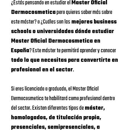
¿Estás pensando en estudiar el
Master Oficial
Dermocosmetica
pero quieres saber más sobre
este máster? o ¿Cuáles son las
mejores business
schools o universidades dónde estudiar
Master Oficial Dermocosmetica en
España
? Este máster te permitirá aprender y conocer
todo lo que necesitas para convertirte en
profesional en el sector
.
Si eres licenciado o graduado, el Master Oficial
Dermocosmetica te habilitará como profesional dentro
del sector. Existen diferentes tipos de
máster,
homologados, de titulación propia,
presenciales, semipresenciales, a