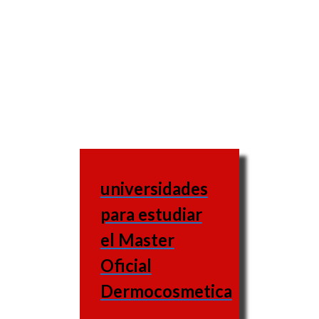
universidades
para estudiar
el Master
Oficial
Dermocosmetica