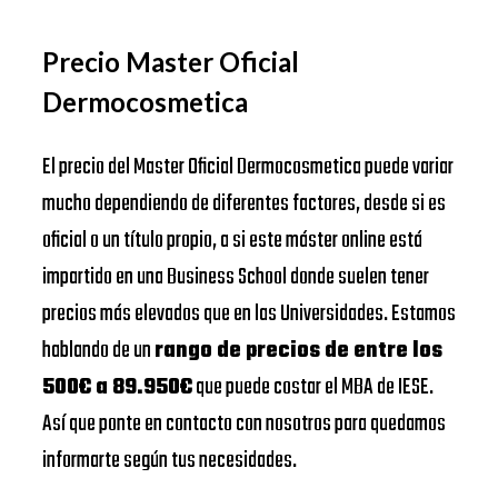
Precio Master Oficial
Dermocosmetica
El precio del Master Oficial Dermocosmetica puede variar
mucho dependiendo de diferentes factores, desde si es
oficial o un título propio, a si este máster online está
impartido en una Business School donde suelen tener
precios más elevados que en las Universidades. Estamos
hablando de un
rango de precios de entre los
500€ a 89.950€
que puede costar el MBA de IESE.
Así que ponte en contacto con nosotros para quedamos
informarte según tus necesidades.