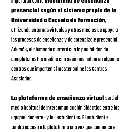
impartirán con la
modalidad de enseñanza
presencial según el sistema propio de la
Universidad o Escuela de formación
,
utilizando entornos virtuales y otros medios de apoyo a
los procesos de enseñanza y de aprendizaje presencial.
Además, el alumnado contará con la posibilidad de
completar estos medios con sesiones online en algunos
centros que imparten el máster online los Centros
Asociados.
La plataforma de enseñanza virtual
será el
medio habitual de intercomunicación didáctica entre los
equipos docentes y los estudiantes. El estudiante
tendrá acceso a la plataforma una vez que comience el