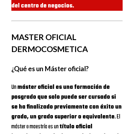
del centro de negocios.
MASTER OFICIAL
DERMOCOSMETICA
¿Qué es un Máster oficial?
Un
máster oficial es una formación de
posgrado que solo puede ser cursado si
se ha finalizado previamente con éxito un
grado, un grado superior o equivalente
. El
máster o maestría es un
título oficial