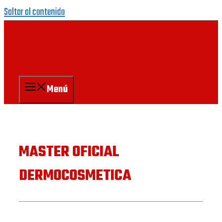
Saltar al contenido
Menú
MASTER OFICIAL
DERMOCOSMETICA