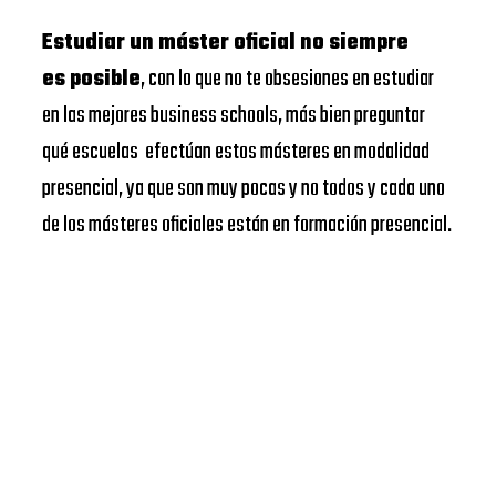
Estudiar un máster oficial no siempre
es posible
, con lo que no te obsesiones en estudiar
en las mejores business schools, más bien preguntar
qué escuelas efectúan estos másteres en modalidad
presencial, ya que son muy pocas y no todos y cada uno
de los másteres oficiales están en formación presencial.