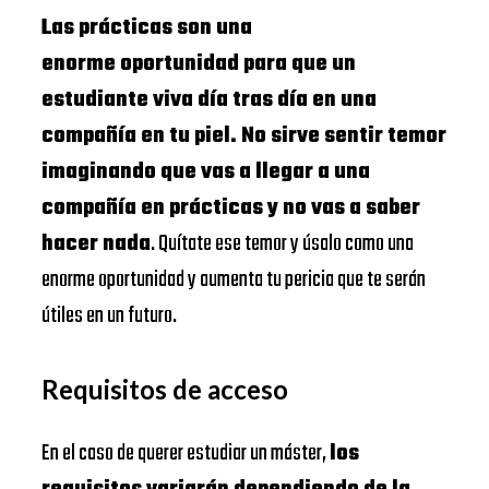
Las prácticas son una
enorme oportunidad para que un
estudiante viva día tras día en una
compañía en tu piel. No sirve sentir temor
imaginando que vas a llegar a una
compañía en prácticas y no vas a saber
hacer nada
. Quítate ese temor y úsalo como una
enorme oportunidad y aumenta tu pericia que te serán
útiles en un futuro.
Requisitos de acceso
En el caso de querer estudiar un máster,
los