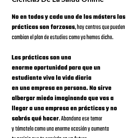
No en todos y cada uno de los másters las
prácticas son forzosas
, hay centros que pueden
cambian el plan de estudios como ya hemos dicho.
Las prácticas son una
enorme oportunidad para que un
estudiante viva la vida diaria
en una empresa en persona. No sirve
albergar miedo imaginando que vas a
llegar a una empresa en prácticas y no
sabrás qué hacer
. Abandona ese temor
y tómatelo como una enorme ocasión y aumenta