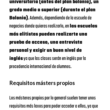
universitaria (antes del plan bolonia), un
grado medio o superior (durante el plan
Bolonia)
. Además, dependiendo de la escuela de
negocios donde quieras realizarlo, en
las escuelas
más elitistas pueden realizarte una
prueba de acceso, una entrevista
personal y exigir un buen nivel de
inglés
ya que las clases serán en inglés por la
procedencia internacional de alumnos.
Requisitos másters propios
Los másteres propios por lo general suelen tener unos
requisitos más laxos para poder acceder a ellos, ya que