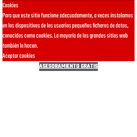
Cookies
Para que este sitio funcione adecuadamente, a veces instalamos
en los dispositivos de los usuarios pequeños ficheros de datos,
conocidos como cookies. La mayoría de los grandes sitios web
también lo hacen.
Aceptar cookies
ASESORAMIENTO GRATIS