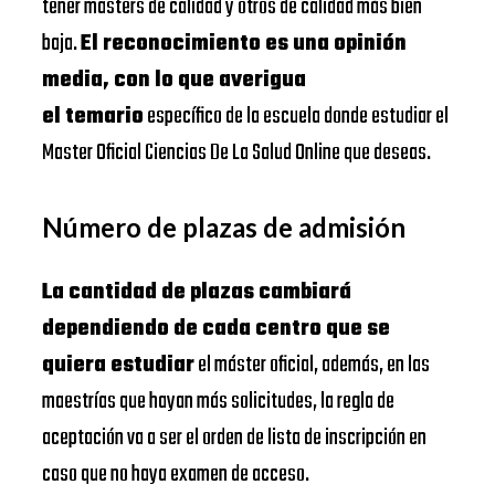
tener masters de calidad y otros de calidad más bien
baja.
El reconocimiento es una opinión
media, con lo que averigua
el temario
específico de la escuela donde estudiar el
Master Oficial Ciencias De La Salud Online que deseas.
Número de plazas de admisión
La cantidad de plazas cambiará
dependiendo de cada centro que se
quiera estudiar
el máster oficial, además, en las
maestrías que hayan más solicitudes, la regla de
aceptación va a ser el orden de lista de inscripción en
caso que no haya examen de acceso.