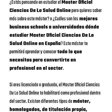
¿Estás pensando en estudiar el
Master Oficial
Ciencias De La Salud Online
pero quieres saber
más sobre este máster? o ¿Cuáles son las
mejores
business schools o universidades dónde
estudiar Master Oficial Ciencias De La
Salud Online en España
? Este máster te
permitirá aprender y conocer
todo lo que
necesitas para convertirte en
profesional en el sector
.
Si eres licenciado o graduado, el Master Oficial Ciencias
De La Salud Online te habilitará como profesional dentro
del sector. Existen diferentes tipos de
máster,
homologados, de titulación propia,