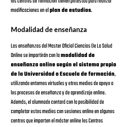
los centros de formación tienen potestad para realizar
modificaciones en el
plan de estudios
.
Modalidad de enseñanza
Las enseñanzas del Master Oficial Ciencias De La Salud
Online se impartirán con la
modalidad de
enseñanza online según el sistema propio
de la Universidad o Escuela de formación
,
utilizando entornos virtuales y otros medios de apoyo a
los procesos de enseñanza y de aprendizaje online.
Además, el alumnado contará con la posibilidad de
completar estos medios con sesiones online en algunos
centros que imparten el máster online los Centros