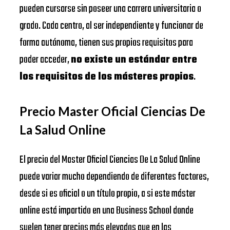
pueden cursarse sin poseer una carrera universitaria o
grado. Cada centro, al ser independiente y funcionar de
forma autónoma, tienen sus propios requisitos para
poder acceder,
no existe un estándar entre
los requisitos de los másteres propios
.
Precio Master Oficial Ciencias De
La Salud Online
El precio del Master Oficial Ciencias De La Salud Online
puede variar mucho dependiendo de diferentes factores,
desde si es oficial o un título propio, a si este máster
online está impartido en una Business School donde
suelen tener precios más elevados que en las