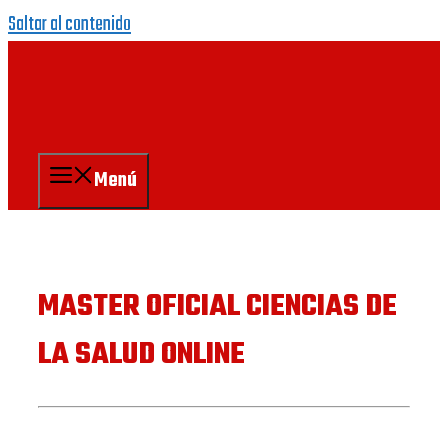
Saltar al contenido
Menú
MASTER OFICIAL CIENCIAS DE
LA SALUD ONLINE