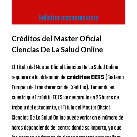
Solicitar asesoramiento
Créditos del Master Oficial
Ciencias De La Salud Online
El Título del Master Oficial Ciencias De La Salud Online
requiere de la obtención de
créditos ECTS
(Sistema
Europeo de Transferencia de Créditos). Teniendo en
cuenta que 1 crédito ECTS se desarrolla en 25 horas de
trabajo del estudiante, el Título del Master Oficial
Ciencias De La Salud Online puede variar en el número de
horas dependiendo del centro donde se imparta, ya que