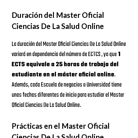
Duración del Master Oficial
Ciencias De La Salud Online
La duración del Master Oficial Ciencias De La Salud Online
variará en dependencia del número de ECTCS , ya que
1
ECTS equivale a 25 horas de trabajo del
estudiante en el máster oficial online
.
Además, cada Escuela de negocios o Universidad tiene
unas fechas diferentes de inicio para estudiar el Master
Oficial Ciencias De La Salud Online.
Prácticas en el Master Oficial
Ciencias De La Salud Online