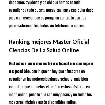
deseamos ayudarte y de ahí que hemos estado
estudiando todo cuanto necesitas, ante cualquier duda,
pide a un asesor que se ponga en contacto contigo
para esclarecer tus dudas vía telefónica o correo.
Ranking mejores Master Oficial
Ciencias De La Salud Online
Estudiar una maestría oficial no siempre
es posible
, con lo que no hay que ofuscarse en
estudiar en las mejores business schools, más bien
consultar qué escuelas efectúan estos másteres en
modo online, puesto que son muy pocas y no todos los
másteres oficiales están disponibles online.