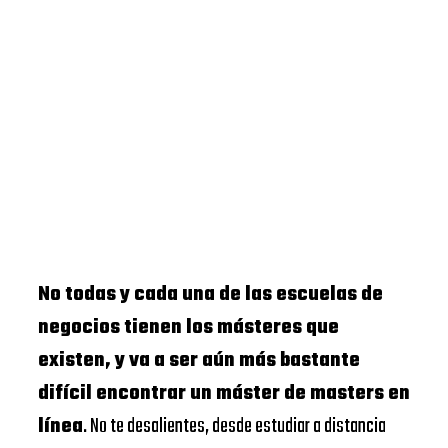
No todas y cada una de las escuelas de
negocios tienen los másteres que
existen, y va a ser aún más bastante
difícil encontrar un máster de masters en
línea
. No te desalientes, desde estudiar a distancia