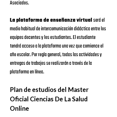
Asociados.
La plataforma de enseñanza virtual
será el
medio habitual de intercomunicación didáctica entre los
equipos docentes y los estudiantes. El estudiante
tendrá acceso a la plataforma una vez que comience el
año escolar. Por regla general, todas las actividades y
entregas de trabajos se realizarán a través de la
plataforma en línea.
Plan de estudios del Master
Oficial Ciencias De La Salud
Online