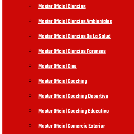
Master Oficial Ciencias
Master Oficial Ciencias Ambientales
Master Oficial Ciencias De La Salud
Master Oficial Ciencias Forenses
Master Oficial Cine
Master Oficial Coaching
Master Oficial Coaching Deportivo
Master Oficial Coaching Educativo
Master Oficial Comercio Exterior