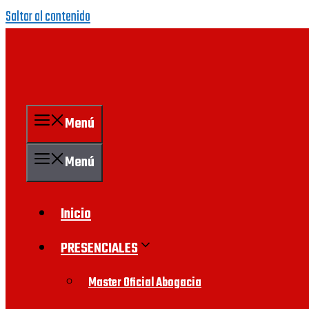
Saltar al contenido
Menú
Menú
Inicio
PRESENCIALES
Master Oficial Abogacia