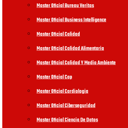
Master Oficial Bureau Veritas
Master Oficial Business Intelligence
Master Oficial Calidad
Master Oficial Calidad Alimentaria
Master Oficial Calidad Y Medio Ambiente
Master Oficial Cap
Master Oficial Cardiologia
Master Oficial Ciberseguridad
Master Oficial Ciencia De Datos