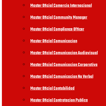
Master Oficial Comercio Internacional
Master Oficial Community Manager
Master Oficial Compliance Officer
Master Oficial Comunicacion
Master Oficial Comunicacion Audiovisual
Master Oficial Comunicacion Corporativa
Master Oficial Comunicacion No Verbal
Master Oficial Contabilidad
Master Oficial Contratacion Publica