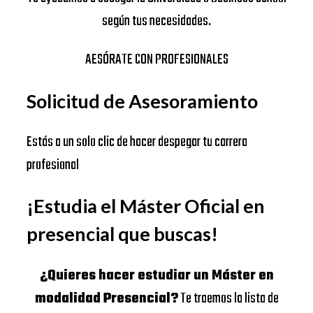
según tus necesidades.
AESÓRATE CON PROFESIONALES
Solicitud de Asesoramiento
Estás a un solo clic de hacer despegar tu carrera
profesional
¡Estudia el Máster Oficial en
presencial que buscas!
¿Quieres hacer estudiar un Máster en
modalidad Presencial?
Te traemos la lista de