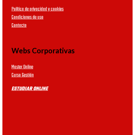
Política de privacidad y cookies
Condiciones de uso
Contacto
Webs Corporativas
Master Online
Curso Gestión
ESTUDIAR ONLINE