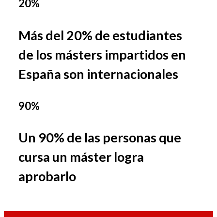
20%
Más del 20% de estudiantes
de los másters impartidos en
España son internacionales
90%
Un 90% de las personas que
cursa un máster logra
aprobarlo