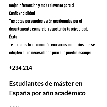
mejor información y más relevante para ti
Confidencialidad
Tus datos personales serán gestionados por el
departamento comercial respetando tu privacidad.
Éxito
Te daremos la información con varias maestrías que se
adapten a tus necesidades para que puedas escoger
+234.214
Estudiantes de máster en
España por año académico