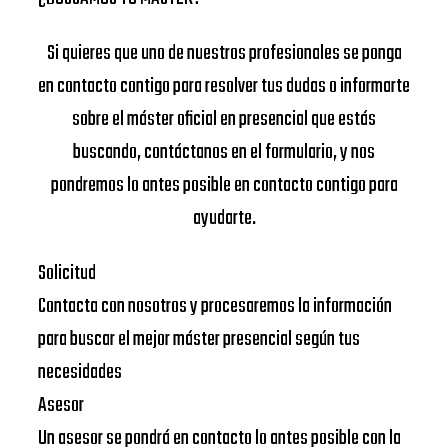
Si quieres que uno de nuestros profesionales se ponga
en contacto contigo para resolver tus dudas o informarte
sobre el máster oficial en presencial que estás
buscando, contáctanos en el formulario, y nos
pondremos lo antes posible en contacto contigo para
ayudarte.
Solicitud
Contacta con nosotros y procesaremos la información
para buscar el mejor máster presencial según tus
necesidades
Asesor
Un asesor se pondrá en contacto lo antes posible con la