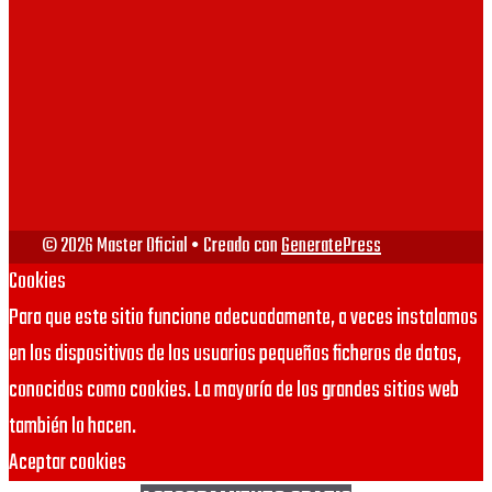
© 2026 Master Oficial
• Creado con
GeneratePress
Cookies
Para que este sitio funcione adecuadamente, a veces instalamos
en los dispositivos de los usuarios pequeños ficheros de datos,
conocidos como cookies. La mayoría de los grandes sitios web
también lo hacen.
Aceptar cookies