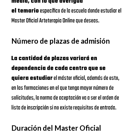
media, con lo que averigua
el temario
específico de la escuela donde estudiar el
Master Oficial Arteterapia Online que deseas.
Número de plazas de admisión
La cantidad de plazas variará en
dependencia de cada centro que se
quiera estudiar
el máster oficial, además de esto,
en las formaciones en el que tenga mayor número de
solicitudes, la norma de aceptación va a ser el orden de
lista de inscripción si no existe requisitos de entrada.
Duración del Master Oficial