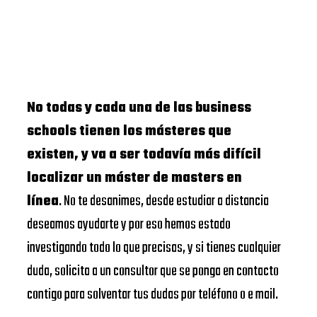
No todas y cada una de las business
schools tienen los másteres que
existen, y va a ser todavía más difícil
localizar un máster de masters en
línea
. No te desanimes, desde estudiar a distancia
deseamos ayudarte y por eso hemos estado
investigando todo lo que precisas, y si tienes cualquier
duda, solicita a un consultor que se ponga en contacto
contigo para solventar tus dudas por teléfono o e mail.