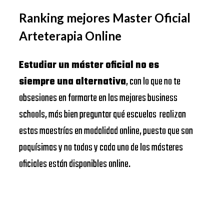
Ranking mejores Master Oficial
Arteterapia Online
Estudiar un máster oficial no es
siempre una alternativa
, con lo que no te
obsesiones en formarte en las mejores business
schools, más bien preguntar qué escuelas realizan
estas maestrías en modalidad online, puesto que son
poquísimas y no todos y cada uno de los másteres
oficiales están disponibles online.