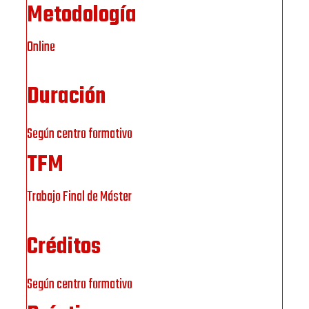
Metodología
Online
Duración
Según centro formativo
TFM
Trabajo Final de Máster
Créditos
Según centro formativo