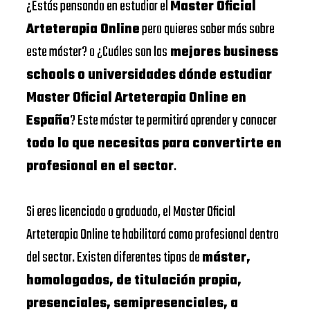
¿Estás pensando en estudiar el
Master Oficial
Arteterapia Online
pero quieres saber más sobre
este máster? o ¿Cuáles son las
mejores business
schools o universidades dónde estudiar
Master Oficial Arteterapia Online en
España
? Este máster te permitirá aprender y conocer
todo lo que necesitas para convertirte en
profesional en el sector
.
Si eres licenciado o graduado, el Master Oficial
Arteterapia Online te habilitará como profesional dentro
del sector. Existen diferentes tipos de
máster,
homologados, de titulación propia,
presenciales, semipresenciales, a