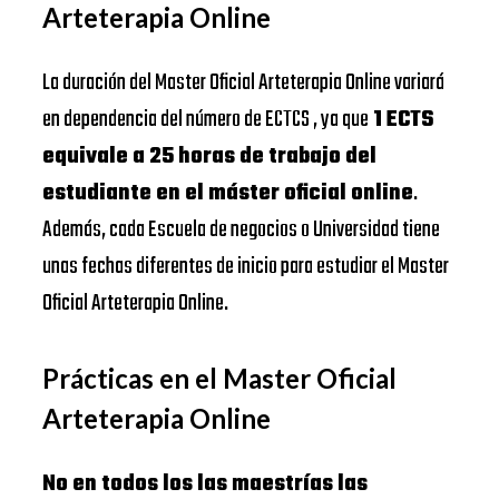
Arteterapia Online
La duración del Master Oficial Arteterapia Online variará
en dependencia del número de ECTCS , ya que
1 ECTS
equivale a 25 horas de trabajo del
estudiante en el máster oficial online
.
Además, cada Escuela de negocios o Universidad tiene
unas fechas diferentes de inicio para estudiar el Master
Oficial Arteterapia Online.
Prácticas en el Master Oficial
Arteterapia Online
No en todos los las maestrías las