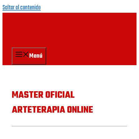
Saltar al contenido
Menú
MASTER OFICIAL
ARTETERAPIA ONLINE