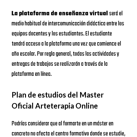
La plataforma de enseñanza virtual
será el
medio habitual de intercomunicación didáctica entre los
equipos docentes y los estudiantes. El estudiante
tendrá acceso a la plataforma una vez que comience el
año escolar. Por regla general, todas las actividades y
entregas de trabajos se realizarán a través de la
plataforma en línea.
Plan de estudios del Master
Oficial Arteterapia Online
Podrías considerar que al formarte en un máster en
concreto no afecta el centro formativo donde se estudie,