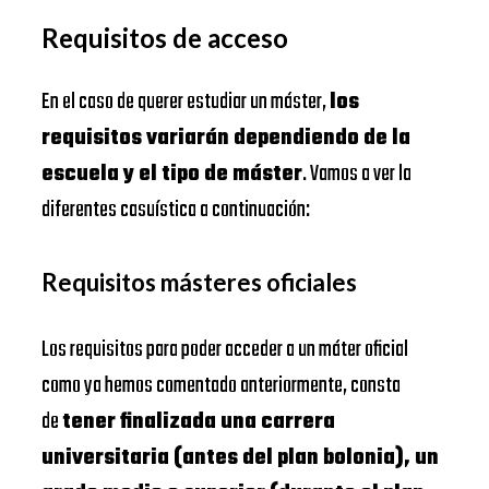
Requisitos de acceso
En el caso de querer estudiar un máster,
los
requisitos variarán dependiendo de la
escuela y el tipo de máster
. Vamos a ver la
diferentes casuística a continuación:
Requisitos másteres oficiales
Los requisitos para poder acceder a un máter oficial
como ya hemos comentado anteriormente, consta
de
tener finalizada una carrera
universitaria (antes del plan bolonia), un