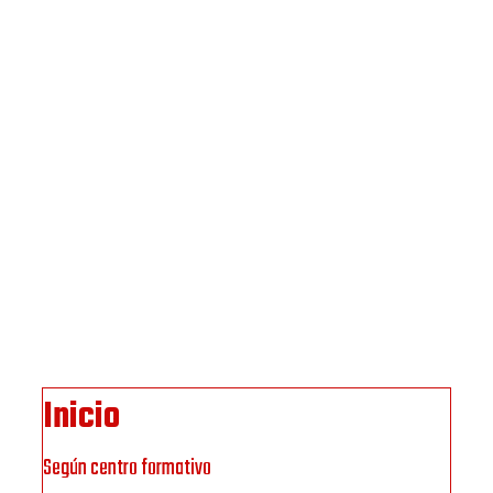
Inicio
Según centro formativo