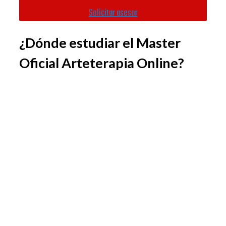
Solicitar asesor
¿Dónde estudiar el Master
Oficial Arteterapia Online?