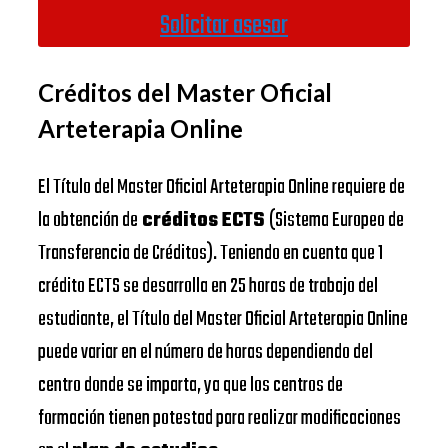
Solicitar asesor
Créditos del Master Oficial
Arteterapia Online
El Título del Master Oficial Arteterapia Online requiere de
la obtención de
créditos ECTS
(Sistema Europeo de
Transferencia de Créditos). Teniendo en cuenta que 1
crédito ECTS se desarrolla en 25 horas de trabajo del
estudiante, el Título del Master Oficial Arteterapia Online
puede variar en el número de horas dependiendo del
centro donde se imparta, ya que los centros de
formación tienen potestad para realizar modificaciones