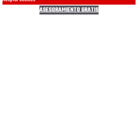
ASESORAMIENTO GRATIS