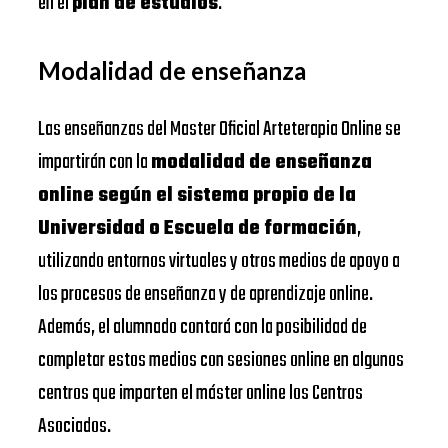
en el
plan de estudios
.
Modalidad de enseñanza
Las enseñanzas del Master Oficial Arteterapia Online se
impartirán con la
modalidad de enseñanza
online según el sistema propio de la
Universidad o Escuela de formación
,
utilizando entornos virtuales y otros medios de apoyo a
los procesos de enseñanza y de aprendizaje online.
Además, el alumnado contará con la posibilidad de
completar estos medios con sesiones online en algunos
centros que imparten el máster online los Centros
Asociados.