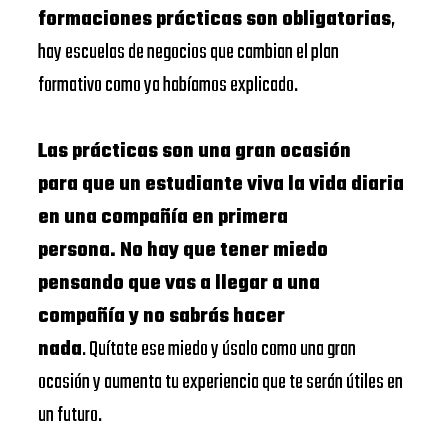
formaciones prácticas son obligatorias
,
hay escuelas de negocios que cambian el plan
formativo como ya habíamos explicado.
Las prácticas son una gran ocasión
para que un estudiante viva la vida diaria
en una compañía en primera
persona. No hay que tener miedo
pensando que vas a llegar a una
compañía y no sabrás hacer
nada
. Quítate ese miedo y úsalo como una gran
ocasión y aumenta tu experiencia que te serán útiles en
un futuro.