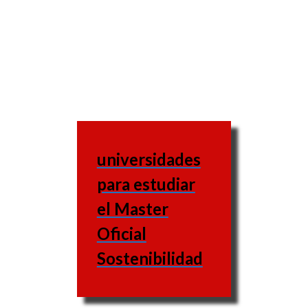
universidades
para estudiar
el Master
Oficial
Sostenibilidad