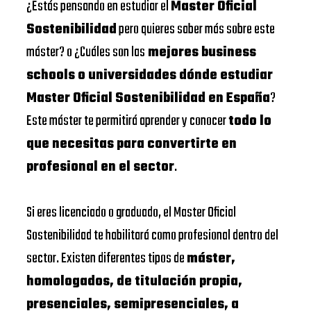
¿Estás pensando en estudiar el
Master Oficial
Sostenibilidad
pero quieres saber más sobre este
máster? o ¿Cuáles son las
mejores business
schools o universidades dónde estudiar
Master Oficial Sostenibilidad en España
?
Este máster te permitirá aprender y conocer
todo lo
que necesitas para convertirte en
profesional en el sector
.
Si eres licenciado o graduado, el Master Oficial
Sostenibilidad te habilitará como profesional dentro del
sector. Existen diferentes tipos de
máster,
homologados, de titulación propia,
presenciales, semipresenciales, a