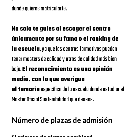
donde quieras matricularte.
No solo te guíes al escoger el centro
únicamente por su fama o el ranking de
la escuela
, ya que los centros formativos pueden
tener masters de calidad y otros de calidad más bien
baja.
El reconocimiento es una opinión
media, con lo que averigua
el temario
específico de la escuela donde estudiar el
Master Oficial Sostenibilidad que deseas.
Número de plazas de admisión