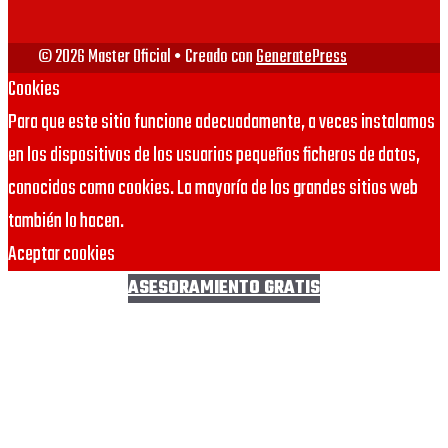
© 2026 Master Oficial
• Creado con
GeneratePress
Cookies
Para que este sitio funcione adecuadamente, a veces instalamos
en los dispositivos de los usuarios pequeños ficheros de datos,
conocidos como cookies. La mayoría de los grandes sitios web
también lo hacen.
Aceptar cookies
ASESORAMIENTO GRATIS