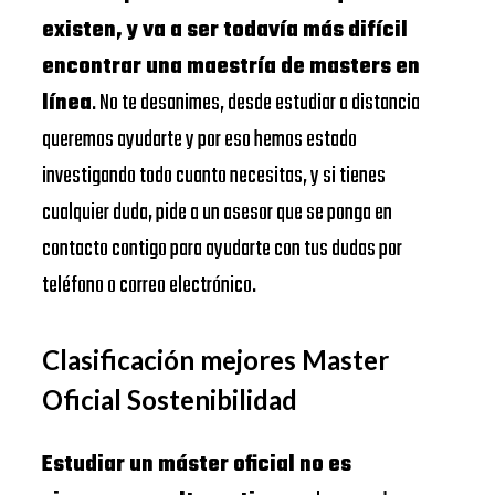
existen, y va a ser todavía más difícil
encontrar una maestría de masters en
línea
. No te desanimes, desde estudiar a distancia
queremos ayudarte y por eso hemos estado
investigando todo cuanto necesitas, y si tienes
cualquier duda, pide a un asesor que se ponga en
contacto contigo para ayudarte con tus dudas por
teléfono o correo electrónico.
Clasificación mejores Master
Oficial Sostenibilidad
Estudiar un máster oficial no es