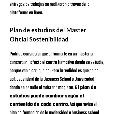
entregas de trabajos se realizarán a través de la
plataforma en línea.
Plan de estudios del Master
Oficial Sostenibilidad
Podrías considerar que al formarte en un máster en
concreto no afecta el centro formativo donde se estudie,
porque van a ser iguales. Pero la realidad es que no es
así, dependerá de la Business School o Universidad
donde se estudie el máster o magister.
El plan de
estudios puede cambiar según el
contenido de cada centro
. Así que revisa el
plan de formación de la unviersidad o business school