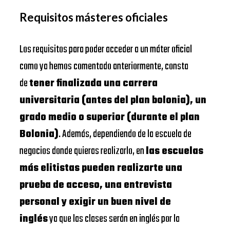
Requisitos másteres oficiales
Los requisitos para poder acceder a un máter oficial
como ya hemos comentado anteriormente, consta
de
tener finalizada una carrera
universitaria (antes del plan bolonia), un
grado medio o superior (durante el plan
Bolonia)
. Además, dependiendo de la escuela de
negocios donde quieras realizarlo, en
las escuelas
más elitistas pueden realizarte una
prueba de acceso, una entrevista
personal y exigir un buen nivel de
inglés
ya que las clases serán en inglés por la