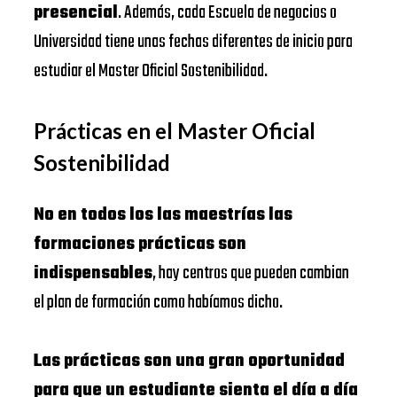
presencial
. Además, cada Escuela de negocios o
Universidad tiene unas fechas diferentes de inicio para
estudiar el Master Oficial Sostenibilidad.
Prácticas en el Master Oficial
Sostenibilidad
No en todos los las maestrías las
formaciones prácticas son
indispensables
, hay centros que pueden cambian
el plan de formación como habíamos dicho.
Las prácticas son una gran oportunidad
para que un estudiante sienta el día a día