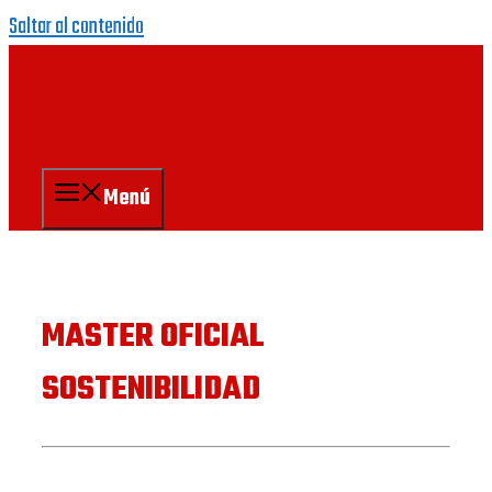
Saltar al contenido
Menú
MASTER OFICIAL
SOSTENIBILIDAD