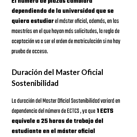
El número de plazas cambiará
dependiendo de la universidad que se
quiera estudiar
el máster oficial, además, en las
maestrías en el que hayan más solicitudes, la regla de
aceptación va a ser el orden de matriculación si no hay
prueba de acceso.
Duración del Master Oficial
Sostenibilidad
La duración del Master Oficial Sostenibilidad variará en
dependencia del número de ECTCS , ya que
1 ECTS
equivale a 25 horas de trabajo del
estudiante en el máster oficial