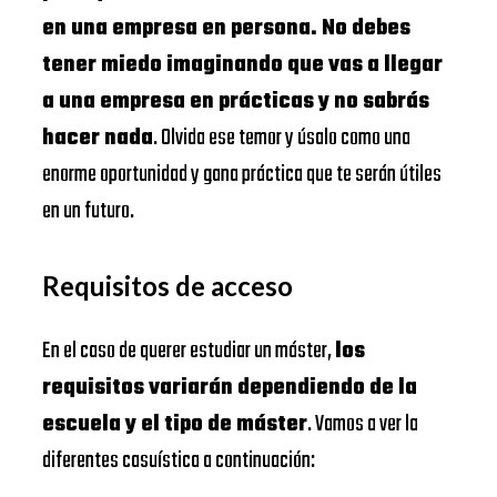
en una empresa en persona. No debes
tener miedo imaginando que vas a llegar
a una empresa en prácticas y no sabrás
hacer nada
. Olvida ese temor y úsalo como una
enorme oportunidad y gana práctica que te serán útiles
en un futuro.
Requisitos de acceso
En el caso de querer estudiar un máster,
los
requisitos variarán dependiendo de la
escuela y el tipo de máster
. Vamos a ver la
diferentes casuística a continuación: