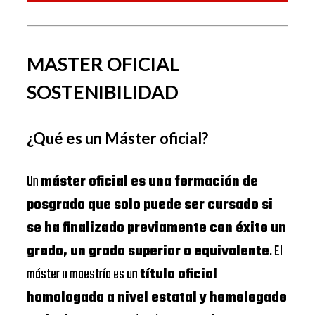
MASTER OFICIAL
SOSTENIBILIDAD
¿Qué es un Máster oficial?
Un
máster oficial es una formación de
posgrado que solo puede ser cursado si
se ha finalizado previamente con éxito un
grado, un grado superior o equivalente
. El
máster o maestría es un
título oficial
homologada a nivel estatal y homologado