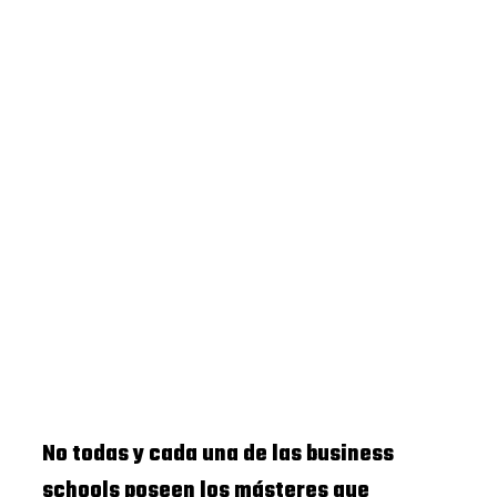
No todas y cada una de las business
schools poseen los másteres que