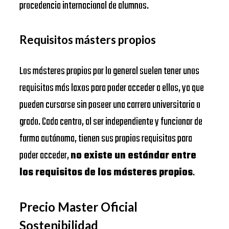
procedencia internacional de alumnos.
Requisitos másters propios
Los másteres propios por lo general suelen tener unos
requisitos más laxos para poder acceder a ellos, ya que
pueden cursarse sin poseer una carrera universitaria o
grado. Cada centro, al ser independiente y funcionar de
forma autónoma, tienen sus propios requisitos para
poder acceder,
no existe un estándar entre
los requisitos de los másteres propios
.
Precio Master Oficial
Sostenibilidad