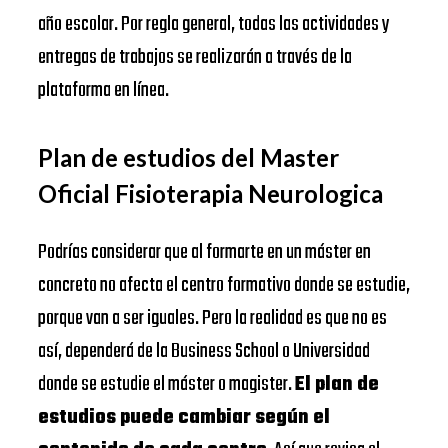
año escolar. Por regla general, todas las actividades y
entregas de trabajos se realizarán a través de la
plataforma en línea.
Plan de estudios del Master
Oficial Fisioterapia Neurologica
Podrías considerar que al formarte en un máster en
concreto no afecta el centro formativo donde se estudie,
porque van a ser iguales. Pero la realidad es que no es
así, dependerá de la Business School o Universidad
donde se estudie el máster o magister.
El plan de
estudios puede cambiar según el