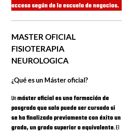
acceso según de la escuela de negocios.
MASTER OFICIAL
FISIOTERAPIA
NEUROLOGICA
¿Qué es un Máster oficial?
Un
máster oficial es una formación de
posgrado que solo puede ser cursado si
se ha finalizado previamente con éxito un
grado, un grado superior o equivalente
. El