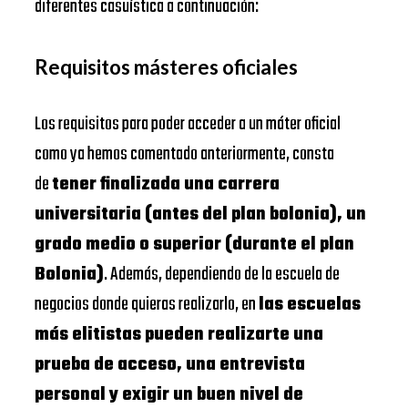
diferentes casuística a continuación:
Requisitos másteres oficiales
Los requisitos para poder acceder a un máter oficial
como ya hemos comentado anteriormente, consta
de
tener finalizada una carrera
universitaria (antes del plan bolonia), un
grado medio o superior (durante el plan
Bolonia)
. Además, dependiendo de la escuela de
negocios donde quieras realizarlo, en
las escuelas
más elitistas pueden realizarte una
prueba de acceso, una entrevista
personal y exigir un buen nivel de