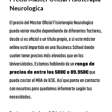
Neurologica
El precio del Master Oficial Fisioterapia Neurologica
puede variar mucho dependiendo de diferentes factores,
desde si es oficial o un título propio, a si este máster
online está impartido en una Business School donde
suelen tener precios más elevados que en las
Universidades. Estamos hablando de un
rango de
precios de entre los 500€ a 89.950€
que
puede costar el MBA de IESE. Así que ponte en contacto
con nosotros para quedamos informarte según tus
necesidades.