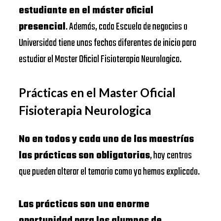
estudiante en el máster oficial
presencial
. Además, cada Escuela de negocios o
Universidad tiene unas fechas diferentes de inicio para
estudiar el Master Oficial Fisioterapia Neurologica.
Prácticas en el Master Oficial
Fisioterapia Neurologica
No en todos y cada uno de las maestrías
las prácticas son obligatorias
, hay centros
que pueden alterar el temario como ya hemos explicado.
Las prácticas son una enorme
oportunidad para los alumnos de