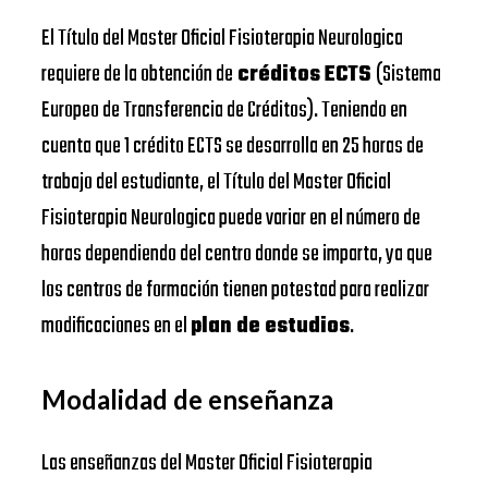
El Título del Master Oficial Fisioterapia Neurologica
requiere de la obtención de
créditos ECTS
(Sistema
Europeo de Transferencia de Créditos). Teniendo en
cuenta que 1 crédito ECTS se desarrolla en 25 horas de
trabajo del estudiante, el Título del Master Oficial
Fisioterapia Neurologica puede variar en el número de
horas dependiendo del centro donde se imparta, ya que
los centros de formación tienen potestad para realizar
modificaciones en el
plan de estudios
.
Modalidad de enseñanza
Las enseñanzas del Master Oficial Fisioterapia