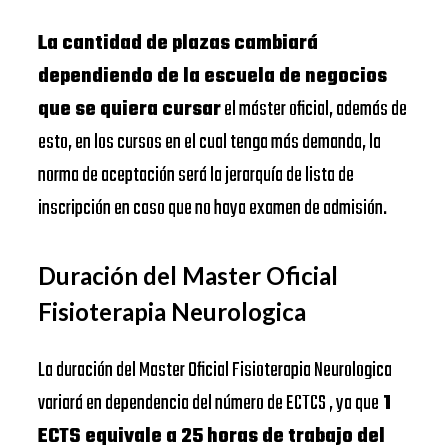
La cantidad de plazas cambiará
dependiendo de la escuela de negocios
que se quiera cursar
el máster oficial, además de
esto, en los cursos en el cual tenga más demanda, la
norma de aceptación será la jerarquía de lista de
inscripción en caso que no haya examen de admisión.
Duración del Master Oficial
Fisioterapia Neurologica
La duración del Master Oficial Fisioterapia Neurologica
variará en dependencia del número de ECTCS , ya que
1
ECTS equivale a 25 horas de trabajo del