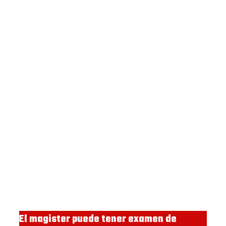
El magister puede tener examen de