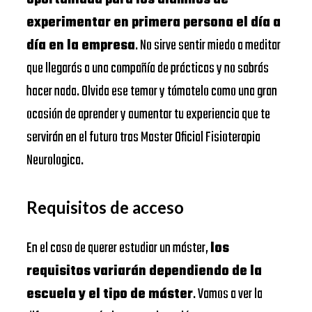
experimentar en primera persona el día a
día en la empresa
. No sirve sentir miedo a meditar
que llegarás a una compañía de prácticas y no sabrás
hacer nada. Olvida ese temor y tómatelo como una gran
ocasión de aprender y aumentar tu experiencia que te
servirán en el futuro tras Master Oficial Fisioterapia
Neurologica.
Requisitos de acceso
En el caso de querer estudiar un máster,
los
requisitos variarán dependiendo de la
escuela y el tipo de máster
. Vamos a ver la