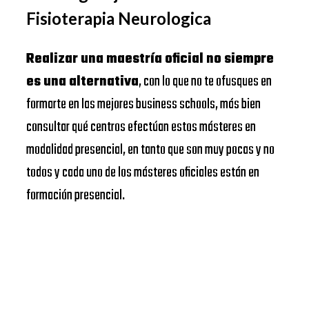
Fisioterapia Neurologica
Realizar una maestría oficial no siempre
es una alternativa
, con lo que no te ofusques en
formarte en las mejores business schools, más bien
consultar qué centros efectúan estos másteres en
modalidad presencial, en tanto que son muy pocas y no
todos y cada uno de los másteres oficiales están en
formación presencial.