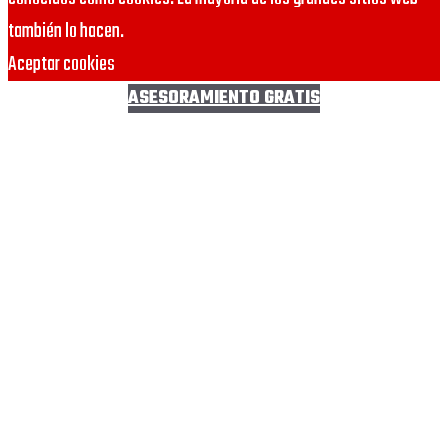
también lo hacen.
Aceptar cookies
ASESORAMIENTO GRATIS