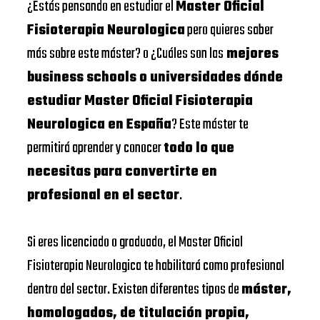
¿Estás pensando en estudiar el
Master Oficial
Fisioterapia Neurologica
pero quieres saber
más sobre este máster? o ¿Cuáles son las
mejores
business schools o universidades dónde
estudiar Master Oficial Fisioterapia
Neurologica en España
? Este máster te
permitirá aprender y conocer
todo lo que
necesitas para convertirte en
profesional en el sector
.
Si eres licenciado o graduado, el Master Oficial
Fisioterapia Neurologica te habilitará como profesional
dentro del sector. Existen diferentes tipos de
máster,
homologados, de titulación propia,