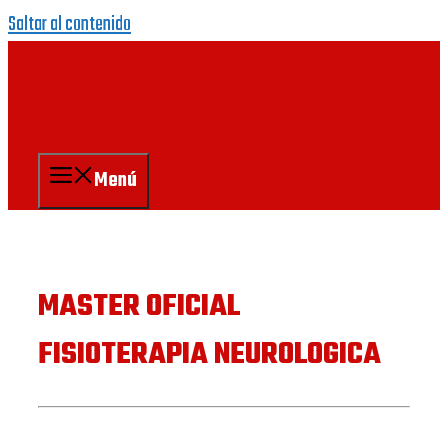
Saltar al contenido
Menú
MASTER OFICIAL
FISIOTERAPIA NEUROLOGICA