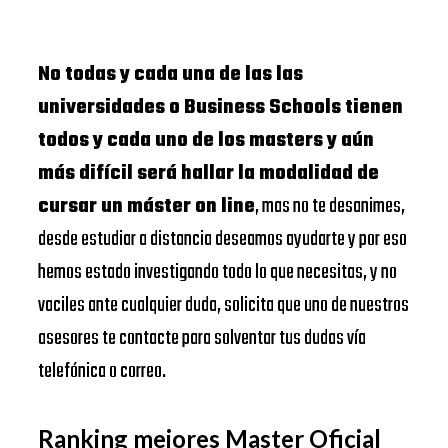
No todas y cada una de las las
universidades o Business Schools tienen
todos y cada uno de los masters y aún
más difícil será hallar la modalidad de
cursar un máster on line
, mas no te desanimes,
desde estudiar a distancia deseamos ayudarte y por eso
hemos estado investigando todo lo que necesitas, y no
vaciles ante cualquier duda, solicita que uno de nuestros
asesores te contacte para solventar tus dudas vía
telefónica o correo.
Ranking mejores Master Oficial