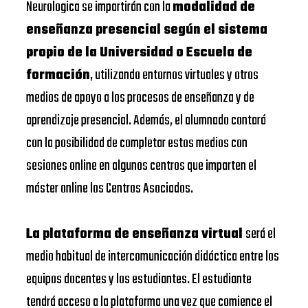
Neurologica se impartirán con la
modalidad de
enseñanza presencial según el sistema
propio de la Universidad o Escuela de
formación
, utilizando entornos virtuales y otros
medios de apoyo a los procesos de enseñanza y de
aprendizaje presencial. Además, el alumnado contará
con la posibilidad de completar estos medios con
sesiones online en algunos centros que imparten el
máster online los Centros Asociados.
La plataforma de enseñanza virtual
será el
medio habitual de intercomunicación didáctica entre los
equipos docentes y los estudiantes. El estudiante
tendrá acceso a la plataforma una vez que comience el