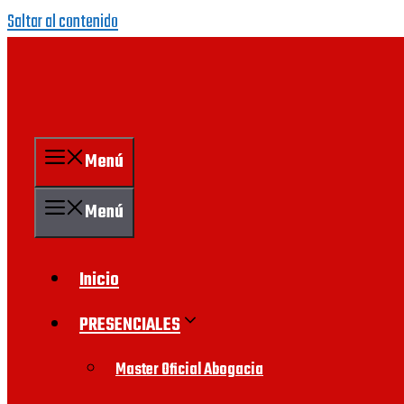
Saltar al contenido
Menú
Menú
Inicio
PRESENCIALES
Master Oficial Abogacia