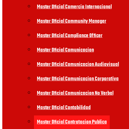
Master Oficial Comercio Internacional
Master Oficial Community Manager
Master Oficial Compliance Officer
Master Oficial Comunicacion
Master Oficial Comunicacion Audiovisual
Master Oficial Comunicacion Corporativa
Master Oficial Comunicacion No Verbal
Master Oficial Contabilidad
Master Oficial Contratacion Publica