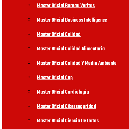
Master Oficial Bureau Veritas
Master Oficial Business Intelligence
Master Oficial Calidad
Master Oficial Calidad Alimentaria
Master Oficial Calidad Y Medio Ambiente
Master Oficial Cap
Master Oficial Cardiologia
Master Oficial Ciberseguridad
Master Oficial Ciencia De Datos