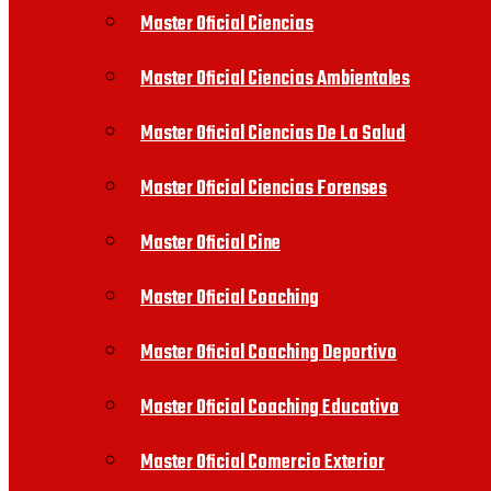
Master Oficial Ciencias
Master Oficial Ciencias Ambientales
Master Oficial Ciencias De La Salud
Master Oficial Ciencias Forenses
Master Oficial Cine
Master Oficial Coaching
Master Oficial Coaching Deportivo
Master Oficial Coaching Educativo
Master Oficial Comercio Exterior