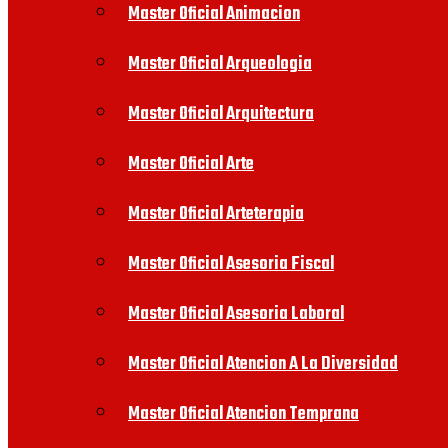
Master Oficial Animacion
Master Oficial Arqueologia
Master Oficial Arquitectura
Master Oficial Arte
Master Oficial Arteterapia
Master Oficial Asesoria Fiscal
Master Oficial Asesoria Laboral
Master Oficial Atencion A La Diversidad
Master Oficial Atencion Temprana