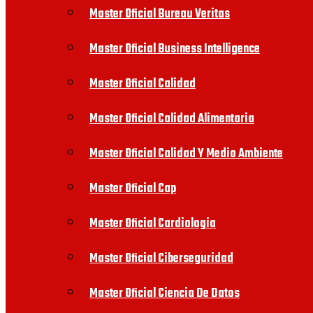
Master Oficial Bureau Veritas
Master Oficial Business Intelligence
Master Oficial Calidad
Master Oficial Calidad Alimentaria
Master Oficial Calidad Y Medio Ambiente
Master Oficial Cap
Master Oficial Cardiologia
Master Oficial Ciberseguridad
Master Oficial Ciencia De Datos