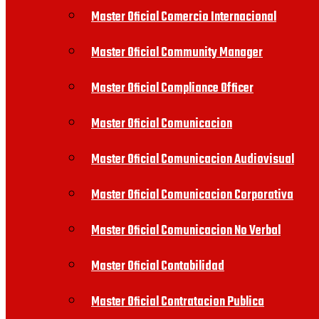
Master Oficial Comercio Internacional
Master Oficial Community Manager
Master Oficial Compliance Officer
Master Oficial Comunicacion
Master Oficial Comunicacion Audiovisual
Master Oficial Comunicacion Corporativa
Master Oficial Comunicacion No Verbal
Master Oficial Contabilidad
Master Oficial Contratacion Publica