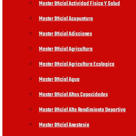
Master Oficial Actividad Fisica Y Salud
Master Oficial Acupuntura
Master Oficial Adicciones
Master Oficial Agricultura
Master Oficial Agricultura Ecologica
Master Oficial Agua
Master Oficial Altas Capacidades
Master Oficial Alto Rendimiento Deportivo
Master Oficial Anestesia