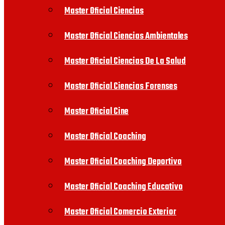
Master Oficial Ciencias
Master Oficial Ciencias Ambientales
Master Oficial Ciencias De La Salud
Master Oficial Ciencias Forenses
Master Oficial Cine
Master Oficial Coaching
Master Oficial Coaching Deportivo
Master Oficial Coaching Educativo
Master Oficial Comercio Exterior