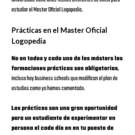
estudiar el Master Oficial Logopedia.
Prácticas en el Master Oficial
Logopedia
No en todos y cada uno de los másters las
formaciones prácticas son obligatorias
,
incluso hay business schools que modifican el plan de
estudios como ya hemos comentado.
Las prácticas son una gran oportunidad
para un estudiante de experimentar en
persona el cada día en en tu puesto de