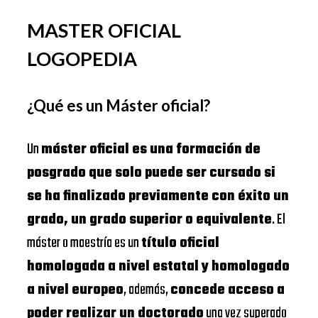
MASTER OFICIAL
LOGOPEDIA
¿Qué es un Máster oficial?
Un
máster oficial es una formación de
posgrado que solo puede ser cursado si
se ha finalizado previamente con éxito un
grado, un grado superior o equivalente
. El
máster o maestría es un
título oficial
homologada a nivel estatal y homologado
a nivel europeo
, además,
concede acceso a
poder realizar un doctorado
una vez superado