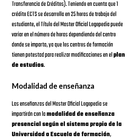
Transferencia de Créditos). Teniendo en cuenta que 1
crédito ECTS se desarrolla en 25 horas de trabajo del
estudiante, el Título del Master Oficial Logopedia puede
variar en el número de horas dependiendo del centro
donde se imparta, ya que los centros de formación
tienen potestad para realizar modificaciones en el
plan
de estudios
.
Modalidad de enseñanza
Las enseñanzas del Master Oficial Logopedia se
impartirán con la
modalidad de enseñanza
presencial según el sistema propio de la
Universidad o Escuela de formación
,