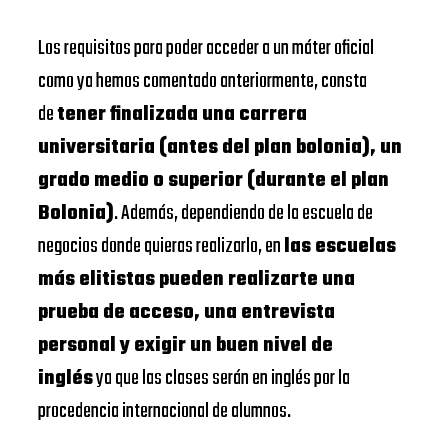
Los requisitos para poder acceder a un máter oficial
como ya hemos comentado anteriormente, consta
de
tener finalizada una carrera
universitaria (antes del plan bolonia), un
grado medio o superior (durante el plan
Bolonia)
. Además, dependiendo de la escuela de
negocios donde quieras realizarlo, en
las escuelas
más elitistas pueden realizarte una
prueba de acceso, una entrevista
personal y exigir un buen nivel de
inglés
ya que las clases serán en inglés por la
procedencia internacional de alumnos.