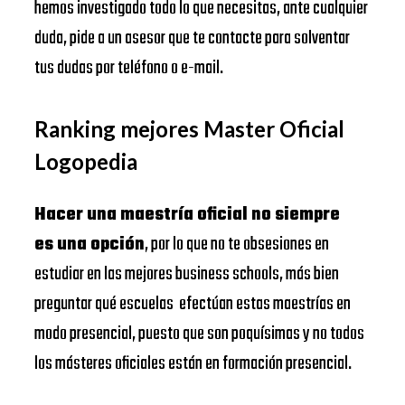
hemos investigado todo lo que necesitas, ante cualquier
duda, pide a un asesor que te contacte para solventar
tus dudas por teléfono o e-mail.
Ranking mejores Master Oficial
Logopedia
Hacer una maestría oficial no siempre
es una opción
, por lo que no te obsesiones en
estudiar en las mejores business schools, más bien
preguntar qué escuelas efectúan estas maestrías en
modo presencial, puesto que son poquísimas y no todos
los másteres oficiales están en formación presencial.