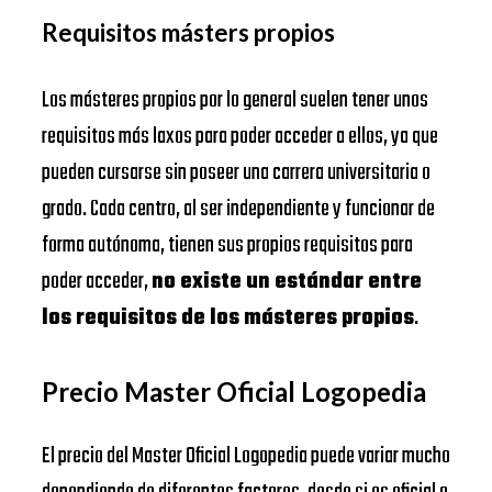
Requisitos másters propios
Los másteres propios por lo general suelen tener unos
requisitos más laxos para poder acceder a ellos, ya que
pueden cursarse sin poseer una carrera universitaria o
grado. Cada centro, al ser independiente y funcionar de
forma autónoma, tienen sus propios requisitos para
poder acceder,
no existe un estándar entre
los requisitos de los másteres propios
.
Precio Master Oficial Logopedia
El precio del Master Oficial Logopedia puede variar mucho