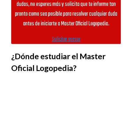
dudas, no esperes más y solicita que te informe tan
pronto como sea posible para resolver cualquier duda
antes de iniciarte a Master Oficial Logopedia.
Solicitar asesor
¿Dónde estudiar el Master
Oficial Logopedia?