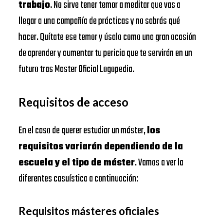
trabajo
. No sirve tener temor a meditar que vas a
llegar a una compañía de prácticas y no sabrás qué
hacer. Quítate ese temor y úsalo como una gran ocasión
de aprender y aumentar tu pericia que te servirán en un
futuro tras Master Oficial Logopedia.
Requisitos de acceso
En el caso de querer estudiar un máster,
los
requisitos variarán dependiendo de la
escuela y el tipo de máster
. Vamos a ver la
diferentes casuística a continuación:
Requisitos másteres oficiales