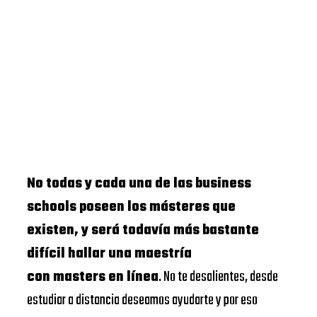
No todas y cada una de las business
schools poseen los másteres que
existen, y será todavía más bastante
difícil hallar una maestría
con masters en línea
. No te desalientes, desde
estudiar a distancia deseamos ayudarte y por eso