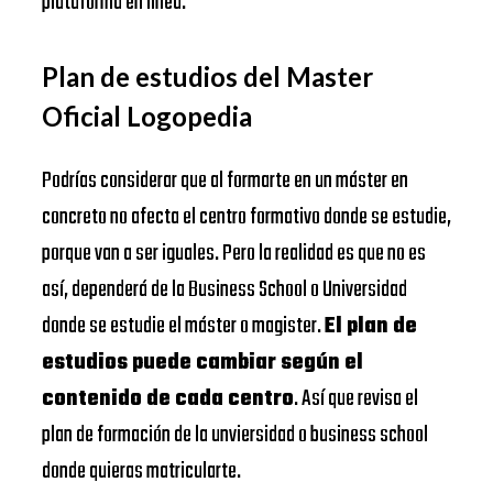
plataforma en línea.
Plan de estudios del Master
Oficial Logopedia
Podrías considerar que al formarte en un máster en
concreto no afecta el centro formativo donde se estudie,
porque van a ser iguales. Pero la realidad es que no es
así, dependerá de la Business School o Universidad
donde se estudie el máster o magister.
El plan de
estudios puede cambiar según el
contenido de cada centro
. Así que revisa el
plan de formación de la unviersidad o business school
donde quieras matricularte.