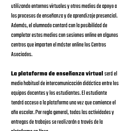
utilizando entornos virtuales y otros medios de apoyo a
los procesos de enseñanza y de aprendizaje presencial.
Además, el alumnado contará con la posibilidad de
completar estos medios con sesiones online en algunos
centros que imparten el máster online los Centros
Asociados.
La plataforma de enseñanza virtual
será el
medio habitual de intercomunicación didáctica entre los
equipos docentes y los estudiantes. El estudiante
tendrá acceso a la plataforma una vez que comience el
año escolar. Por regla general, todas las actividades y
entregas de trabajos se realizarán a través de la