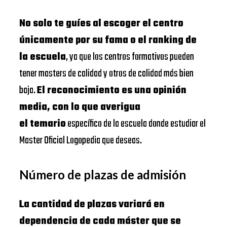
No solo te guíes al escoger el centro
únicamente por su fama o el ranking de
la escuela
, ya que los centros formativos pueden
tener masters de calidad y otros de calidad más bien
baja.
El reconocimiento es una opinión
media, con lo que averigua
el temario
específico de la escuela donde estudiar el
Master Oficial Logopedia que deseas.
Número de plazas de admisión
La cantidad de plazas variará en
dependencia de cada máster que se