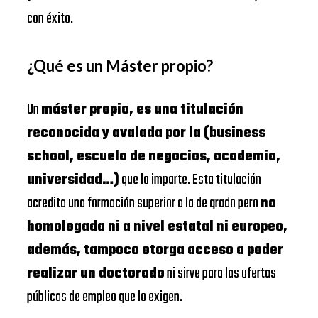
con éxito.
¿Qué es un Máster propio?
Un
máster propio, es una titulación
reconocida y avalada por la (business
school, escuela de negocios, academia,
universidad…)
que lo imparte. Esta titulación
acredita una formación superior a la de grado pero
no
homologada ni a nivel estatal ni europeo,
además, tampoco otorga acceso a poder
realizar un doctorado
ni sirve para las ofertas
públicas de empleo que lo exigen.