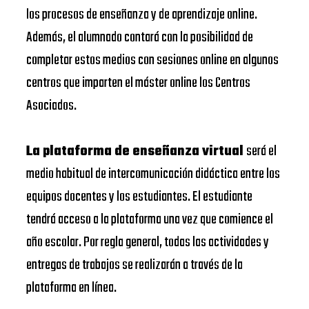
los procesos de enseñanza y de aprendizaje online.
Además, el alumnado contará con la posibilidad de
completar estos medios con sesiones online en algunos
centros que imparten el máster online los Centros
Asociados.
La plataforma de enseñanza virtual
será el
medio habitual de intercomunicación didáctica entre los
equipos docentes y los estudiantes. El estudiante
tendrá acceso a la plataforma una vez que comience el
año escolar. Por regla general, todas las actividades y
entregas de trabajos se realizarán a través de la
plataforma en línea.