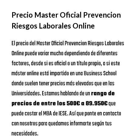
Precio Master Oficial Prevencion
Riesgos Laborales Online
El precio del Master Oficial Prevencion Riesgos Laborales
Online puede variar mucho dependiendo de diferentes
factores, desde si es oficial o un título propio, a si este
máster online está impartido en una Business School
donde suelen tener precios más elevados que en las
Universidades. Estamos hablando de un
rango de
precios de entre los 500€ a 89.950€
que
puede costar el MBA de IESE. Así que ponte en contacto
con nosotros para quedamos informarte según tus
necesidades.