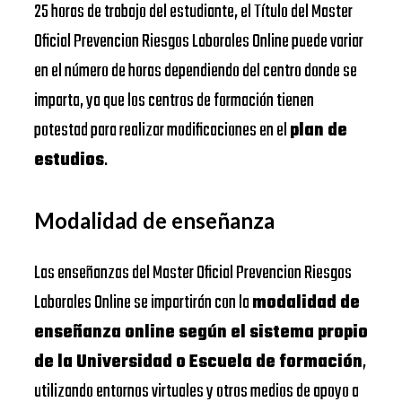
25 horas de trabajo del estudiante, el Título del Master
Oficial Prevencion Riesgos Laborales Online puede variar
en el número de horas dependiendo del centro donde se
imparta, ya que los centros de formación tienen
potestad para realizar modificaciones en el
plan de
estudios
.
Modalidad de enseñanza
Las enseñanzas del Master Oficial Prevencion Riesgos
Laborales Online se impartirán con la
modalidad de
enseñanza online según el sistema propio
de la Universidad o Escuela de formación
,
utilizando entornos virtuales y otros medios de apoyo a