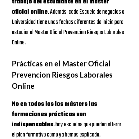
trabajo del estudiante en el máster
oficial online
. Además, cada Escuela de negocios o
Universidad tiene unas fechas diferentes de inicio para
estudiar el Master Oficial Prevencion Riesgos Laborales
Online.
Prácticas en el Master Oficial
Prevencion Riesgos Laborales
Online
No en todos los los másters las
formaciones prácticas son
indispensables
, hay escuelas que pueden alterar
el plan formativo como ya hemos explicado.