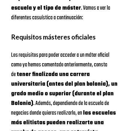
escuela y el tipo de máster
. Vamos a ver la
diferentes casuística a continuación:
Requisitos másteres oficiales
Los requisitos para poder acceder a un máter oficial
como ya hemos comentado anteriormente, consta
de
tener finalizada una carrera
universitaria (antes del plan bolonia), un
grado medio o superior (durante el plan
Bolonia)
. Además, dependiendo de la escuela de
negocios donde quieras realizarlo, en
las escuelas
más elitistas pueden realizarte una