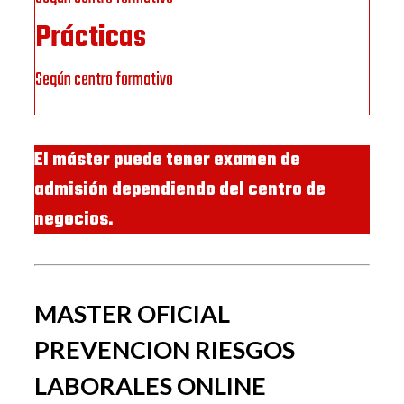
Prácticas
Según centro formativo
El máster puede tener examen de
admisión dependiendo del centro de
negocios.
MASTER OFICIAL
PREVENCION RIESGOS
LABORALES ONLINE