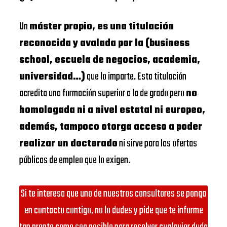
Un
máster propio, es una titulación
reconocida y avalada por la (business
school, escuela de negocios, academia,
universidad…)
que lo imparte. Esta titulación
acredita una formación superior a la de grado pero
no
homologada ni a nivel estatal ni europeo,
además, tampoco otorga acceso a poder
realizar un doctorado
ni sirve para las ofertas
públicas de empleo que lo exigen.
Si te interesa que uno de nuestros consultores se ponga
en contacto contigo, no lo dudes y pide que te informe