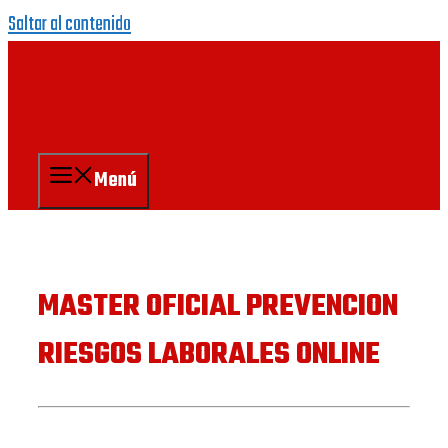
Saltar al contenido
Menú
MASTER OFICIAL PREVENCION
RIESGOS LABORALES ONLINE