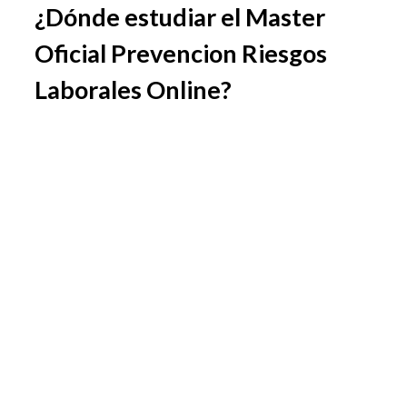
¿Dónde estudiar el Master
Oficial Prevencion Riesgos
Laborales Online?