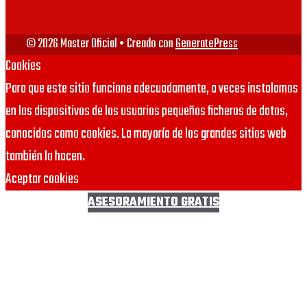
© 2026 Master Oficial
• Creado con
GeneratePress
Cookies
Para que este sitio funcione adecuadamente, a veces instalamos
en los dispositivos de los usuarios pequeños ficheros de datos,
conocidos como cookies. La mayoría de los grandes sitios web
también lo hacen.
Aceptar cookies
ASESORAMIENTO GRATIS