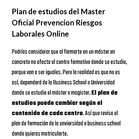
Plan de estudios del Master
Oficial Prevencion Riesgos
Laborales Online
Podrías considerar que al formarte en un máster en
concreto no afecta el centro formativo donde se estudie,
porque van a ser iguales. Pero la realidad es que no es
así, dependerá de la Business School o Universidad
donde se estudie el máster o magister.
El plan de
estudios puede cambiar según el
contenido de cada centro
. Así que revisa el
plan de formación de la unviersidad o business school
donde quieras matricularte.