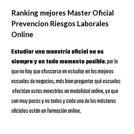
Ranking mejores Master Oficial
Prevencion Riesgos Laborales
Online
Estudiar una maestría oficial no es
siempre y en todo momento posible
, por lo
que no hay que ofuscarse en estudiar en las mejores
escuelas de negocios, más bien preguntar qué escuelas
efectúan estas maestrías en modalidad online, ya que
son muy pocas y no todos y cada uno de los másteres
oficiales están en formación online.