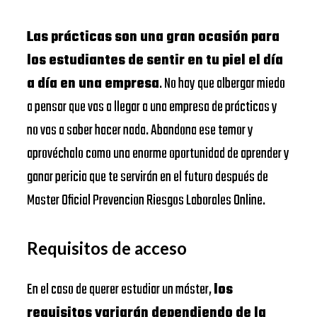
Las prácticas son una gran ocasión para
los estudiantes de sentir en tu piel el día
a día en una empresa
. No hay que albergar miedo
a pensar que vas a llegar a una empresa de prácticas y
no vas a saber hacer nada. Abandona ese temor y
aprovéchalo como una enorme oportunidad de aprender y
ganar pericia que te servirán en el futuro después de
Master Oficial Prevencion Riesgos Laborales Online.
Requisitos de acceso
En el caso de querer estudiar un máster,
los
requisitos variarán dependiendo de la