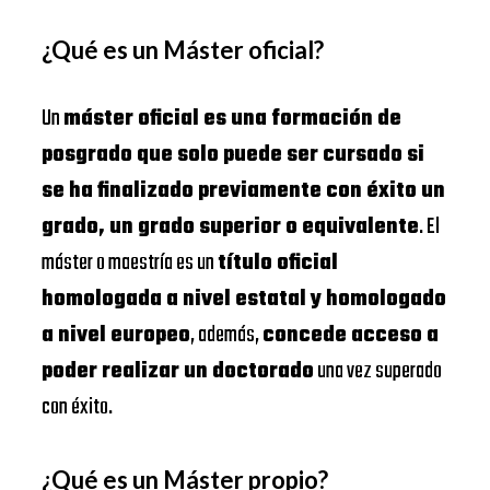
¿Qué es un Máster oficial?
Un
máster oficial es una formación de
posgrado que solo puede ser cursado si
se ha finalizado previamente con éxito un
grado, un grado superior o equivalente
. El
máster o maestría es un
título oficial
homologada a nivel estatal y homologado
a nivel europeo
, además,
concede acceso a
poder realizar un doctorado
una vez superado
con éxito.
¿Qué es un Máster propio?