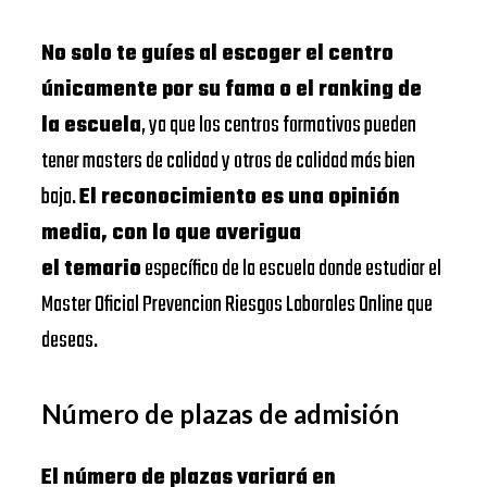
No solo te guíes al escoger el centro
únicamente por su fama o el ranking de
la escuela
, ya que los centros formativos pueden
tener masters de calidad y otros de calidad más bien
baja.
El reconocimiento es una opinión
media, con lo que averigua
el temario
específico de la escuela donde estudiar el
Master Oficial Prevencion Riesgos Laborales Online que
deseas.
Número de plazas de admisión
El número de plazas variará en