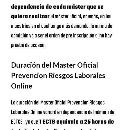
dependencia de cada máster que se
quiera realizar
el máster oficial, además, en las
maestrías en el cual tenga más demanda, la norma de
admisión va a ser el orden de pre inscripción si no hay
prueba de acceso.
Duración del Master Oficial
Prevencion Riesgos Laborales
Online
La duración del Master Oficial Prevencion Riesgos
Laborales Online variará en dependencia del número de
ECTCS , ya que
1 ECTS equivale a 25 horas de