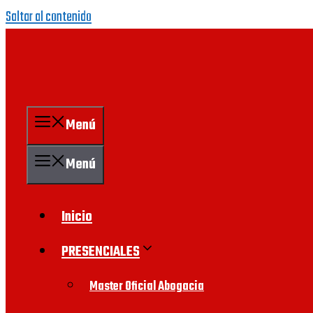
Saltar al contenido
Menú
Menú
Inicio
PRESENCIALES
Master Oficial Abogacia