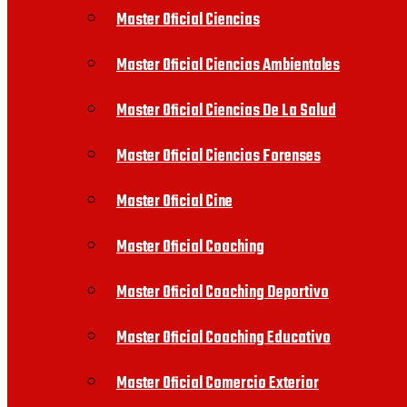
Master Oficial Ciencias
Master Oficial Ciencias Ambientales
Master Oficial Ciencias De La Salud
Master Oficial Ciencias Forenses
Master Oficial Cine
Master Oficial Coaching
Master Oficial Coaching Deportivo
Master Oficial Coaching Educativo
Master Oficial Comercio Exterior