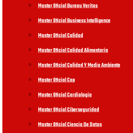
Master Oficial Bureau Veritas
Master Oficial Business Intelligence
Master Oficial Calidad
Master Oficial Calidad Alimentaria
Master Oficial Calidad Y Medio Ambiente
Master Oficial Cap
Master Oficial Cardiologia
Master Oficial Ciberseguridad
Master Oficial Ciencia De Datos