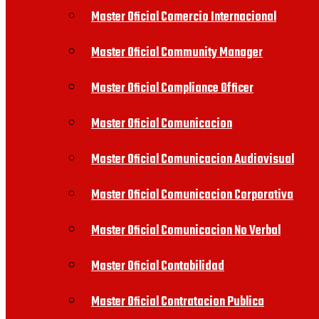
Master Oficial Comercio Internacional
Master Oficial Community Manager
Master Oficial Compliance Officer
Master Oficial Comunicacion
Master Oficial Comunicacion Audiovisual
Master Oficial Comunicacion Corporativa
Master Oficial Comunicacion No Verbal
Master Oficial Contabilidad
Master Oficial Contratacion Publica