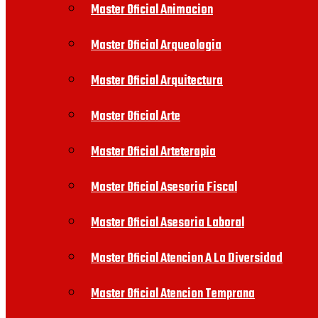
Master Oficial Animacion
Master Oficial Arqueologia
Master Oficial Arquitectura
Master Oficial Arte
Master Oficial Arteterapia
Master Oficial Asesoria Fiscal
Master Oficial Asesoria Laboral
Master Oficial Atencion A La Diversidad
Master Oficial Atencion Temprana