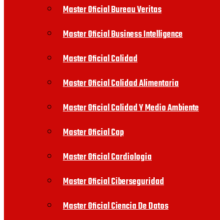
Master Oficial Bureau Veritas
Master Oficial Business Intelligence
Master Oficial Calidad
Master Oficial Calidad Alimentaria
Master Oficial Calidad Y Medio Ambiente
Master Oficial Cap
Master Oficial Cardiologia
Master Oficial Ciberseguridad
Master Oficial Ciencia De Datos