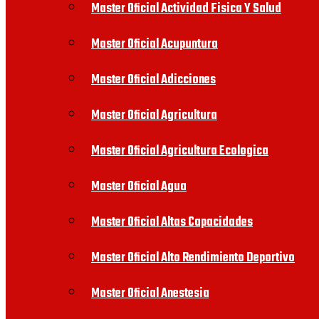
Master Oficial Actividad Fisica Y Salud
Master Oficial Acupuntura
Master Oficial Adicciones
Master Oficial Agricultura
Master Oficial Agricultura Ecologica
Master Oficial Agua
Master Oficial Altas Capacidades
Master Oficial Alto Rendimiento Deportivo
Master Oficial Anestesia