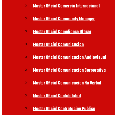
Master Oficial Comercio Internacional
Master Oficial Community Manager
Master Oficial Compliance Officer
Master Oficial Comunicacion
Master Oficial Comunicacion Audiovisual
Master Oficial Comunicacion Corporativa
Master Oficial Comunicacion No Verbal
Master Oficial Contabilidad
Master Oficial Contratacion Publica