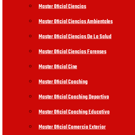
Master Oficial Ciencias
Master Oficial Ciencias Ambientales
Master Oficial Ciencias De La Salud
Master Oficial Ciencias Forenses
Master Oficial Cine
Master Oficial Coaching
Master Oficial Coaching Deportivo
Master Oficial Coaching Educativo
Master Oficial Comercio Exterior