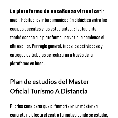
La plataforma de enseñanza virtual
será el
medio habitual de intercomunicación didáctica entre los
equipos docentes y los estudiantes. El estudiante
tendrá acceso a la plataforma una vez que comience el
año escolar. Por regla general, todas las actividades y
entregas de trabajos se realizarán a través de la
plataforma en línea.
Plan de estudios del Master
Oficial Turismo A Distancia
Podrías considerar que al formarte en un máster en
concreto no afecta el centro formativo donde se estudie,