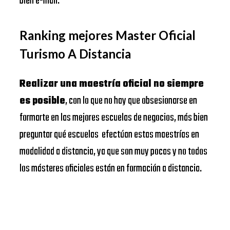
bien e-mail.
Ranking mejores Master Oficial
Turismo A Distancia
Realizar una maestría oficial no siempre
es posible
, con lo que no hay que obsesionarse en
formarte en las mejores escuelas de negocios, más bien
preguntar qué escuelas efectúan estas maestrías en
modalidad a distancia, ya que son muy pocas y no todos
los másteres oficiales están en formación a distancia.