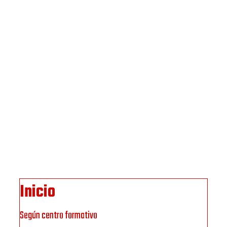
Inicio
Según centro formativo