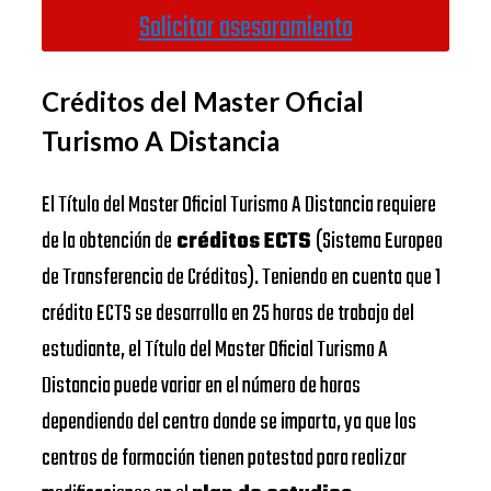
Solicitar asesoramiento
Créditos del Master Oficial
Turismo A Distancia
El Título del Master Oficial Turismo A Distancia requiere
de la obtención de
créditos ECTS
(Sistema Europeo
de Transferencia de Créditos). Teniendo en cuenta que 1
crédito ECTS se desarrolla en 25 horas de trabajo del
estudiante, el Título del Master Oficial Turismo A
Distancia puede variar en el número de horas
dependiendo del centro donde se imparta, ya que los
centros de formación tienen potestad para realizar