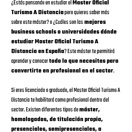
¿Estás pensando en estudiar el
Master Oficial
Turismo A Distancia
pero quieres saber más
sobre este máster? o ¿Cuáles son las
mejores
business schools o universidades dónde
estudiar Master Oficial Turismo A
Distancia en España
? Este máster te permitirá
aprender y conocer
todo lo que necesitas para
convertirte en profesional en el sector
.
Si eres licenciado o graduado, el Master Oficial Turismo A
Distancia te habilitará como profesional dentro del
sector. Existen diferentes tipos de
máster,
homologados, de titulación propia,
presenciales, semipresenciales, a