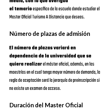
media, con lo que averigua
el temario
específico de la escuela donde estudiar el
Master Oficial Turismo A Distancia que deseas.
Número de plazas de admisión
El número de plazas variará en
dependencia de la universidad que se
quiera realizar
el máster oficial, además, en las
maestrías en el cual tenga mayor número de demanda, la
regla de aceptación será la jerarquía de preinscripción si
no existe un examen de acceso.
Duración del Master Oficial