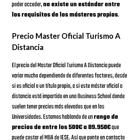
poder acceder,
no existe un estándar entre
los requisitos de los másteres propios
.
Precio Master Oficial Turismo A
Distancia
El precio del Master Oficial Turismo A Distancia puede
variar mucho dependiendo de diferentes factores, desde
si es oficial o un título propio, a si este máster oficial a
distancia está impartido en una Business School donde
suelen tener precios más elevados que en las
Universidades. Estamos hablando de un
rango de
precios de entre los 500€ a 89.950€
que
puede costar el MBA de IESE. Así que ponte en contacto