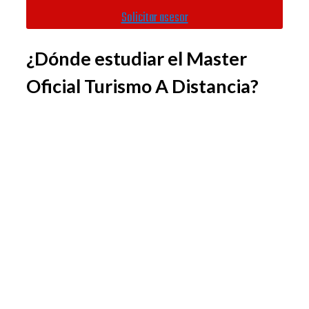
Solicitar asesor
¿Dónde estudiar el Master
Oficial Turismo A Distancia?