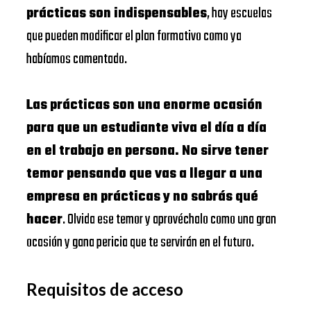
prácticas son indispensables
, hay escuelas
que pueden modificar el plan formativo como ya
habíamos comentado.
Las prácticas son una enorme ocasión
para que un estudiante viva el día a día
en el trabajo en persona. No sirve tener
temor pensando que vas a llegar a una
empresa en prácticas y no sabrás qué
hacer
. Olvida ese temor y aprovéchalo como una gran
ocasión y gana pericia que te servirán en el futuro.
Requisitos de acceso