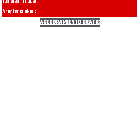
también lo hacen.
Aceptar cookies
ASESORAMIENTO GRATIS