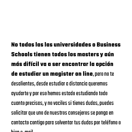
No todas las las universidades o Business
Schools tienen todos los masters y aún
más difícil va a ser encontrar la opción
de estudiar un magister on line
, pero no te
desalientes, desde estudiar a distancia queremos
ayudarte y por eso hemos estado estudiando todo
cuanto precisas, y no vaciles si tienes dudas, puedes
solicitar que uno de nuestros consejeros se ponga en
contacto contigo para solventar tus dudas por teléfono o