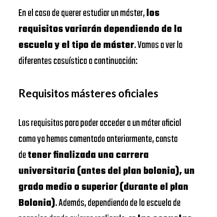
En el caso de querer estudiar un máster,
los
requisitos variarán dependiendo de la
escuela y el tipo de máster
. Vamos a ver la
diferentes casuística a continuación:
Requisitos másteres oficiales
Los requisitos para poder acceder a un máter oficial
como ya hemos comentado anteriormente, consta
de
tener finalizada una carrera
universitaria (antes del plan bolonia), un
grado medio o superior (durante el plan
Bolonia)
. Además, dependiendo de la escuela de