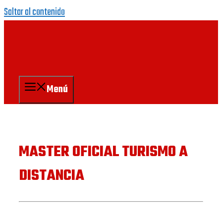
Saltar al contenido
Menú
MASTER OFICIAL TURISMO A
DISTANCIA