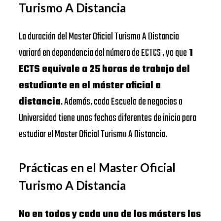
Turismo A Distancia
La duración del Master Oficial Turismo A Distancia
variará en dependencia del número de ECTCS , ya que
1
ECTS equivale a 25 horas de trabajo del
estudiante en el máster oficial a
distancia
. Además, cada Escuela de negocios o
Universidad tiene unas fechas diferentes de inicio para
estudiar el Master Oficial Turismo A Distancia.
Prácticas en el Master Oficial
Turismo A Distancia
No en todos y cada uno de los másters las