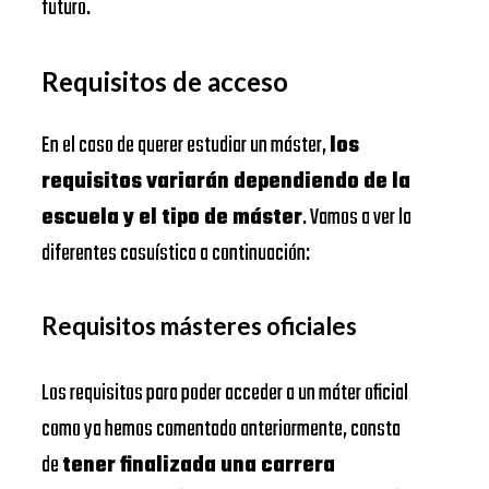
futuro.
Requisitos de acceso
En el caso de querer estudiar un máster,
los
requisitos variarán dependiendo de la
escuela y el tipo de máster
. Vamos a ver la
diferentes casuística a continuación:
Requisitos másteres oficiales
Los requisitos para poder acceder a un máter oficial
como ya hemos comentado anteriormente, consta
de
tener finalizada una carrera