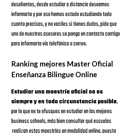
desalientes, desde estudiar a distancia deseamos
informarte y por eso hemos estado estudiando todo
cuanto precisas, y no vaciles si tienes dudas, pide que
uno de nuestros asesores se ponga en contacto contigo
para informarte vía telefónica o correo.
Ranking mejores Master Oficial
Enseñanza Bilingue Online
Estudiar una maestría oficial no es
siempre y en toda circunstancia posible
,
por lo que no te ofusques en estudiar en las mejores
business schools, más bien consultar qué escuelas
realizan estas maestrías en modalidad online, puesto