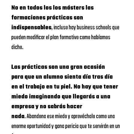
No en todos los los másters las
formaciones prácticas son
indispensables
, incluso hay business schools que
pueden modificar el plan formativo como habíamos
dicho.
Las prácticas son una gran ocasión
para que un alumno sienta día tras día
en el trabajo en tu piel. No hay que tener
miedo imaginando que llegarás a una
empresa y no sabrás hacer
nada
. Abandona ese miedo y aprovéchalo como una
enorme oportunidad y gana pericia que te servirán en un