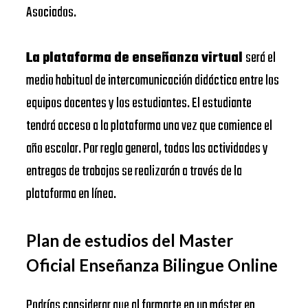
Asociados.
La plataforma de enseñanza virtual
será el
medio habitual de intercomunicación didáctica entre los
equipos docentes y los estudiantes. El estudiante
tendrá acceso a la plataforma una vez que comience el
año escolar. Por regla general, todas las actividades y
entregas de trabajos se realizarán a través de la
plataforma en línea.
Plan de estudios del Master
Oficial Enseñanza Bilingue Online
Podrías considerar que al formarte en un máster en