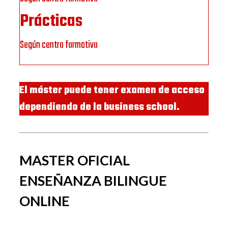
Prácticas
Según centro formativo
El máster puede tener examen de acceso
dependiendo de la business school.
MASTER OFICIAL
ENSEÑANZA BILINGUE
ONLINE