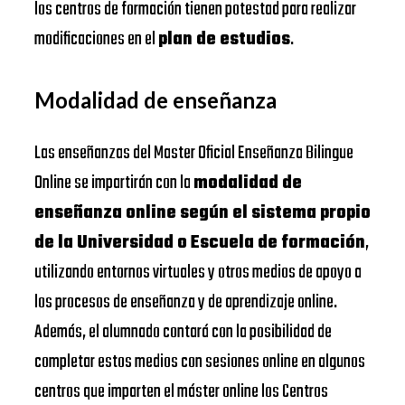
los centros de formación tienen potestad para realizar
modificaciones en el
plan de estudios
.
Modalidad de enseñanza
Las enseñanzas del Master Oficial Enseñanza Bilingue
Online se impartirán con la
modalidad de
enseñanza online según el sistema propio
de la Universidad o Escuela de formación
,
utilizando entornos virtuales y otros medios de apoyo a
los procesos de enseñanza y de aprendizaje online.
Además, el alumnado contará con la posibilidad de
completar estos medios con sesiones online en algunos
centros que imparten el máster online los Centros