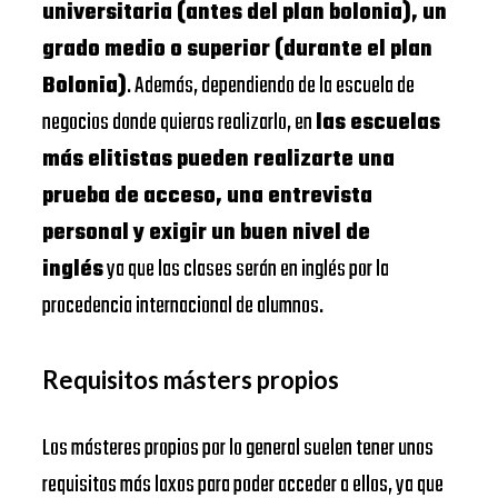
universitaria (antes del plan bolonia), un
grado medio o superior (durante el plan
Bolonia)
. Además, dependiendo de la escuela de
negocios donde quieras realizarlo, en
las escuelas
más elitistas pueden realizarte una
prueba de acceso, una entrevista
personal y exigir un buen nivel de
inglés
ya que las clases serán en inglés por la
procedencia internacional de alumnos.
Requisitos másters propios
Los másteres propios por lo general suelen tener unos
requisitos más laxos para poder acceder a ellos, ya que