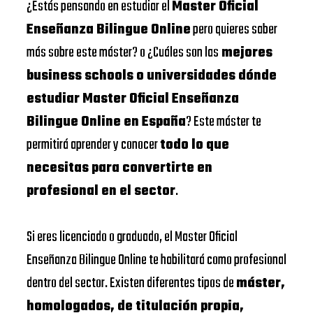
¿Estás pensando en estudiar el
Master Oficial
Enseñanza Bilingue Online
pero quieres saber
más sobre este máster? o ¿Cuáles son las
mejores
business schools o universidades dónde
estudiar Master Oficial Enseñanza
Bilingue Online en España
? Este máster te
permitirá aprender y conocer
todo lo que
necesitas para convertirte en
profesional en el sector
.
Si eres licenciado o graduado, el Master Oficial
Enseñanza Bilingue Online te habilitará como profesional
dentro del sector. Existen diferentes tipos de
máster,
homologados, de titulación propia,