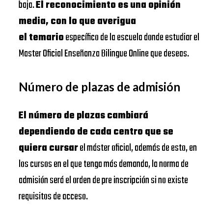
baja.
El reconocimiento es una opinión
media, con lo que averigua
el temario
específico de la escuela donde estudiar el
Master Oficial Enseñanza Bilingue Online que deseas.
Número de plazas de admisión
El número de plazas cambiará
dependiendo de cada centro que se
quiera cursar
el máster oficial, además de esto, en
los cursos en el que tenga más demanda, la norma de
admisión será el orden de pre inscripción si no existe
requisitos de acceso.