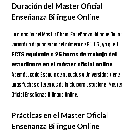
Duración del Master Oficial
Enseñanza Bilingue Online
La duración del Master Oficial Enseñanza Bilingue Online
variará en dependencia del número de ECTCS , ya que
1
ECTS equivale a 25 horas de trabajo del
estudiante en el máster oficial online
.
Además, cada Escuela de negocios o Universidad tiene
unas fechas diferentes de inicio para estudiar el Master
Oficial Enseñanza Bilingue Online.
Prácticas en el Master Oficial
Enseñanza Bilingue Online