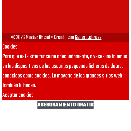
© 2026 Master Oficial
• Creado con
GeneratePress
Cookies
Para que este sitio funcione adecuadamente, a veces instalamos
en los dispositivos de los usuarios pequeños ficheros de datos,
conocidos como cookies. La mayoría de los grandes sitios web
también lo hacen.
Aceptar cookies
ASESORAMIENTO GRATIS