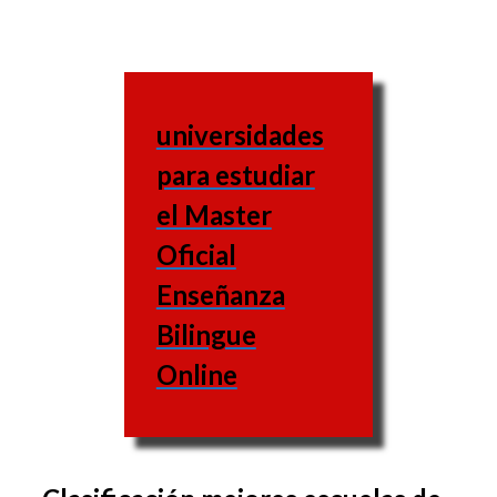
universidades
para estudiar
el Master
Oficial
Enseñanza
Bilingue
Online