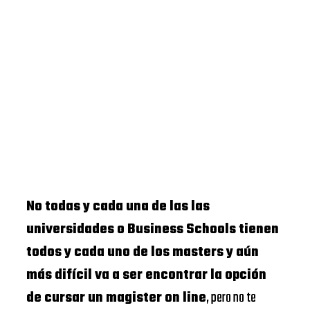
No todas y cada una de las las
universidades o Business Schools tienen
todos y cada uno de los masters y aún
más difícil va a ser encontrar la opción
de cursar un magister on line
, pero no te