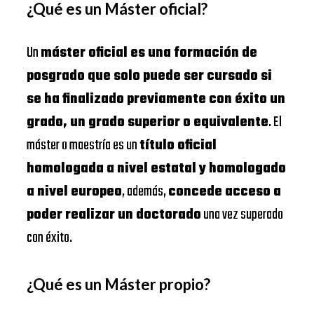
¿Qué es un Máster oficial?
Un
máster oficial es una formación de
posgrado que solo puede ser cursado si
se ha finalizado previamente con éxito un
grado, un grado superior o equivalente
. El
máster o maestría es un
título oficial
homologada a nivel estatal y homologado
a nivel europeo
, además,
concede acceso a
poder realizar un doctorado
una vez superado
con éxito.
¿Qué es un Máster propio?