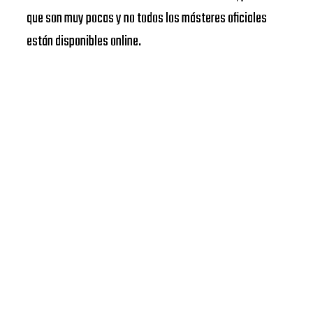
que son muy pocas y no todos los másteres oficiales
están disponibles online.