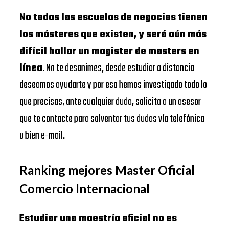
No todas las escuelas de negocios tienen
los másteres que existen, y será aún más
difícil hallar un magister de masters en
línea
. No te desanimes, desde estudiar a distancia
deseamos ayudarte y por eso hemos investigado todo lo
que precisas, ante cualquier duda, solicita a un asesor
que te contacte para solventar tus dudas vía telefónica
o bien e-mail.
Ranking mejores Master Oficial
Comercio Internacional
Estudiar una maestría oficial no es