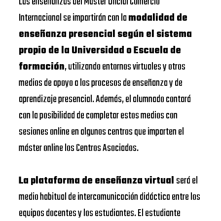
Las enseñanzas del Master Oficial Comercio
Internacional se impartirán con la
modalidad de
enseñanza presencial según el sistema
propio de la Universidad o Escuela de
formación
, utilizando entornos virtuales y otros
medios de apoyo a los procesos de enseñanza y de
aprendizaje presencial. Además, el alumnado contará
con la posibilidad de completar estos medios con
sesiones online en algunos centros que imparten el
máster online los Centros Asociados.
La plataforma de enseñanza virtual
será el
medio habitual de intercomunicación didáctica entre los
equipos docentes y los estudiantes. El estudiante