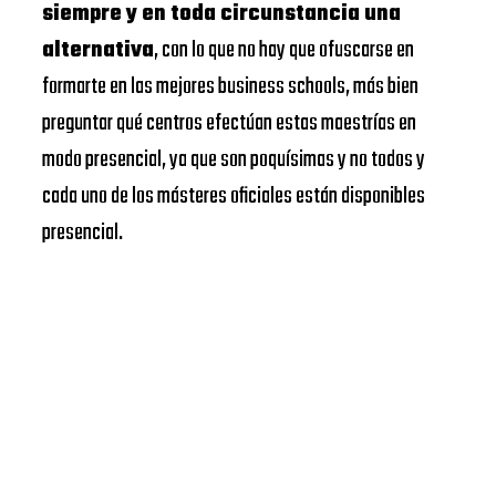
siempre y en toda circunstancia una
alternativa
, con lo que no hay que ofuscarse en
formarte en las mejores business schools, más bien
preguntar qué centros efectúan estas maestrías en
modo presencial, ya que son poquísimas y no todos y
cada uno de los másteres oficiales están disponibles
presencial.