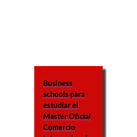
Business
schools para
estudiar el
Master Oficial
Comercio