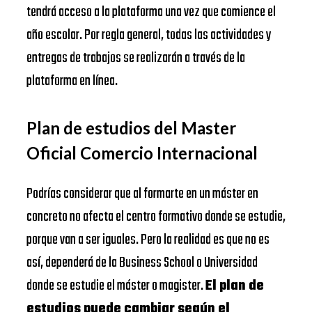
tendrá acceso a la plataforma una vez que comience el
año escolar. Por regla general, todas las actividades y
entregas de trabajos se realizarán a través de la
plataforma en línea.
Plan de estudios del Master
Oficial Comercio Internacional
Podrías considerar que al formarte en un máster en
concreto no afecta el centro formativo donde se estudie,
porque van a ser iguales. Pero la realidad es que no es
así, dependerá de la Business School o Universidad
donde se estudie el máster o magister.
El plan de
estudios puede cambiar según el