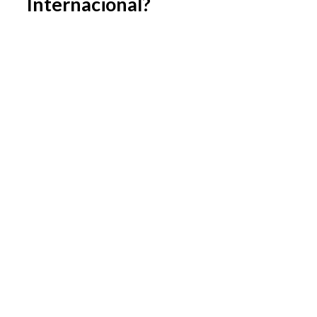
Internacional?