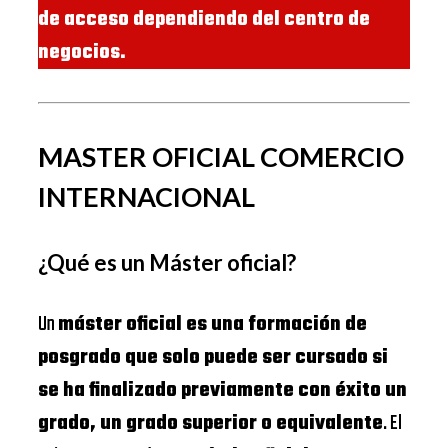
de acceso dependiendo del centro de
negocios.
MASTER OFICIAL COMERCIO
INTERNACIONAL
¿Qué es un Máster oficial?
Un
máster oficial es una formación de
posgrado que solo puede ser cursado si
se ha finalizado previamente con éxito un
grado, un grado superior o equivalente
. El