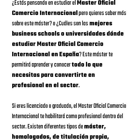
¿Estás pensando en estudiar el
Master Oficial
Comercio Internacional
pero quieres saber más
sobre este máster? o ¿Cuáles son las
mejores
business schools o universidades dónde
estudiar Master Oficial Comercio
Internacional en España
? Este máster te
permitirá aprender y conocer
todo lo que
necesitas para convertirte en
profesional en el sector
.
Si eres licenciado o graduado, el Master Oficial Comercio
Internacional te habilitará como profesional dentro del
sector. Existen diferentes tipos de
máster,
homologados, de titulación propia,