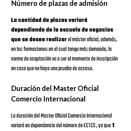
Número de plazas de admisión
La cantidad de plazas variará
dependiendo de la escuela de negocios
que se desee realizar
el máster oficial, además,
en las formaciones en el cual tenga más demanda, la
norma de aceptación va a ser el momento de inscripción
en caso que no haya una prueba de acceso.
Duración del Master Oficial
Comercio Internacional
La duración del Master Oficial Comercio Internacional
variará en dependencia del número de ECTCS , ya que
1