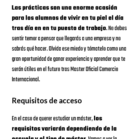
Las prácticas son una enorme ocasión
para los alumnos de vivir en tu piel el día
tras día en en tu puesto de trabajo
. No debes
sentir temor a pensar que llegarás a una empresa y no
sabrás qué hacer. Olvida ese miedo y tómatelo como una
gran oportunidad de ganar experiencia y aprender que te
serán útiles en el futuro tras Master Oficial Comercio
Internacional.
Requisitos de acceso
En el caso de querer estudiar un máster,
los
requisitos variarán dependiendo de la