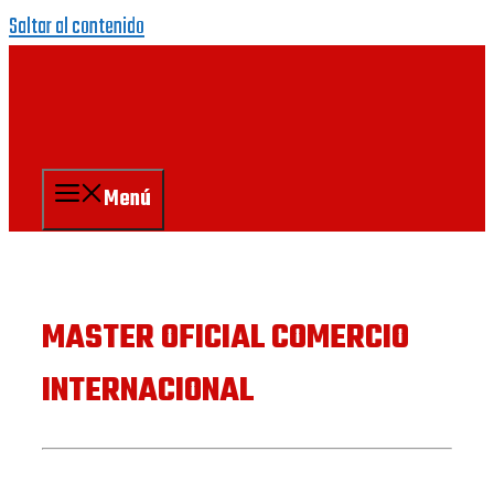
Saltar al contenido
Menú
MASTER OFICIAL COMERCIO
INTERNACIONAL