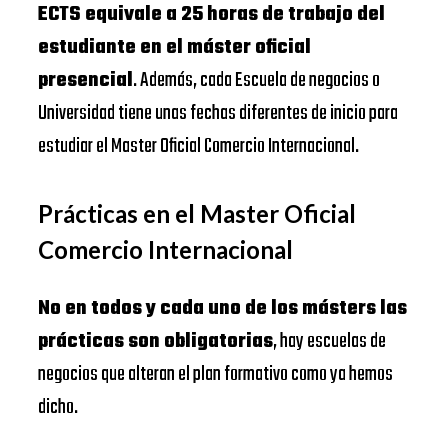
ECTS equivale a 25 horas de trabajo del
estudiante en el máster oficial
presencial
. Además, cada Escuela de negocios o
Universidad tiene unas fechas diferentes de inicio para
estudiar el Master Oficial Comercio Internacional.
Prácticas en el Master Oficial
Comercio Internacional
No en todos y cada uno de los másters las
prácticas son obligatorias
, hay escuelas de
negocios que alteran el plan formativo como ya hemos
dicho.