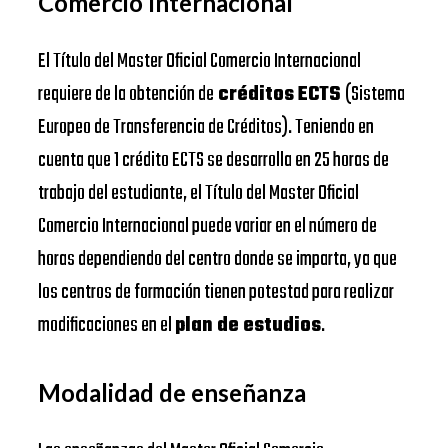
Comercio Internacional
El Título del Master Oficial Comercio Internacional
requiere de la obtención de
créditos ECTS
(Sistema
Europeo de Transferencia de Créditos). Teniendo en
cuenta que 1 crédito ECTS se desarrolla en 25 horas de
trabajo del estudiante, el Título del Master Oficial
Comercio Internacional puede variar en el número de
horas dependiendo del centro donde se imparta, ya que
los centros de formación tienen potestad para realizar
modificaciones en el
plan de estudios
.
Modalidad de enseñanza