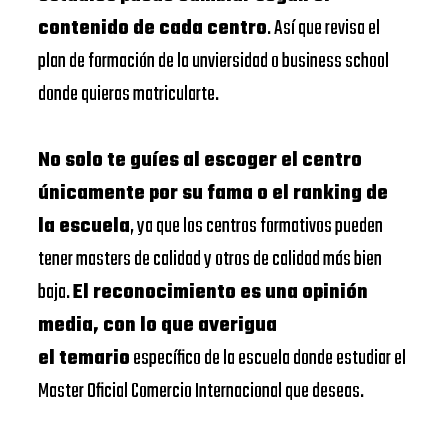
contenido de cada centro
. Así que revisa el
plan de formación de la unviersidad o business school
donde quieras matricularte.
No solo te guíes al escoger el centro
únicamente por su fama o el ranking de
la escuela
, ya que los centros formativos pueden
tener masters de calidad y otros de calidad más bien
baja.
El reconocimiento es una opinión
media, con lo que averigua
el temario
específico de la escuela donde estudiar el
Master Oficial Comercio Internacional que deseas.