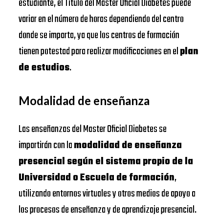
estudiante, el Título del Master Oficial Diabetes puede
variar en el número de horas dependiendo del centro
donde se imparta, ya que los centros de formación
tienen potestad para realizar modificaciones en el
plan
de estudios
.
Modalidad de enseñanza
Las enseñanzas del Master Oficial Diabetes se
impartirán con la
modalidad de enseñanza
presencial según el sistema propio de la
Universidad o Escuela de formación
,
utilizando entornos virtuales y otros medios de apoyo a
los procesos de enseñanza y de aprendizaje presencial.