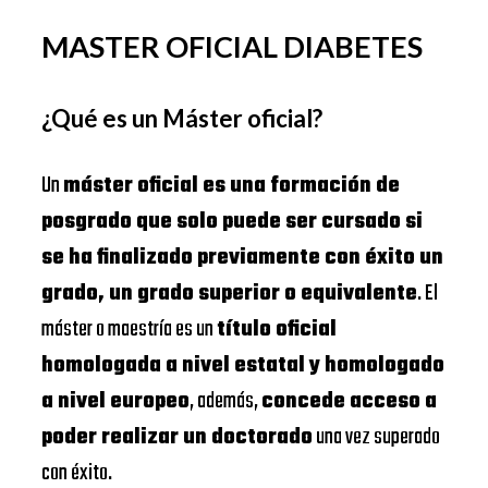
MASTER OFICIAL DIABETES
¿Qué es un Máster oficial?
Un
máster oficial es una formación de
posgrado que solo puede ser cursado si
se ha finalizado previamente con éxito un
grado, un grado superior o equivalente
. El
máster o maestría es un
título oficial
homologada a nivel estatal y homologado
a nivel europeo
, además,
concede acceso a
poder realizar un doctorado
una vez superado
con éxito.