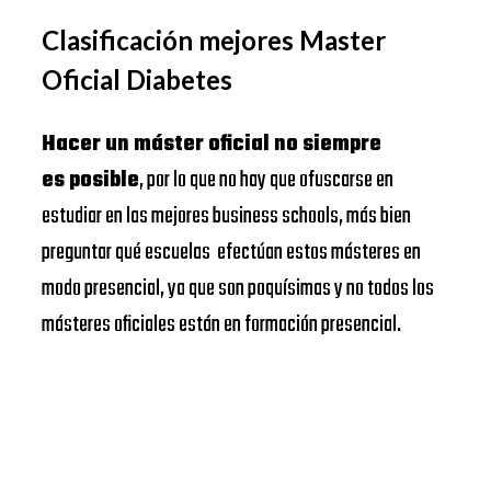
Clasificación mejores Master
Oficial Diabetes
Hacer un máster oficial no siempre
es posible
, por lo que no hay que ofuscarse en
estudiar en las mejores business schools, más bien
preguntar qué escuelas efectúan estos másteres en
modo presencial, ya que son poquísimas y no todos los
másteres oficiales están en formación presencial.