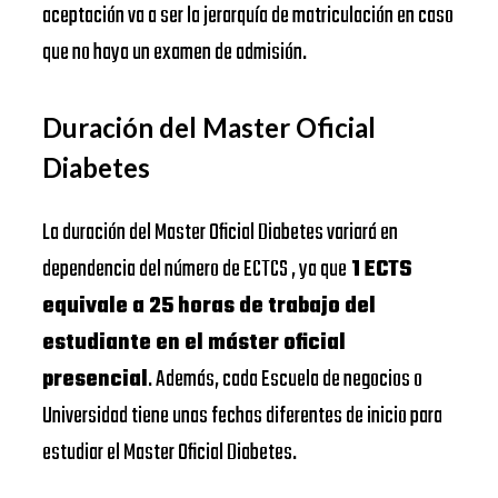
aceptación va a ser la jerarquía de matriculación en caso
que no haya un examen de admisión.
Duración del Master Oficial
Diabetes
La duración del Master Oficial Diabetes variará en
dependencia del número de ECTCS , ya que
1 ECTS
equivale a 25 horas de trabajo del
estudiante en el máster oficial
presencial
. Además, cada Escuela de negocios o
Universidad tiene unas fechas diferentes de inicio para
estudiar el Master Oficial Diabetes.