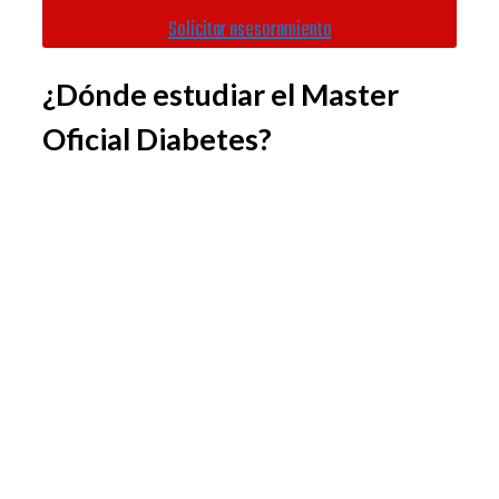
Solicitar asesoramiento
¿Dónde estudiar el Master
Oficial Diabetes?