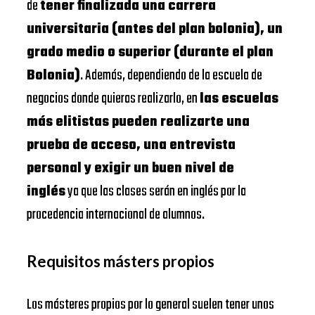
de
tener finalizada una carrera
universitaria (antes del plan bolonia), un
grado medio o superior (durante el plan
Bolonia)
. Además, dependiendo de la escuela de
negocios donde quieras realizarlo, en
las escuelas
más elitistas pueden realizarte una
prueba de acceso, una entrevista
personal y exigir un buen nivel de
inglés
ya que las clases serán en inglés por la
procedencia internacional de alumnos.
Requisitos másters propios
Los másteres propios por lo general suelen tener unos