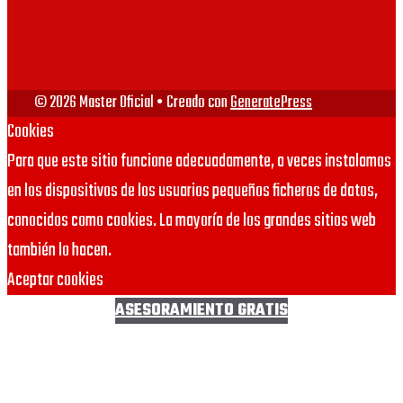
VIU
URJC
© 2026 Master Oficial
• Creado con
GeneratePress
Cookies
Para que este sitio funcione adecuadamente, a veces instalamos
en los dispositivos de los usuarios pequeños ficheros de datos,
conocidos como cookies. La mayoría de los grandes sitios web
también lo hacen.
Aceptar cookies
ASESORAMIENTO GRATIS