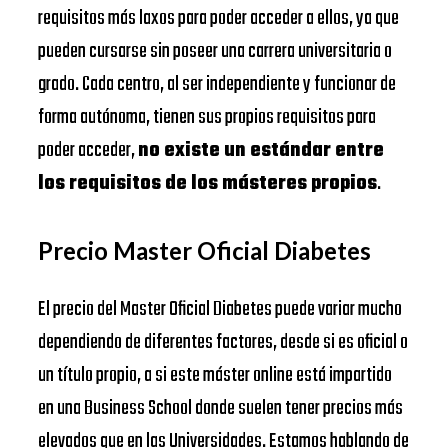
requisitos más laxos para poder acceder a ellos, ya que
pueden cursarse sin poseer una carrera universitaria o
grado. Cada centro, al ser independiente y funcionar de
forma autónoma, tienen sus propios requisitos para
poder acceder,
no existe un estándar entre
los requisitos de los másteres propios
.
Precio Master Oficial Diabetes
El precio del Master Oficial Diabetes puede variar mucho
dependiendo de diferentes factores, desde si es oficial o
un título propio, a si este máster online está impartido
en una Business School donde suelen tener precios más
elevados que en las Universidades. Estamos hablando de