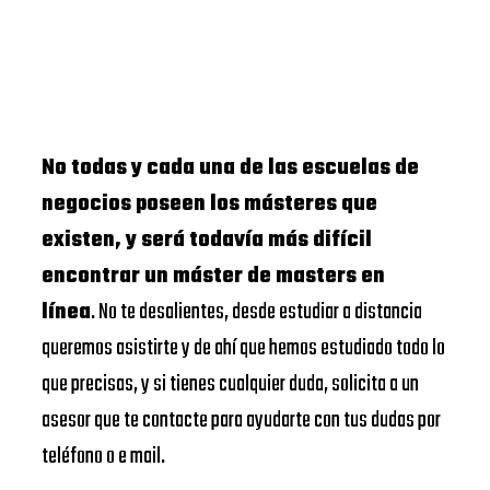
No todas y cada una de las escuelas de
negocios poseen los másteres que
existen, y será todavía más difícil
encontrar un máster de masters en
línea
. No te desalientes, desde estudiar a distancia
queremos asistirte y de ahí que hemos estudiado todo lo
que precisas, y si tienes cualquier duda, solicita a un
asesor que te contacte para ayudarte con tus dudas por
teléfono o e mail.