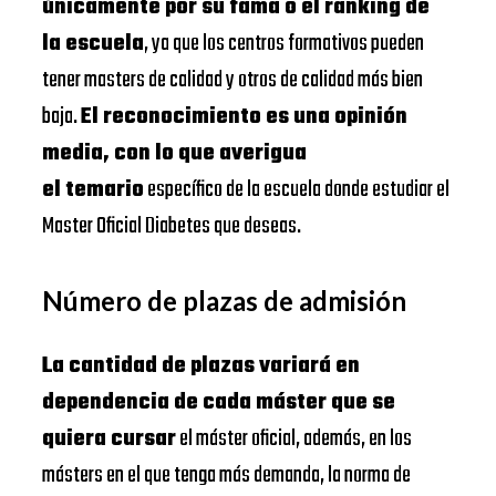
únicamente por su fama o el ranking de
la escuela
, ya que los centros formativos pueden
tener masters de calidad y otros de calidad más bien
baja.
El reconocimiento es una opinión
media, con lo que averigua
el temario
específico de la escuela donde estudiar el
Master Oficial Diabetes que deseas.
Número de plazas de admisión
La cantidad de plazas variará en
dependencia de cada máster que se
quiera cursar
el máster oficial, además, en los
másters en el que tenga más demanda, la norma de