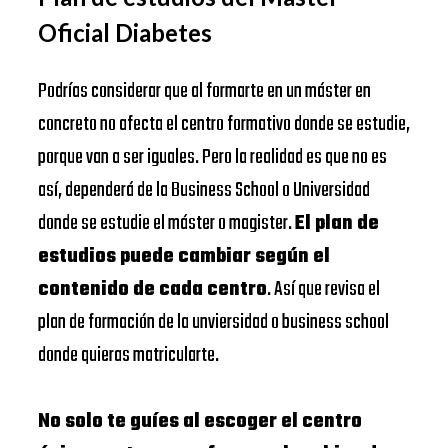
Oficial Diabetes
Podrías considerar que al formarte en un máster en
concreto no afecta el centro formativo donde se estudie,
porque van a ser iguales. Pero la realidad es que no es
así, dependerá de la Business School o Universidad
donde se estudie el máster o magister.
El plan de
estudios puede cambiar según el
contenido de cada centro
. Así que revisa el
plan de formación de la unviersidad o business school
donde quieras matricularte.
No solo te guíes al escoger el centro