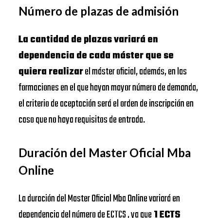
Número de plazas de admisión
La cantidad de plazas variará en
dependencia de cada máster que se
quiera realizar
el máster oficial, además, en las
formaciones en el que hayan mayor número de demanda,
el criterio de aceptación será el orden de inscripción en
caso que no haya requisitos de entrada.
Duración del Master Oficial Mba
Online
La duración del Master Oficial Mba Online variará en
dependencia del número de ECTCS , ya que
1 ECTS