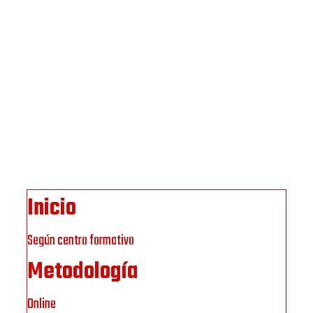
Inicio
Según centro formativo
Metodología
Online