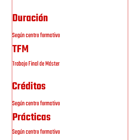
Duración
Según centro formativo
TFM
Trabajo Final de Máster
Créditos
Según centro formativo
Prácticas
Según centro formativo