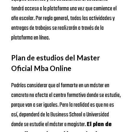
tendrá acceso a la plataforma una vez que comience el
año escolar. Por regla general, todas las actividades y
entregas de trabajos se realizarán a través de la
plataforma en línea.
Plan de estudios del Master
Oficial Mba Online
Podrías considerar que al formarte en un máster en
concreto no afecta el centro formativo donde se estudie,
porque van a ser iguales. Pero la realidad es que no es
así, dependerá de la Business School o Universidad
donde se estudie el máster o magister.
El plan de