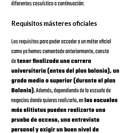
diferentes casuística a continuación:
Requisitos másteres oficiales
Los requisitos para poder acceder a un máter oficial
como ya hemos comentado anteriormente, consta
de
tener finalizada una carrera
universitaria (antes del plan bolonia), un
grado medio o superior (durante el plan
Bolonia)
. Además, dependiendo de la escuela de
negocios donde quieras realizarlo, en
las escuelas
más elitistas pueden realizarte una
prueba de acceso, una entrevista
personal y exigir un buen nivel de