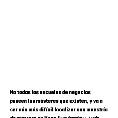
No todas las escuelas de negocios
poseen los másteres que existen, y va a
ser aún más difícil localizar una maestría