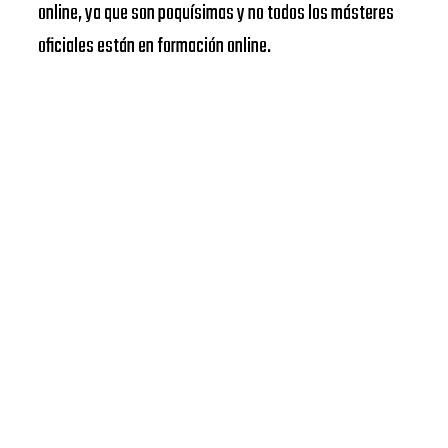
online, ya que son poquísimas y no todos los másteres
oficiales están en formación online.