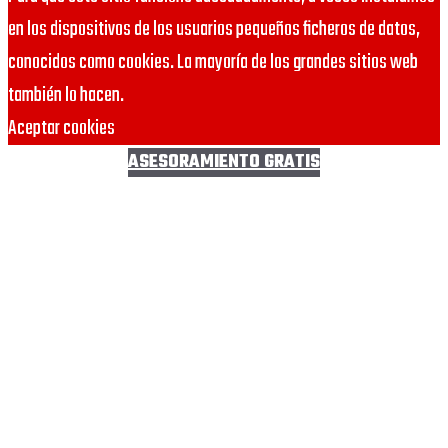
en los dispositivos de los usuarios pequeños ficheros de datos,
conocidos como cookies. La mayoría de los grandes sitios web
también lo hacen.
Aceptar cookies
ASESORAMIENTO GRATIS