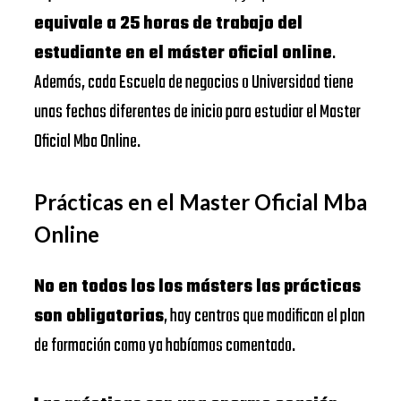
equivale a 25 horas de trabajo del
estudiante en el máster oficial online
.
Además, cada Escuela de negocios o Universidad tiene
unas fechas diferentes de inicio para estudiar el Master
Oficial Mba Online.
Prácticas en el Master Oficial Mba
Online
No en todos los los másters las prácticas
son obligatorias
, hay centros que modifican el plan
de formación como ya habíamos comentado.