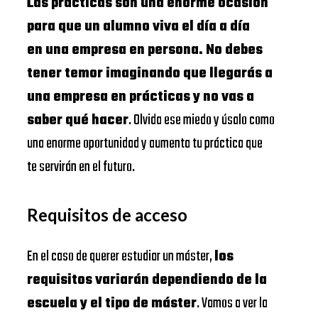
Las prácticas son una enorme ocasión
para que un alumno viva el día a día
en una empresa en persona. No debes
tener temor imaginando que llegarás a
una empresa en prácticas y no vas a
saber qué hacer
. Olvida ese miedo y úsalo como
una enorme oportunidad y aumenta tu práctica que
te servirán en el futuro.
Requisitos de acceso
En el caso de querer estudiar un máster,
los
requisitos variarán dependiendo de la
escuela y el tipo de máster
. Vamos a ver la