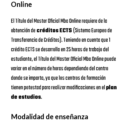
Online
El Título del Master Oficial Mba Online requiere de la
obtención de
créditos ECTS
(Sistema Europeo de
Transferencia de Créditos). Teniendo en cuenta que 1
crédito ECTS se desarrolla en 25 horas de trabajo del
estudiante, el Título del Master Oficial Mba Online puede
variar en el número de horas dependiendo del centro
donde se imparta, ya que los centros de formación
tienen potestad para realizar modificaciones en el
plan
de estudios
.
Modalidad de enseñanza