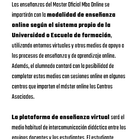
Las enseñanzas del Master Oficial Mba Online se
impartirán con la
modalidad de enseñanza
online según el sistema propio de la
Universidad o Escuela de formación
,
utilizando entornos virtuales y otros medios de apoyo a
los procesos de enseñanza y de aprendizaje online.
Además, el alumnado contará con la posibilidad de
completar estos medios con sesiones online en algunos
centros que imparten el máster online los Centros
Asociados.
La plataforma de enseñanza virtual
será el
medio habitual de intercomunicación didáctica entre los
equipos docentes y los estudiantes. El estudiante