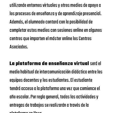
utilizando entornos virtuales y otros medios de apoyo a
los procesos de enseñanza y de aprendizaje presencial.
Además, el alumnado contará con la posibilidad de
completar estos medios con sesiones online en algunos
centros que imparten el máster online los Centros
Asociados.
La plataforma de enseñanza virtual
será el
medio habitual de intercomunicación didáctica entre los
equipos docentes y los estudiantes. El estudiante
tendrá acceso a la plataforma una vez que comience el
año escolar. Por regla general, todas las actividades y
entregas de trabajos se realizarán a través de la