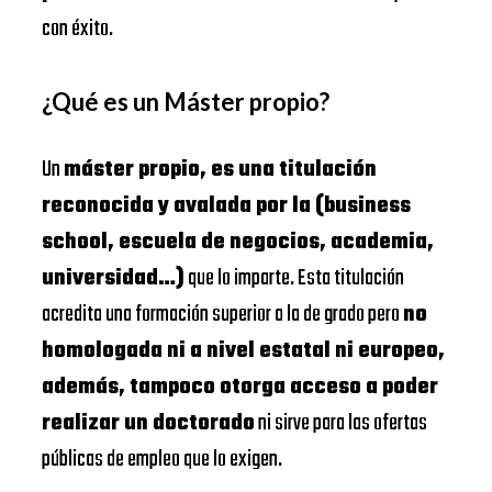
con éxito.
¿Qué es un Máster propio?
Un
máster propio, es una titulación
reconocida y avalada por la (business
school, escuela de negocios, academia,
universidad…)
que lo imparte. Esta titulación
acredita una formación superior a la de grado pero
no
homologada ni a nivel estatal ni europeo,
además, tampoco otorga acceso a poder
realizar un doctorado
ni sirve para las ofertas
públicas de empleo que lo exigen.