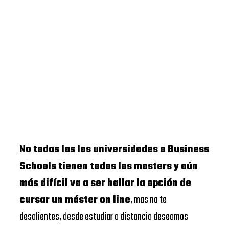
No todas las las universidades o Business
Schools tienen todos los masters y aún
más difícil va a ser hallar la opción de
cursar un máster on line
, mas no te
desalientes, desde estudiar a distancia deseamos