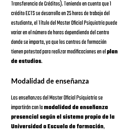
Transferencia de Créditos). Teniendo en cuenta que 1
crédito ECTS se desarrolla en 25 horas de trabajo del
estudiante, el Título del Master Oficial Psiquiatria puede
variar en el número de horas dependiendo del centro
donde se imparta, ya que los centros de formación
tienen potestad para realizar modificaciones en el
plan
de estudios
.
Modalidad de enseñanza
Las enseñanzas del Master Oficial Psiquiatria se
impartirán con la
modalidad de enseñanza
presencial según el sistema propio de la
Universidad o Escuela de formación
,