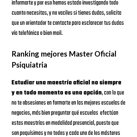
informarte y por eso hemos estado investigando todo
cuanto necesitas, y no vaciles si tienes dudas, solicita
que un orientador te contacte para esclarecer tus dudas
vía telefónica o bien mail.
Ranking mejores Master Oficial
Psiquiatria
Estudiar una maestría oficial no siempre
y en todo momento es una opción
, con lo que
no te obsesiones en formarte en las mejores escuelas de
negocios, más bien preguntar qué escuelas efectúan
estas maestrías en modalidad presencial, puesto que
son poquísimas y no todos y cada uno de los másteres