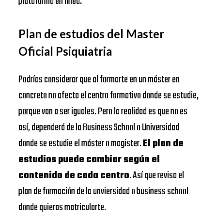
plataforma en línea.
Plan de estudios del Master
Oficial Psiquiatria
Podrías considerar que al formarte en un máster en
concreto no afecta el centro formativo donde se estudie,
porque van a ser iguales. Pero la realidad es que no es
así, dependerá de la Business School o Universidad
donde se estudie el máster o magister.
El plan de
estudios puede cambiar según el
contenido de cada centro
. Así que revisa el
plan de formación de la unviersidad o business school
donde quieras matricularte.