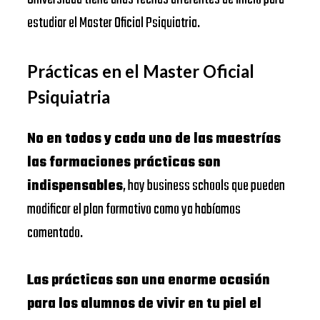
estudiar el Master Oficial Psiquiatria.
Prácticas en el Master Oficial
Psiquiatria
No en todos y cada uno de las maestrías
las formaciones prácticas son
indispensables
, hay business schools que pueden
modificar el plan formativo como ya habíamos
comentado.
Las prácticas son una enorme ocasión
para los alumnos de vivir en tu piel el