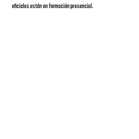
oficiales están en formación presencial.