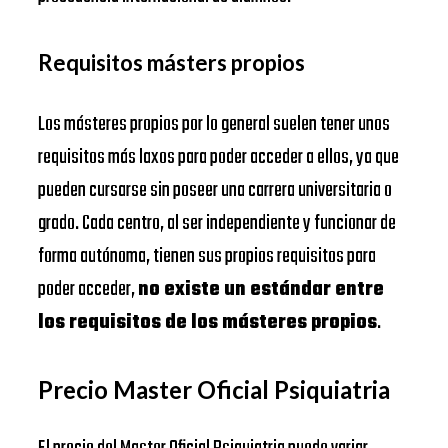
Requisitos másters propios
Los másteres propios por lo general suelen tener unos
requisitos más laxos para poder acceder a ellos, ya que
pueden cursarse sin poseer una carrera universitaria o
grado. Cada centro, al ser independiente y funcionar de
forma autónoma, tienen sus propios requisitos para
poder acceder,
no existe un estándar entre
los requisitos de los másteres propios
.
Precio Master Oficial Psiquiatria