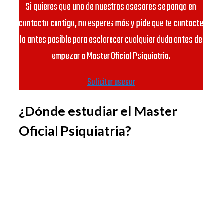
Si quieres que uno de nuestros asesores se ponga en
contacto contigo, no esperes más y pide que te contacte
lo antes posible para esclarecer cualquier duda antes de
empezar a Master Oficial Psiquiatria.
Solicitar asesor
¿Dónde estudiar el Master
Oficial Psiquiatria?