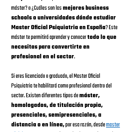
máster? o ¿Cuáles son las
mejores business
schools o universidades dónde estudiar
Master Oficial Psiquiatria en España
? Este
máster te permitirá aprender y conocer
todo lo que
necesitas para convertirte en
profesional en el sector
.
Si eres licenciado o graduado, el Master Oficial
Psiquiatria te habilitará como profesional dentro del
sector. Existen diferentes tipos de
máster,
homologados, de titulación propia,
presenciales, semipresenciales, a
distancia o en línea,
por esa razón, desde
master