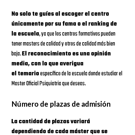
No solo te guíes al escoger el centro
únicamente por su fama o el ranking de
la escuela
, ya que los centros formativos pueden
tener masters de calidad y otros de calidad más bien
baja.
El reconocimiento es una opinión
media, con lo que averigua
el temario
específico de la escuela donde estudiar el
Master Oficial Psiquiatria que deseas.
Número de plazas de admisión
La cantidad de plazas variará
dependiendo de cada máster que se