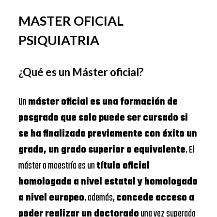
MASTER OFICIAL
PSIQUIATRIA
¿Qué es un Máster oficial?
Un
máster oficial es una formación de
posgrado que solo puede ser cursado si
se ha finalizado previamente con éxito un
grado, un grado superior o equivalente
. El
máster o maestría es un
título oficial
homologada a nivel estatal y homologado
a nivel europeo
, además,
concede acceso a
poder realizar un doctorado
una vez superado