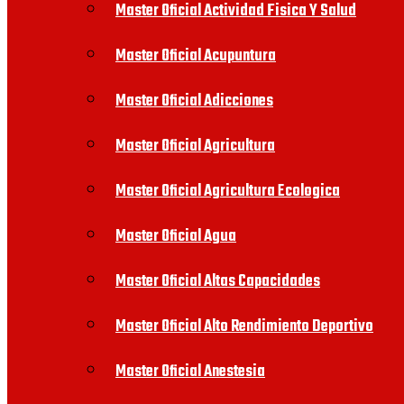
Master Oficial Actividad Fisica Y Salud
Master Oficial Acupuntura
Master Oficial Adicciones
Master Oficial Agricultura
Master Oficial Agricultura Ecologica
Master Oficial Agua
Master Oficial Altas Capacidades
Master Oficial Alto Rendimiento Deportivo
Master Oficial Anestesia