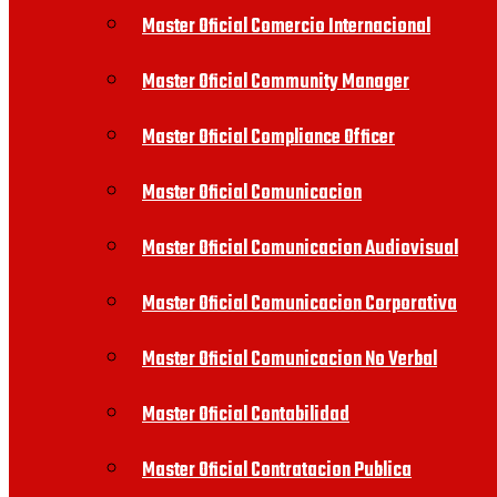
Master Oficial Comercio Internacional
Master Oficial Community Manager
Master Oficial Compliance Officer
Master Oficial Comunicacion
Master Oficial Comunicacion Audiovisual
Master Oficial Comunicacion Corporativa
Master Oficial Comunicacion No Verbal
Master Oficial Contabilidad
Master Oficial Contratacion Publica