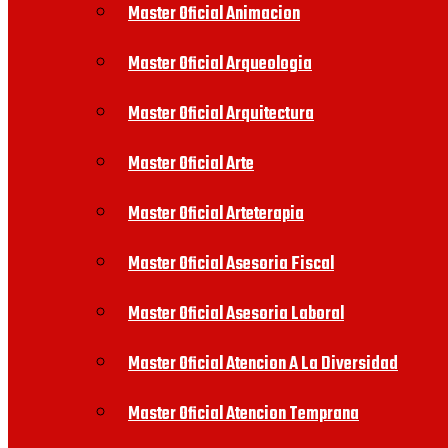
Master Oficial Animacion
Master Oficial Arqueologia
Master Oficial Arquitectura
Master Oficial Arte
Master Oficial Arteterapia
Master Oficial Asesoria Fiscal
Master Oficial Asesoria Laboral
Master Oficial Atencion A La Diversidad
Master Oficial Atencion Temprana