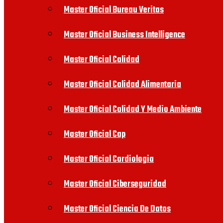
Master Oficial Bureau Veritas
Master Oficial Business Intelligence
Master Oficial Calidad
Master Oficial Calidad Alimentaria
Master Oficial Calidad Y Medio Ambiente
Master Oficial Cap
Master Oficial Cardiologia
Master Oficial Ciberseguridad
Master Oficial Ciencia De Datos