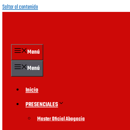
Saltar al contenido
Menú
Menú
Inicio
PRESENCIALES
Master Oficial Abogacia