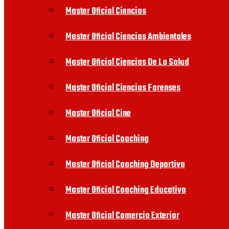
Master Oficial Ciencias
Master Oficial Ciencias Ambientales
Master Oficial Ciencias De La Salud
Master Oficial Ciencias Forenses
Master Oficial Cine
Master Oficial Coaching
Master Oficial Coaching Deportivo
Master Oficial Coaching Educativo
Master Oficial Comercio Exterior