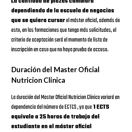
La cantidad de plazas cambiará
dependiendo de la escuela de negocios
que se quiera cursar
el máster oficial, además de
esto, en las formaciones que tenga más solicitudes, el
criterio de aceptación será el momento de lista de
inscripción en caso que no haya prueba de acceso.
Duración del Master Oficial
Nutricion Clinica
La duración del Master Oficial Nutricion Clinica variará en
dependencia del número de ECTCS , ya que
1 ECTS
equivale a 25 horas de trabajo del
estudiante en el máster oficial