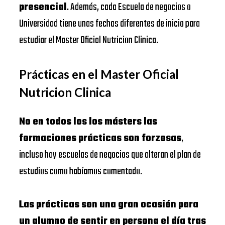
presencial
. Además, cada Escuela de negocios o
Universidad tiene unas fechas diferentes de inicio para
estudiar el Master Oficial Nutricion Clinica.
Prácticas en el Master Oficial
Nutricion Clinica
No en todos los los másters las
formaciones prácticas son forzosas
,
incluso hay escuelas de negocios que alteran el plan de
estudios como habíamos comentado.
Las prácticas son una gran ocasión para
un alumno de sentir en persona el día tras