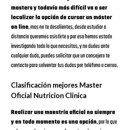
masters y todavía más difícil va a ser
localizar la opción de cursar un máster
on line
, mas no te desalientes, desde estudiar a
distancia queremos asistirte y por eso hemos estado
investigando todo lo que necesitas, y no dudes ante
cualquier duda, puedes solicitar que un consejero te
contacte para solventar tus dudas por teléfono o correo.
Clasificación mejores Master
Oficial Nutricion Clinica
Realizar una maestría oficial no siempre
y en todo momento es una opción
, por lo que