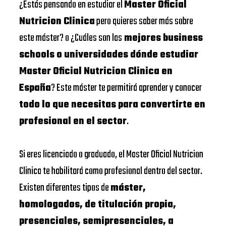
¿Estás pensando en estudiar el
Master Oficial
Nutricion Clinica
pero quieres saber más sobre
este máster? o ¿Cuáles son las
mejores business
schools o universidades dónde estudiar
Master Oficial Nutricion Clinica en
España
? Este máster te permitirá aprender y conocer
todo lo que necesitas para convertirte en
profesional en el sector
.
Si eres licenciado o graduado, el Master Oficial Nutricion
Clinica te habilitará como profesional dentro del sector.
Existen diferentes tipos de
máster,
homologados, de titulación propia,
presenciales, semipresenciales, a