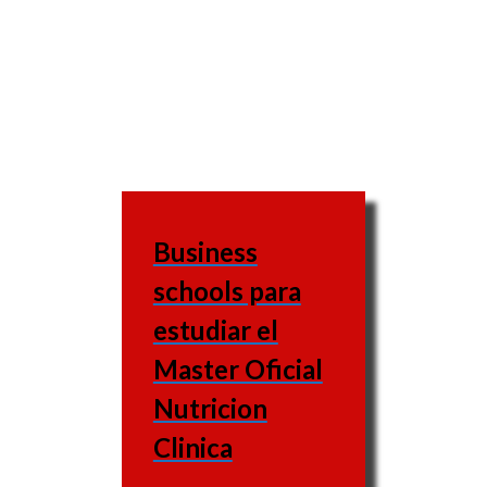
Business
schools para
estudiar el
Master Oficial
Nutricion
Clinica