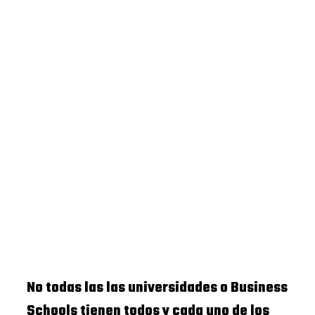
No todas las las universidades o Business
Schools tienen todos y cada uno de los