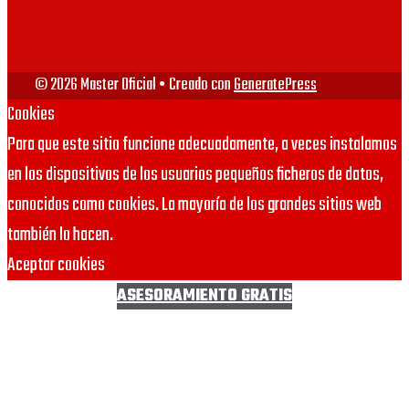
URJC
© 2026 Master Oficial
• Creado con
GeneratePress
Cookies
Para que este sitio funcione adecuadamente, a veces instalamos
en los dispositivos de los usuarios pequeños ficheros de datos,
conocidos como cookies. La mayoría de los grandes sitios web
también lo hacen.
Aceptar cookies
ASESORAMIENTO GRATIS