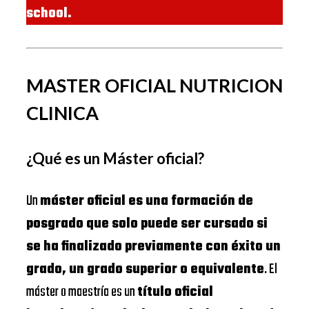
school.
MASTER OFICIAL NUTRICION
CLINICA
¿Qué es un Máster oficial?
Un
máster oficial es una formación de
posgrado que solo puede ser cursado si
se ha finalizado previamente con éxito un
grado, un grado superior o equivalente
. El
máster o maestría es un
título oficial