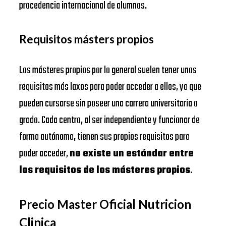
procedencia internacional de alumnos.
Requisitos másters propios
Los másteres propios por lo general suelen tener unos
requisitos más laxos para poder acceder a ellos, ya que
pueden cursarse sin poseer una carrera universitaria o
grado. Cada centro, al ser independiente y funcionar de
forma autónoma, tienen sus propios requisitos para
poder acceder,
no existe un estándar entre
los requisitos de los másteres propios
.
Precio Master Oficial Nutricion
Clinica