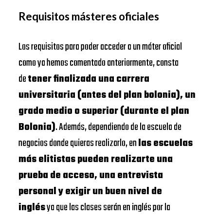
Requisitos másteres oficiales
Los requisitos para poder acceder a un máter oficial
como ya hemos comentado anteriormente, consta
de
tener finalizada una carrera
universitaria (antes del plan bolonia), un
grado medio o superior (durante el plan
Bolonia)
. Además, dependiendo de la escuela de
negocios donde quieras realizarlo, en
las escuelas
más elitistas pueden realizarte una
prueba de acceso, una entrevista
personal y exigir un buen nivel de
inglés
ya que las clases serán en inglés por la