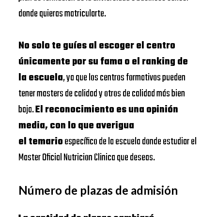
donde quieras matricularte.
No solo te guíes al escoger el centro
únicamente por su fama o el ranking de
la escuela
, ya que los centros formativos pueden
tener masters de calidad y otros de calidad más bien
baja.
El reconocimiento es una opinión
media, con lo que averigua
el temario
específico de la escuela donde estudiar el
Master Oficial Nutricion Clinica que deseas.
Número de plazas de admisión